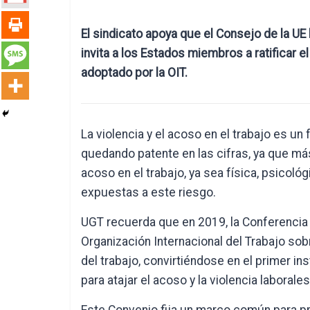
El sindicato apoya que el Consejo de la U
invita a los Estados miembros a ratificar e
adoptado por la OIT.
La violencia y el acoso en el trabajo es u
quedando patente en las cifras, ya que má
acoso en el trabajo, ya sea física, psicol
expuestas a este riesgo.
UGT recuerda que en 2019, la Conferencia I
Organización Internacional del Trabajo sobr
del trabajo, convirtiéndose en el primer 
para atajar el acoso y la violencia laborales