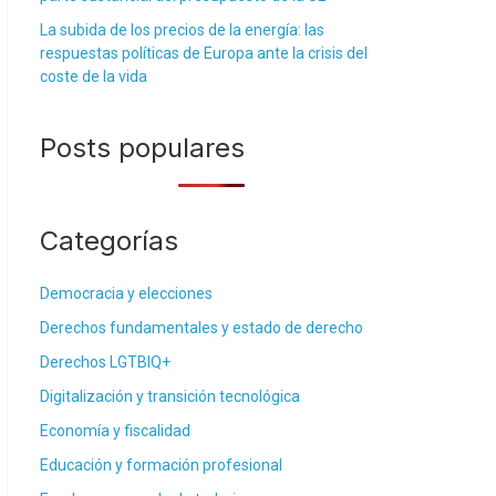
La subida de los precios de la energía: las
respuestas políticas de Europa ante la crisis del
coste de la vida
Posts populares
Categorías
Democracia y elecciones
Derechos fundamentales y estado de derecho
Derechos LGTBIQ+
Digitalización y transición tecnológica
Economía y fiscalidad
Educación y formación profesional