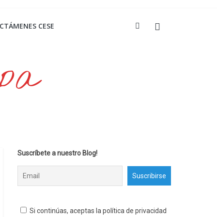
ICTÁMENES CESE
opa
Suscríbete a nuestro Blog!
Si continúas, aceptas la política de privacidad