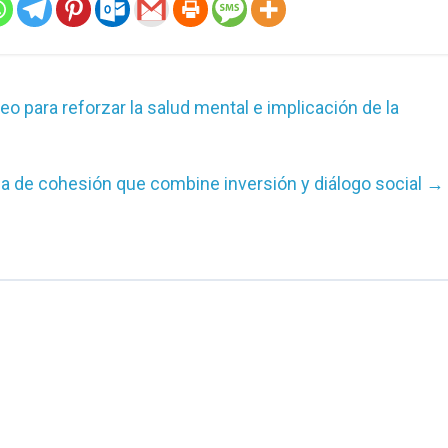
para reforzar la salud mental e implicación de la
ca de cohesión que combine inversión y diálogo social
→