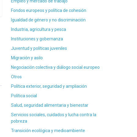
Empleo y mercado de trabajo
Fondos europeos y política de cohesión
Igualdad de género y no discriminación
Industria, agricultura y pesca
Instituciones y gobernanza
Juventud y políticas juveniles
Migración y asilo
Negociación colectiva y diálogo social europeo
Otros
Política exterior, seguridad y ampliación
Política social
Salud, seguridad alimentaria y bienestar
Servicios sociales, cuidados y lucha contra la
pobreza
Transición ecológica y medioambiente