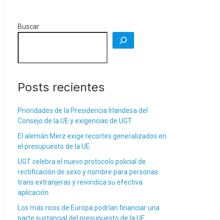
Buscar
Posts recientes
Prioridades de la Presidencia Irlandesa del
Consejo de la UE y exigencias de UGT
El alemán Merz exige recortes generalizados en
el presupuesto de la UE
UGT celebra el nuevo protocolo policial de
rectificación de sexo y nombre para personas
trans extranjeras y reivindica su efectiva
aplicación
Los más ricos de Europa podrían financiar una
parte sustancial del presupuesto de la UE