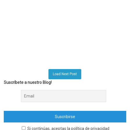
Load Next Post
Suscríbete a nuestro Blog!
Si continúas, aceptas la política de privacidad