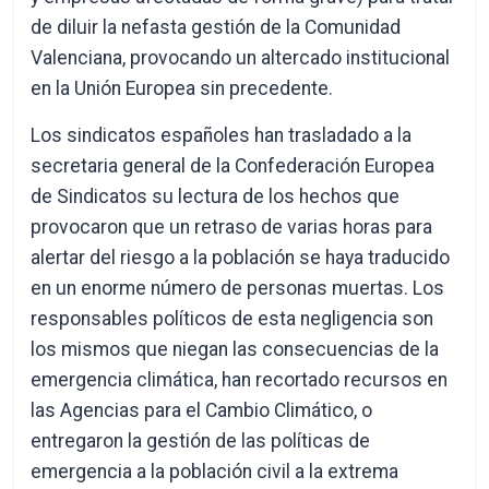
de diluir la nefasta gestión de la Comunidad
Valenciana, provocando un altercado institucional
en la Unión Europea sin precedente.
Los sindicatos españoles han trasladado a la
secretaria general de la Confederación Europea
de Sindicatos su lectura de los hechos que
provocaron que un retraso de varias horas para
alertar del riesgo a la población se haya traducido
en un enorme número de personas muertas. Los
responsables políticos de esta negligencia son
los mismos que niegan las consecuencias de la
emergencia climática, han recortado recursos en
las Agencias para el Cambio Climático, o
entregaron la gestión de las políticas de
emergencia a la población civil a la extrema