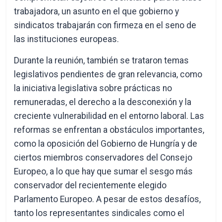
trabajadora, un asunto en el que gobierno y
sindicatos trabajarán con firmeza en el seno de
las instituciones europeas.
Durante la reunión, también se trataron temas
legislativos pendientes de gran relevancia, como
la iniciativa legislativa sobre prácticas no
remuneradas, el derecho a la desconexión y la
creciente vulnerabilidad en el entorno laboral. Las
reformas se enfrentan a obstáculos importantes,
como la oposición del Gobierno de Hungría y de
ciertos miembros conservadores del Consejo
Europeo, a lo que hay que sumar el sesgo más
conservador del recientemente elegido
Parlamento Europeo. A pesar de estos desafíos,
tanto los representantes sindicales como el