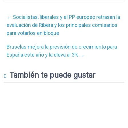
←
Socialistas, liberales y el PP europeo retrasan la
evaluación de Ribera y los principales comisarios
para votarlos en bloque
Bruselas mejora la previsión de crecimiento para
España este año y la eleva al 3%
→
También te puede gustar