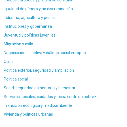
Fondos europeos y política de cohesión
Igualdad de género y no discriminación
Industria, agricultura y pesca
Instituciones y gobernanza
Juventud y políticas juveniles
Migración y asilo
Negociación colectiva y diálogo social europeo
Otros
Política exterior, seguridad y ampliación
Política social
Salud, seguridad alimentaria y bienestar
Servicios sociales, cuidados y lucha contra la pobreza
Transición ecológica y medioambiente
Vivienda y políticas urbanas