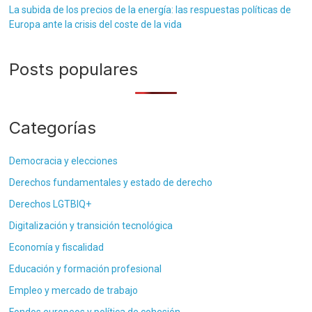
La subida de los precios de la energía: las respuestas políticas de
Europa ante la crisis del coste de la vida
Posts populares
Categorías
Democracia y elecciones
Derechos fundamentales y estado de derecho
Derechos LGTBIQ+
Digitalización y transición tecnológica
Economía y fiscalidad
Educación y formación profesional
Empleo y mercado de trabajo