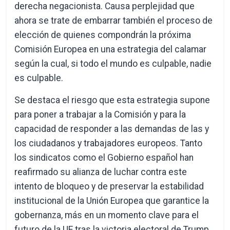
derecha negacionista. Causa perplejidad que
ahora se trate de embarrar también el proceso de
elección de quienes compondrán la próxima
Comisión Europea en una estrategia del calamar
según la cual, si todo el mundo es culpable, nadie
es culpable.
Se destaca el riesgo que esta estrategia supone
para poner a trabajar a la Comisión y para la
capacidad de responder a las demandas de las y
los ciudadanos y trabajadores europeos. Tanto
los sindicatos como el Gobierno español han
reafirmado su alianza de luchar contra este
intento de bloqueo y de preservar la estabilidad
institucional de la Unión Europea que garantice la
gobernanza, más en un momento clave para el
futuro de la UE tras la victoria electoral de Trump