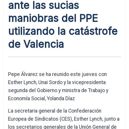
ante las sucias
maniobras del PPE
utilizando la catástrofe
de Valencia
Pepe Álvarez se ha reunido este jueves con
Esther Lynch, Unai Sordo y la vicepresidenta
segunda del Gobierno y ministra de Trabajo y
Economía Social, Yolanda Díaz
La secretaria general de la Confederación
Europea de Sindicatos (CES), Esther Lynch, junto a
los secretarios generales de la Unión General de