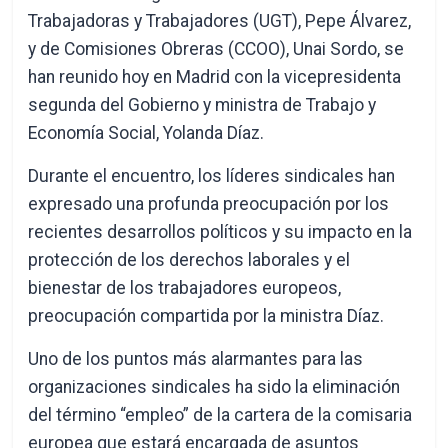
Trabajadoras y Trabajadores (UGT), Pepe Álvarez,
y de Comisiones Obreras (CCOO), Unai Sordo, se
han reunido hoy en Madrid con la vicepresidenta
segunda del Gobierno y ministra de Trabajo y
Economía Social, Yolanda Díaz.
Durante el encuentro, los líderes sindicales han
expresado una profunda preocupación por los
recientes desarrollos políticos y su impacto en la
protección de los derechos laborales y el
bienestar de los trabajadores europeos,
preocupación compartida por la ministra Díaz.
Uno de los puntos más alarmantes para las
organizaciones sindicales ha sido la eliminación
del término “empleo” de la cartera de la comisaria
europea que estará encargada de asuntos