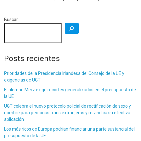
Buscar
Posts recientes
Prioridades de la Presidencia Irlandesa del Consejo de la UE y
exigencias de UGT
El alemán Merz exige recortes generalizados en el presupuesto de
la UE
UGT celebra el nuevo protocolo policial de rectificación de sexo y
nombre para personas trans extranjeras y reivindica su efectiva
aplicación
Los más ricos de Europa podrían financiar una parte sustancial del
presupuesto de la UE