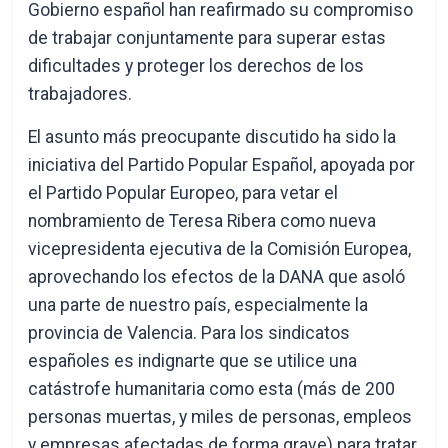
Gobierno español han reafirmado su compromiso
de trabajar conjuntamente para superar estas
dificultades y proteger los derechos de los
trabajadores.
El asunto más preocupante discutido ha sido la
iniciativa del Partido Popular Español, apoyada por
el Partido Popular Europeo, para vetar el
nombramiento de Teresa Ribera como nueva
vicepresidenta ejecutiva de la Comisión Europea,
aprovechando los efectos de la DANA que asoló
una parte de nuestro país, especialmente la
provincia de Valencia. Para los sindicatos
españoles es indignarte que se utilice una
catástrofe humanitaria como esta (más de 200
personas muertas, y miles de personas, empleos
y empresas afectadas de forma grave) para tratar