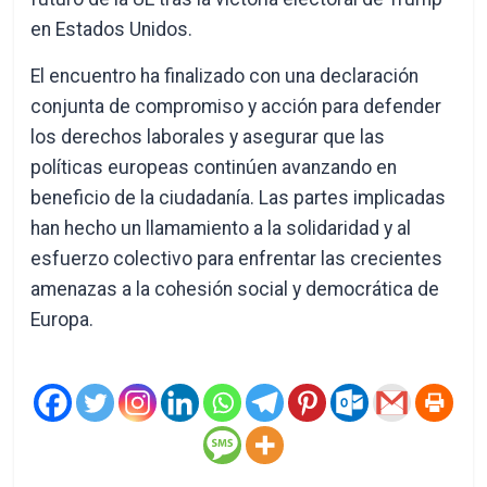
en Estados Unidos.
El encuentro ha finalizado con una declaración
conjunta de compromiso y acción para defender
los derechos laborales y asegurar que las
políticas europeas continúen avanzando en
beneficio de la ciudadanía. Las partes implicadas
han hecho un llamamiento a la solidaridad y al
esfuerzo colectivo para enfrentar las crecientes
amenazas a la cohesión social y democrática de
Europa.