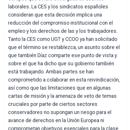
laborales. La CES y los sindicatos españoles
consideran que esta decisión implica una
reducción del compromiso institucional con el
empleo y los derechos de las y los trabajadores.
Tanto la CES como UGT y CCOO ya han solicitado
que el término se restablezca, un asunto sobre el
que también Díaz comparte ese punto de vista y
sobre el que ha dicho que su gobierno también
está trabajando. Ambas partes se han
comprometido a colaborar en esta reivindicación,
así como que las limitaciones que en algunas
cartas de misión y la amenaza de veto de temas
cruciales por parte de ciertos sectores
conservadores no supongan un riesgo para el
avance de derechos en la Unión Europea ni
comprometan objetivos esenciales para la clase