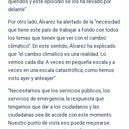
queridos y este episodio se los ha llevado por
delante”.
Por otro lado, Álvarez ha alertado de la “necesidad
que tiene este país de trabajar a fondo con todos
los temas que tienen que ver con el cambio
climático”. En este sentido, Álvarez ha explicado
que “el cambio climático es una realidad. Lo
vemos cada día. A veces en pequeña escala y a
veces en una escala catastrófica, como hemos
visto ayer y anteayer”.
“Necesitamos que los servicios públicos, los
servicios de emergencia, la respuesta que
tengamos que dar a los ciudadanos y las
ciudadanas sea de acorde con este momento.
Nuestro punto de vista eso puede mejorarse