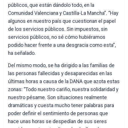
públicos, que están dándolo todo, en la
Comunidad Valenciana y Castilla-La Mancha”. “Hay
algunos en nuestro país que cuestionan el papel
de los servicios públicos. Sin impuestos, sin
servicios públicos, no sé cómo hubiéramos
podido hacer frente a una desgracia como esta”,
ha señalado.
Del mismo modo, se ha dirigido a las familias de
las personas fallecidas y desaparecidas en las
últimas horas a causa de la DANA que azota estas
zonas: “Todo nuestro cariño, nuestra solidaridad y
nuestro pésame. Son situaciones realmente
dramáticas y cuesta mucho tener palabras para
poder definir el sentimiento de personas que
hace unas horas se despedían de sus seres