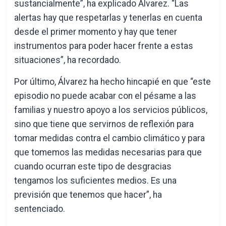
sustancialmente”, ha explicado Álvarez. “Las
alertas hay que respetarlas y tenerlas en cuenta
desde el primer momento y hay que tener
instrumentos para poder hacer frente a estas
situaciones”, ha recordado.
Por último, Álvarez ha hecho hincapié en que “este
episodio no puede acabar con el pésame a las
familias y nuestro apoyo a los servicios públicos,
sino que tiene que servirnos de reflexión para
tomar medidas contra el cambio climático y para
que tomemos las medidas necesarias para que
cuando ocurran este tipo de desgracias
tengamos los suficientes medios. Es una
previsión que tenemos que hacer”, ha
sentenciado.