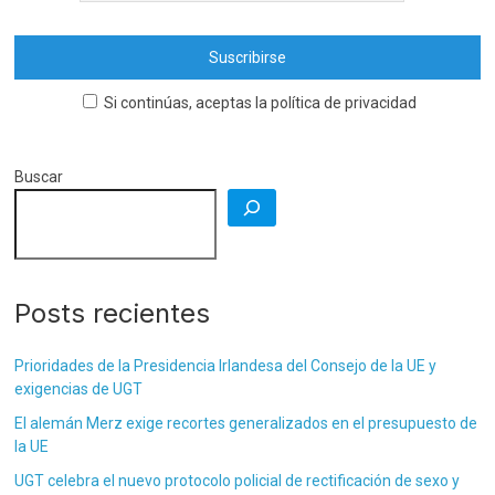
Si continúas, aceptas la política de privacidad
Buscar
Posts recientes
Prioridades de la Presidencia Irlandesa del Consejo de la UE y
exigencias de UGT
El alemán Merz exige recortes generalizados en el presupuesto de
la UE
UGT celebra el nuevo protocolo policial de rectificación de sexo y