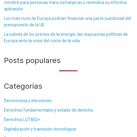
nombre para personas trans extranjeras y reivindica su efectiva
aplicación
Los más ricos de Europa podrían financiar una parte sustancial del
presupuesto de la UE
La subida de los precios de la energía: las respuestas políticas de
Europa ante la crisis del coste de la vida
Posts populares
Categorías
Democracia y elecciones
Derechos fundamentales y estado de derecho
Derechos LGTBIQ+
Digitalización y transición tecnológica