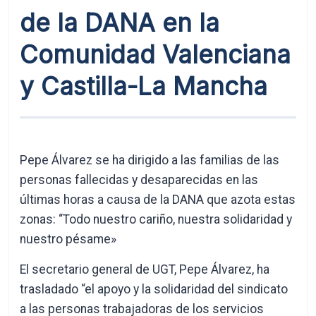
de la DANA en la
Comunidad Valenciana
y Castilla-La Mancha
Pepe Álvarez se ha dirigido a las familias de las
personas fallecidas y desaparecidas en las
últimas horas a causa de la DANA que azota estas
zonas: “Todo nuestro cariño, nuestra solidaridad y
nuestro pésame»
El secretario general de UGT, Pepe Álvarez, ha
trasladado “el apoyo y la solidaridad del sindicato
a las personas trabajadoras de los servicios