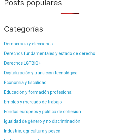
Posts populares
Categorías
Democracia y elecciones
Derechos fundamentales y estado de derecho
Derechos LGTBIQ+
Digitalización y transición tecnológica
Economía y fiscalidad
Educación y formación profesional
Empleo y mercado de trabajo
Fondos europeos y política de cohesión
Igualdad de género y no discriminación
Industria, agricultura y pesca