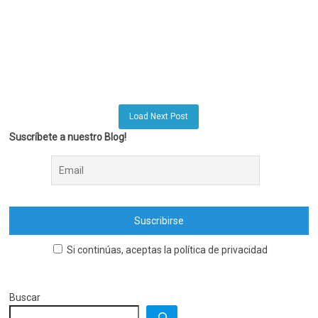
Load Next Post
Suscríbete a nuestro Blog!
Si continúas, aceptas la política de privacidad
Buscar