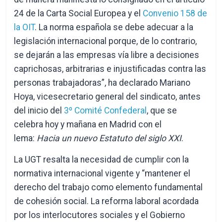
24 de la Carta Social Europea y el
Convenio 158 de
la OIT
. La norma española se debe adecuar a la
legislación internacional porque, de lo contrario,
se dejarán a las empresas vía libre a decisiones
caprichosas, arbitrarias e injustificadas contra las
personas trabajadoras”, ha declarado Mariano
Hoya, vicesecretario general del sindicato, antes
del inicio del
3º Comité Confederal
, que se
celebra hoy y mañana en Madrid con el
lema:
Hacia un nuevo Estatuto del siglo XXI
.
La UGT resalta la necesidad de cumplir con la
normativa internacional vigente y “mantener el
derecho del trabajo como elemento fundamental
de cohesión social. La reforma laboral acordada
por los interlocutores sociales y el Gobierno