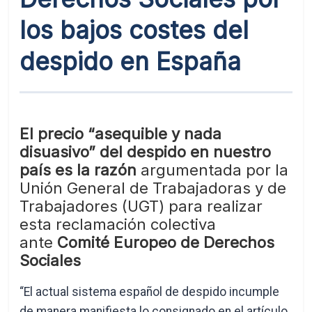
los bajos costes del
despido en España
El precio “asequible y nada
disuasivo” del despido en nuestro
país es la razón
argumentada por la
Unión General de Trabajadoras y de
Trabajadores (UGT) para realizar
esta reclamación colectiva
ante
Comité Europeo de Derechos
Sociales
“El actual sistema español de despido incumple
de manera manifiesta lo consignado en el artículo