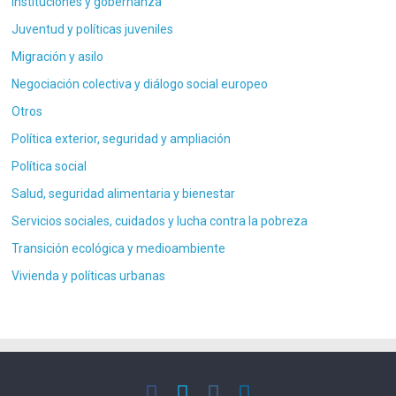
Instituciones y gobernanza
Juventud y políticas juveniles
Migración y asilo
Negociación colectiva y diálogo social europeo
Otros
Política exterior, seguridad y ampliación
Política social
Salud, seguridad alimentaria y bienestar
Servicios sociales, cuidados y lucha contra la pobreza
Transición ecológica y medioambiente
Vivienda y políticas urbanas