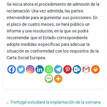
Se inicia ahora el procedimiento de admisión de la
reclamación. Una vez admitida, las partes
intervendrán para argumentar sus posiciones. En
el plazo de cuatro meses, se hará público un
informe y una resolución, en la que se podrá
recomendar que el Estado correspondiente
adopte medidas específicas para adecuar la
situación en conformidad con los requisitos de la
Carta Social Europea.
←
Portugal estudiará la implantación de la semana