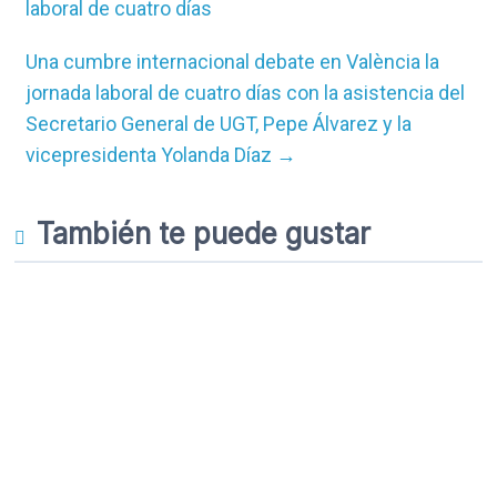
laboral de cuatro días
Una cumbre internacional debate en València la
jornada laboral de cuatro días con la asistencia del
Secretario General de UGT, Pepe Álvarez y la
vicepresidenta Yolanda Díaz
→
También te puede gustar