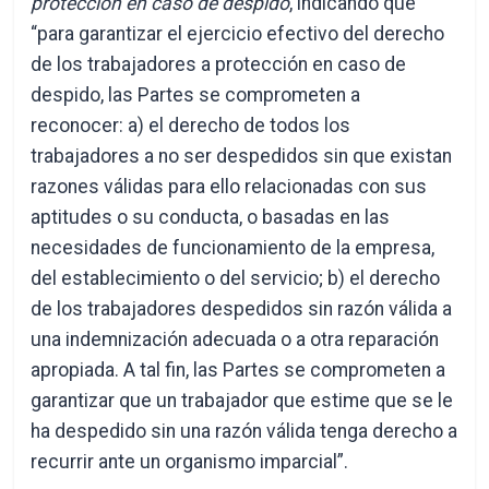
protección en caso de despido
, indicando que
“para garantizar el ejercicio efectivo del derecho
de los trabajadores a protección en caso de
despido, las Partes se comprometen a
reconocer: a) el derecho de todos los
trabajadores a no ser despedidos sin que existan
razones válidas para ello relacionadas con sus
aptitudes o su conducta, o basadas en las
necesidades de funcionamiento de la empresa,
del establecimiento o del servicio; b) el derecho
de los trabajadores despedidos sin razón válida a
una indemnización adecuada o a otra reparación
apropiada. A tal fin, las Partes se comprometen a
garantizar que un trabajador que estime que se le
ha despedido sin una razón válida tenga derecho a
recurrir ante un organismo imparcial”.