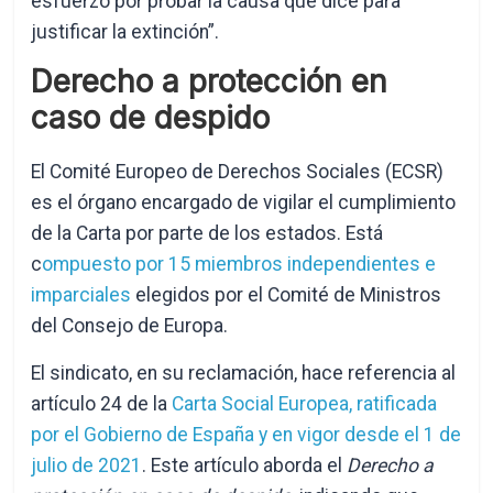
esfuerzo por probar la causa que dice para
justificar la extinción”.
Derecho a protección en
caso de despido
El Comité Europeo de Derechos Sociales (ECSR)
es el órgano encargado de vigilar el cumplimiento
de la Carta por parte de los estados. Está
c
ompuesto por 15 miembros independientes e
imparciales
elegidos por el Comité de Ministros
del Consejo de Europa.
El sindicato, en su reclamación, hace referencia al
artículo 24 de la
Carta Social Europea, ratificada
por el Gobierno de España y en vigor desde el 1 de
julio de 2021
. Este artículo aborda el
Derecho a