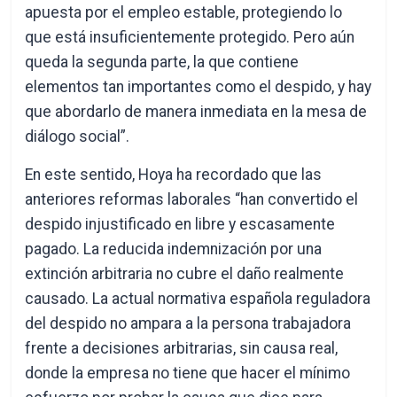
apuesta por el empleo estable, protegiendo lo
que está insuficientemente protegido. Pero aún
queda la segunda parte, la que contiene
elementos tan importantes como el despido, y hay
que abordarlo de manera inmediata en la mesa de
diálogo social”.
En este sentido, Hoya ha recordado que las
anteriores reformas laborales “han convertido el
despido injustificado en libre y escasamente
pagado. La reducida indemnización por una
extinción arbitraria no cubre el daño realmente
causado. La actual normativa española reguladora
del despido no ampara a la persona trabajadora
frente a decisiones arbitrarias, sin causa real,
donde la empresa no tiene que hacer el mínimo