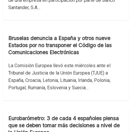
de una empresa en participación por parte de Banco
Santander, S.A…
Bruselas denuncia a España y otros nueve
Estados por no transponer el Código de las
Comunicaciones Electrónicas
La Comisión Europea llevó este miércoles ante el
Tribunal de Justicia de la Unión Europea (TJUE) a
España, Croacia, Letonia, Lituania, Irlanda, Polonia,
Portugal, Rumanía, Eslovenia y Suecia…
Eurobarómetro: 3 de cada 4 españoles piensa
que se deben tomar más decisiones a nivel de