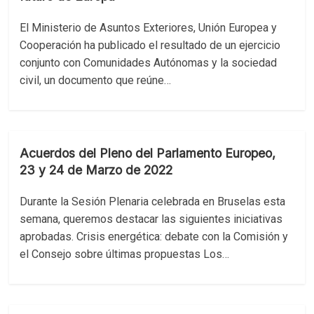
El Ministerio de Asuntos Exteriores, Unión Europea y
Cooperación ha publicado el resultado de un ejercicio
conjunto con Comunidades Autónomas y la sociedad
civil, un documento que reúne…
Acuerdos del Pleno del Parlamento Europeo,
23 y 24 de Marzo de 2022
Durante la Sesión Plenaria celebrada en Bruselas esta
semana, queremos destacar las siguientes iniciativas
aprobadas. Crisis energética: debate con la Comisión y
el Consejo sobre últimas propuestas Los…