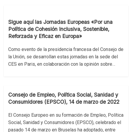
Sigue aquí las Jornadas Europeas «Por una
Política de Cohesión Inclusiva, Sostenible,
Reforzada y Eficaz en Europa»
Como evento de la presidencia francesa del Consejo de
la Unión, se desarrollan estas jornadas en la sede del
CES en Paris, en colaboración con la opinión sobre…
Consejo de Empleo, Política Social, Sanidad y
Consumidores (EPSCO), 14 de marzo de 2022
El Consejo Europeo en su formación de Empleo, Política
Social, Sanidad y Consumidores (EPSCO), celebrado el
pasado 14 de marzo en Bruselas ha adoptado, entre