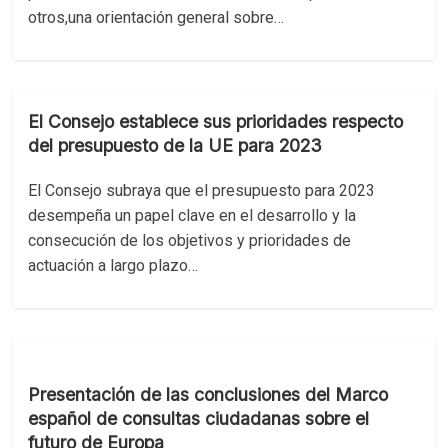
otros,una orientación general sobre…
El Consejo establece sus prioridades respecto
del presupuesto de la UE para 2023
El Consejo subraya que el presupuesto para 2023
desempeña un papel clave en el desarrollo y la
consecución de los objetivos y prioridades de
actuación a largo plazo…
Presentación de las conclusiones del Marco
español de consultas ciudadanas sobre el
futuro de Europa