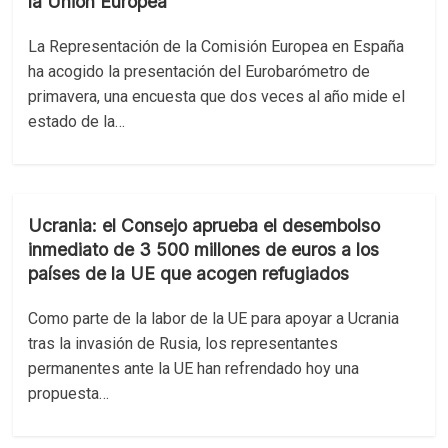
la Unión Europea
La Representación de la Comisión Europea en España
ha acogido la presentación del Eurobarómetro de
primavera, una encuesta que dos veces al año mide el
estado de la…
Ucrania: el Consejo aprueba el desembolso
inmediato de 3 500 millones de euros a los
países de la UE que acogen refugiados
Como parte de la labor de la UE para apoyar a Ucrania
tras la invasión de Rusia, los representantes
permanentes ante la UE han refrendado hoy una
propuesta…