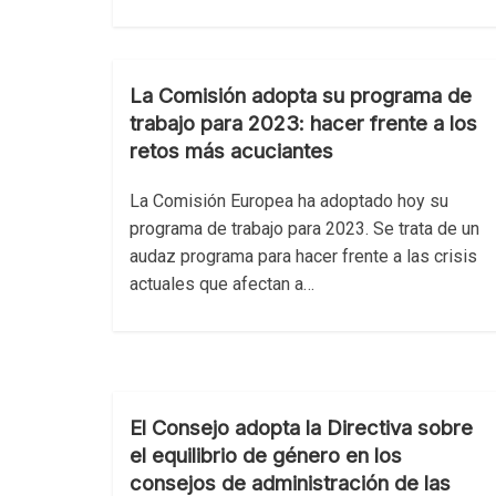
La Comisión adopta su programa de
trabajo para 2023: hacer frente a los
retos más acuciantes
La Comisión Europea ha adoptado hoy su
programa de trabajo para 2023. Se trata de un
audaz programa para hacer frente a las crisis
actuales que afectan a…
El Consejo adopta la Directiva sobre
el equilibrio de género en los
consejos de administración de las