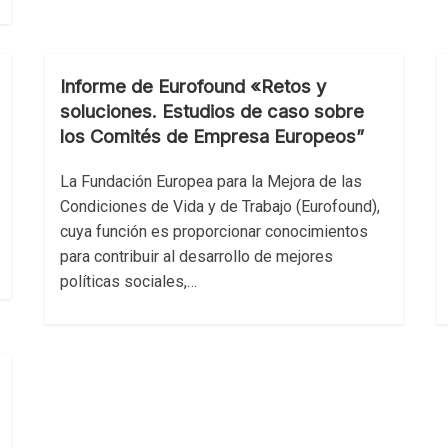
Informe de Eurofound «Retos y
soluciones. Estudios de caso sobre
los Comités de Empresa Europeos”
La Fundación Europea para la Mejora de las
Condiciones de Vida y de Trabajo (Eurofound),
cuya función es proporcionar conocimientos
para contribuir al desarrollo de mejores
políticas sociales,…