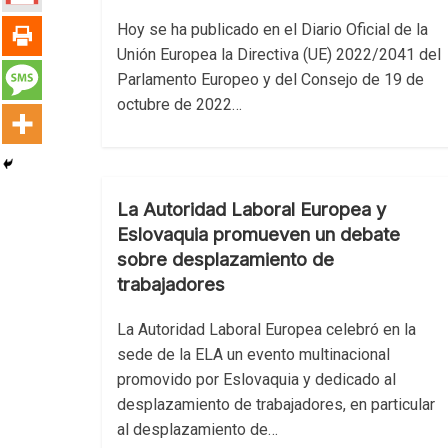
Hoy se ha publicado en el Diario Oficial de la
Unión Europea la Directiva (UE) 2022/2041 del
Parlamento Europeo y del Consejo de 19 de
octubre de 2022…
La Autoridad Laboral Europea y
Eslovaquia promueven un debate
sobre desplazamiento de
trabajadores
La Autoridad Laboral Europea celebró en la
sede de la ELA un evento multinacional
promovido por Eslovaquia y dedicado al
desplazamiento de trabajadores, en particular
al desplazamiento de…