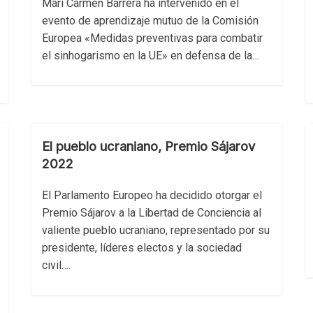
Mari Carmen Barrera ha intervenido en el
evento de aprendizaje mutuo de la Comisión
Europea «Medidas preventivas para combatir
el sinhogarismo en la UE» en defensa de la…
El pueblo ucraniano, Premio Sájarov
2022
El Parlamento Europeo ha decidido otorgar el
Premio Sájarov a la Libertad de Conciencia al
valiente pueblo ucraniano, representado por su
presidente, líderes electos y la sociedad
civil….