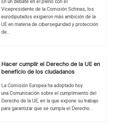
En un debate en el pleno con el
Vicepresidente de la Comisión Schinas, los
eurodiputados exigieron más ambición de la
UE en materia de ciberseguridad y protección
de…
Hacer cumplir el Derecho de la UE en
beneficio de los ciudadanos
La Comisión Europea ha adoptado hoy
una Comunicación sobre el cumplimiento del
Derecho de la UE, en la que expone su trabajo
para garantizar que se cumpla el Derecho…