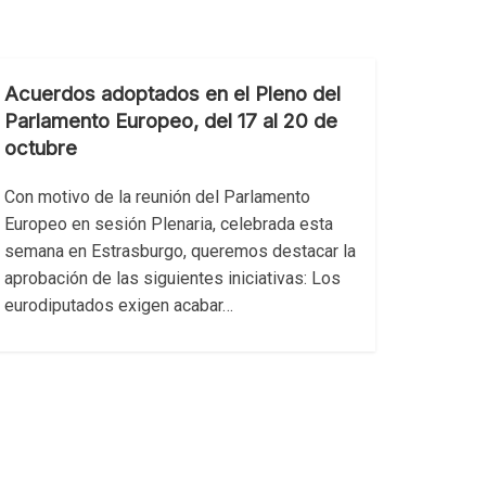
Acuerdos adoptados en el Pleno del
Parlamento Europeo, del 17 al 20 de
octubre
Con motivo de la reunión del Parlamento
Europeo en sesión Plenaria, celebrada esta
semana en Estrasburgo, queremos destacar la
aprobación de las siguientes iniciativas: Los
eurodiputados exigen acabar…