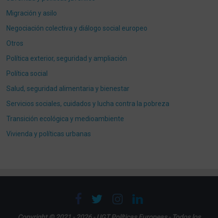
Migración y asilo
Negociación colectiva y diálogo social europeo
Otros
Política exterior, seguridad y ampliación
Política social
Salud, seguridad alimentaria y bienestar
Servicios sociales, cuidados y lucha contra la pobreza
Transición ecológica y medioambiente
Vivienda y políticas urbanas
Copyright © 2021 - 2026 - UGT Políticas Europeas - Todos los