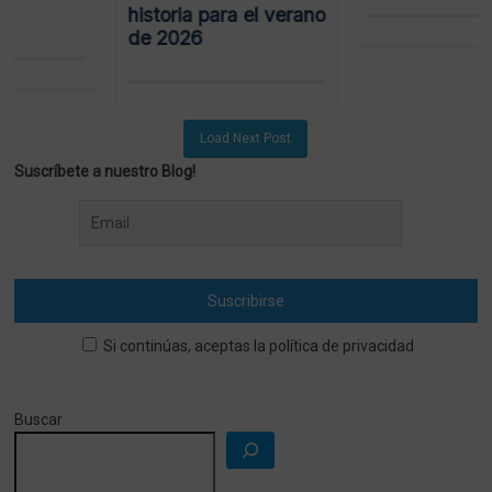
historia para el verano
de 2026
Load Next Post
Suscríbete a nuestro Blog!
Si continúas, aceptas la política de privacidad
Buscar