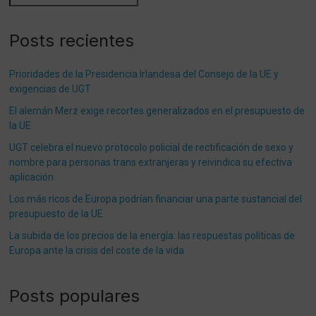
Posts recientes
Prioridades de la Presidencia Irlandesa del Consejo de la UE y
exigencias de UGT
El alemán Merz exige recortes generalizados en el presupuesto de
la UE
UGT celebra el nuevo protocolo policial de rectificación de sexo y
nombre para personas trans extranjeras y reivindica su efectiva
aplicación
Los más ricos de Europa podrían financiar una parte sustancial del
presupuesto de la UE
La subida de los precios de la energía: las respuestas políticas de
Europa ante la crisis del coste de la vida
Posts populares