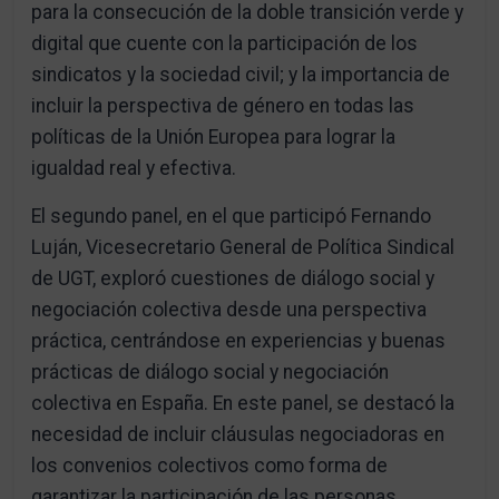
para la consecución de la doble transición verde y
digital que cuente con la participación de los
sindicatos y la sociedad civil; y la importancia de
incluir la perspectiva de género en todas las
políticas de la Unión Europea para lograr la
igualdad real y efectiva.
El segundo panel, en el que participó Fernando
Luján, Vicesecretario General de Política Sindical
de UGT, exploró cuestiones de diálogo social y
negociación colectiva desde una perspectiva
práctica, centrándose en experiencias y buenas
prácticas de diálogo social y negociación
colectiva en España. En este panel, se destacó la
necesidad de incluir cláusulas negociadoras en
los convenios colectivos como forma de
garantizar la participación de las personas