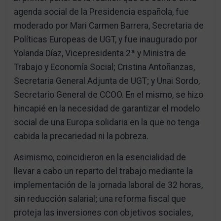
agenda social de la Presidencia española, fue
moderado por Mari Carmen Barrera, Secretaria de
Políticas Europeas de UGT, y fue inaugurado por
Yolanda Díaz, Vicepresidenta 2ª y Ministra de
Trabajo y Economía Social; Cristina Antoñanzas,
Secretaria General Adjunta de UGT; y Unai Sordo,
Secretario General de CCOO. En el mismo, se hizo
hincapié en la necesidad de garantizar el modelo
social de una Europa solidaria en la que no tenga
cabida la precariedad ni la pobreza.
Asimismo, coincidieron en la esencialidad de
llevar a cabo un reparto del trabajo mediante la
implementación de la jornada laboral de 32 horas,
sin reducción salarial; una reforma fiscal que
proteja las inversiones con objetivos sociales,