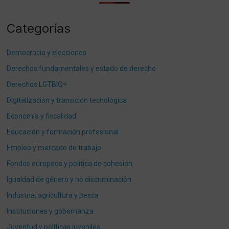
Categorías
Democracia y elecciones
Derechos fundamentales y estado de derecho
Derechos LGTBIQ+
Digitalización y transición tecnológica
Economía y fiscalidad
Educación y formación profesional
Empleo y mercado de trabajo
Fondos europeos y política de cohesión
Igualdad de género y no discriminación
Industria, agricultura y pesca
Instituciones y gobernanza
Juventud y políticas juveniles