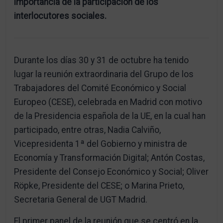
importancia de la participación de los
interlocutores sociales.
Durante los días 30 y 31 de octubre ha tenido
lugar la reunión extraordinaria del Grupo de los
Trabajadores del Comité Económico y Social
Europeo (CESE), celebrada en Madrid con motivo
de la Presidencia española de la UE, en la cual han
participado, entre otras, Nadia Calviño,
Vicepresidenta 1ª del Gobierno y ministra de
Economía y Transformación Digital; Antón Costas,
Presidente del Consejo Económico y Social; Oliver
Röpke, Presidente del CESE; o Marina Prieto,
Secretaria General de UGT Madrid.
El primer panel de la reunión que se centró en la