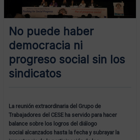
No puede haber
democracia ni
progreso social sin los
sindicatos
La reunión extraordinaria del Grupo de
Trabajadores del CESE ha servido para hacer
balance sobre los logros del diálogo
social alcanzados hasta la fecha y subrayar la