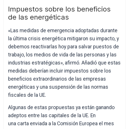
Impuestos sobre los beneficios
de las energéticas
«Las medidas de emergencia adoptadas durante
la última crisis energética mitigaron su impacto, y
debemos reactivarlas hoy para salvar puestos de
trabajo, los medios de vida de las personas y las
industrias estratégicas», afirmó. Añadió que estas
medidas deberían incluir impuestos sobre los
beneficios extraordinarios de las empresas
energéticas y una suspensión de las normas
fiscales de la UE.
Algunas de estas propuestas ya están ganando
adeptos entre las capitales de la UE. En
una carta enviada a la Comisión Europea el mes