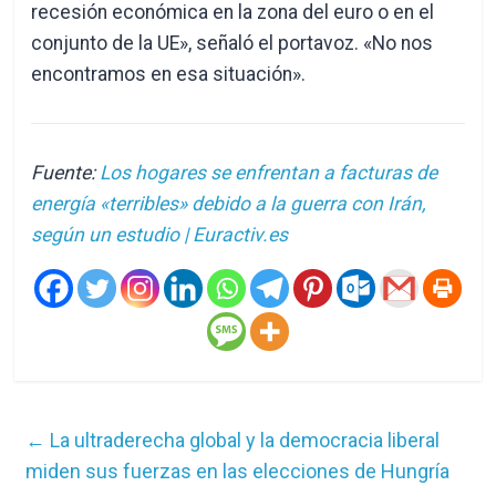
recesión económica en la zona del euro o en el
conjunto de la UE», señaló el portavoz. «No nos
encontramos en esa situación».
Fuente:
Los hogares se enfrentan a facturas de
energía «terribles» debido a la guerra con Irán,
según un estudio | Euractiv.es
←
La ultraderecha global y la democracia liberal
miden sus fuerzas en las elecciones de Hungría