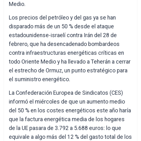
Medio.
Los precios del petróleo y del gas ya se han
disparado más de un 50 % desde el ataque
estadounidense-israelí contra Irán del 28 de
febrero, que ha desencadenado bombardeos
contra infraestructuras energéticas críticas en
todo Oriente Medio y ha llevado a Teherán a cerrar
el estrecho de Ormuz, un punto estratégico para
el suministro energético.
La Confederación Europea de Sindicatos (CES)
informó el miércoles de que un aumento medio
del 50 % en los costes energéticos este año haría
que la factura energética media de los hogares
de la UE pasara de 3.792 a 5.688 euros: lo que
equivale a algo más del 12 % del gasto total de los