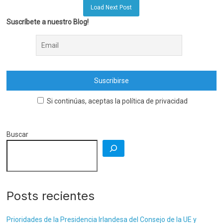
Load Next Post
Suscríbete a nuestro Blog!
Si continúas, aceptas la política de privacidad
Buscar
Posts recientes
Prioridades de la Presidencia Irlandesa del Consejo de la UE y