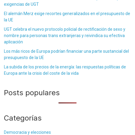
exigencias de UGT
El alemán Merz exige recortes generalizados en el presupuesto de
la UE
UGT celebra el nuevo protocolo policial de rectificación de sexo y
nombre para personas trans extranjeras y reivindica su efectiva
aplicación
Los más ricos de Europa podrían financiar una parte sustancial del
presupuesto de la UE
La subida de los precios de la energía: las respuestas políticas de
Europa ante la crisis del coste de la vida
Posts populares
Categorías
Democracia y elecciones