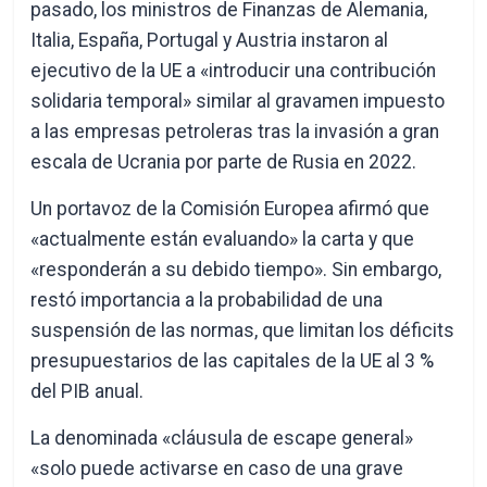
pasado, los ministros de Finanzas de Alemania,
Italia, España, Portugal y Austria instaron al
ejecutivo de la UE a «introducir una contribución
solidaria temporal» similar al gravamen impuesto
a las empresas petroleras tras la invasión a gran
escala de Ucrania por parte de Rusia en 2022.
Un portavoz de la Comisión Europea afirmó que
«actualmente están evaluando» la carta y que
«responderán a su debido tiempo». Sin embargo,
restó importancia a la probabilidad de una
suspensión de las normas, que limitan los déficits
presupuestarios de las capitales de la UE al 3 %
del PIB anual.
La denominada «cláusula de escape general»
«solo puede activarse en caso de una grave