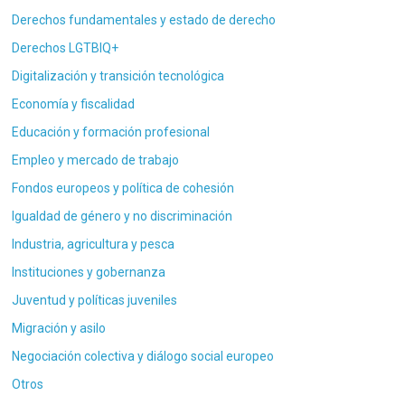
Derechos fundamentales y estado de derecho
Derechos LGTBIQ+
Digitalización y transición tecnológica
Economía y fiscalidad
Educación y formación profesional
Empleo y mercado de trabajo
Fondos europeos y política de cohesión
Igualdad de género y no discriminación
Industria, agricultura y pesca
Instituciones y gobernanza
Juventud y políticas juveniles
Migración y asilo
Negociación colectiva y diálogo social europeo
Otros