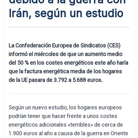
Irán, según un estudio
La Confederación Europea de Sindicatos (CES)
informó el miércoles de que un aumento medio
del 50 % en los costes energéticos este año haría
que la factura energética media de los hogares
de la UE pasara de 3.792 a 5.688 euros.
Según un nuevo estudio, los hogares europeos
podrían tener que hacer frente a unos costes
energéticos adicionales «terribles» de cerca de
1.900 euros al año a causa de la guerra en Oriente