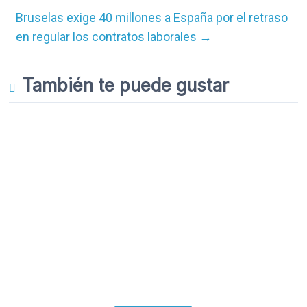
Bruselas exige 40 millones a España por el retraso
en regular los contratos laborales
→
También te puede gustar