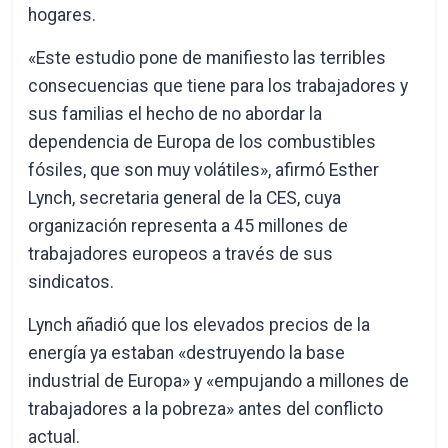
hogares.
«Este estudio pone de manifiesto las terribles
consecuencias que tiene para los trabajadores y
sus familias el hecho de no abordar la
dependencia de Europa de los combustibles
fósiles, que son muy volátiles», afirmó Esther
Lynch, secretaria general de la CES, cuya
organización representa a 45 millones de
trabajadores europeos a través de sus
sindicatos.
Lynch añadió que los elevados precios de la
energía ya estaban «destruyendo la base
industrial de Europa» y «empujando a millones de
trabajadores a la pobreza» antes del conflicto
actual.