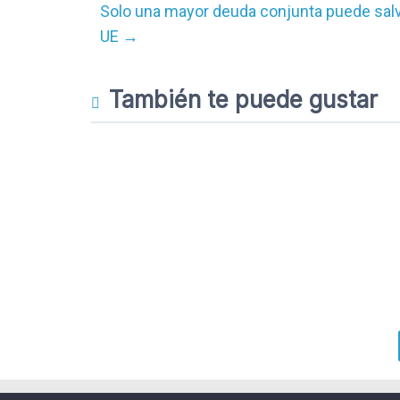
Solo una mayor deuda conjunta puede salvar
UE
→
También te puede gustar