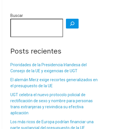
Buscar
Posts recientes
Prioridades de la Presidencia Irlandesa del
Consejo de la UE y exigencias de UGT
El alemán Merz exige recortes generalizados en
el presupuesto de la UE
UGT celebra el nuevo protocolo policial de
rectificación de sexo y nombre para personas
trans extranjeras y reivindica su efectiva
aplicación
Los más ricos de Europa podrían financiar una
parte sustancial del presupuesto de la UE