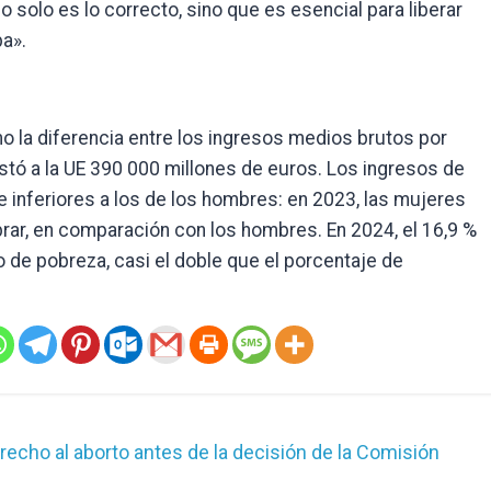
o solo es lo correcto, sino que es esencial para liberar
pa».
o la diferencia entre los ingresos medios brutos por
stó a la UE 390 000 millones de euros. Los ingresos de
e inferiores a los de los hombres: en 2023, las mujeres
obrar, en comparación con los hombres. En 2024, el 16,9 %
 de pobreza, casi el doble que el porcentaje de
erecho al aborto antes de la decisión de la Comisión