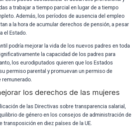
das a trabajar a tiempo parcial en lugar de a tiempo
ompleto. Además, los períodos de ausencia del empleo
tan a la hora de acumular derechos de pensión, a pesar
a el Estado.
ntil podría mejorar la vida de los nuevos padres en toda
ignificativamente la capacidad de los padres para
tanto, los eurodiputados quieren que los Estados
 su permiso parental y promuevan un permiso de
e remunerado.
ejorar los derechos de las mujeres
licación de las Directivas sobre transparencia salarial,
 equilibrio de género en los consejos de administración de
 transposición en diez países de la UE.