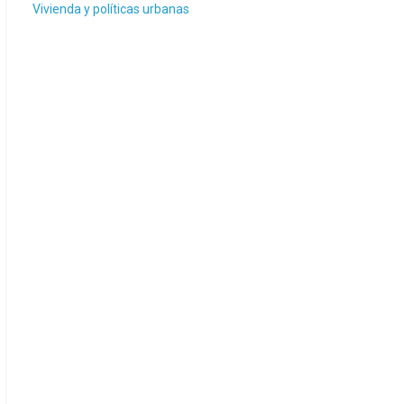
Vivienda y políticas urbanas