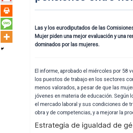
Las y los eurodiputados de las Comisione
Mujer piden una mejor evaluación y una re
dominados por las mujeres.
El informe, aprobado el miércoles por 58 v
los puestos de trabajo en los sectores c
menos valorados, a pesar de que las muj
jóvenes en materia de educación. Según lo
el mercado laboral y sus condiciones de tr
obra y de competencias, y a mejorar la pro
Estrategia de igualdad de g