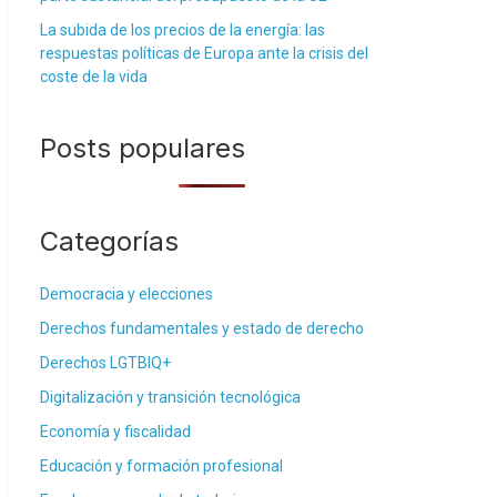
La subida de los precios de la energía: las
respuestas políticas de Europa ante la crisis del
coste de la vida
Posts populares
Categorías
Democracia y elecciones
Derechos fundamentales y estado de derecho
Derechos LGTBIQ+
Digitalización y transición tecnológica
Economía y fiscalidad
Educación y formación profesional