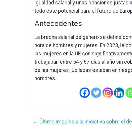
igualdad salarial y unas pensiones justas n
todo este potencial para el futuro de Euro
Antecedentes
La brecha salarial de género se define com
hora de hombres y mujeres. En 2023, le co
las mujeres en la UE son significativament
trabajaban entre 54 y 67 días al año sin c
de las mujeres jubiladas estaban en riesgo
hombres.
←
Último impulso a la iniciativa sobre el d