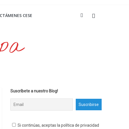
ICTÁMENES CESE
opa
Suscríbete a nuestro Blog!
Si continúas, aceptas la política de privacidad