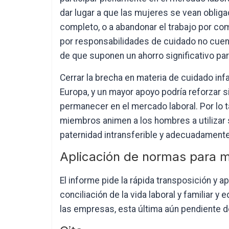
dar lugar a que las mujeres se vean obliga
completo, o a abandonar el trabajo por c
por responsabilidades de cuidado no cuen
de que suponen un ahorro significativo par
Cerrar la brecha en materia de cuidado infa
Europa, y un mayor apoyo podría reforzar s
permanecer en el mercado laboral. Por lo 
miembros animen a los hombres a utilizar
paternidad intransferible y adecuadament
Aplicación de normas para m
El informe pide la rápida transposición y ap
conciliación de la vida laboral y familiar y
las empresas, esta última aún pendiente de