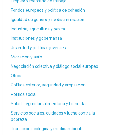
Empleo y mercado de trabajo
Fondos europeos y política de cohesión
Igualdad de género y no discriminación
Industria, agricultura y pesca
Instituciones y gobernanza
Juventud y políticas juveniles
Migración y asilo
Negociación colectiva y diálogo social europeo
Otros
Política exterior, seguridad y ampliación
Política social
Salud, seguridad alimentaria y bienestar
Servicios sociales, cuidados y lucha contra la
pobreza
Transición ecológica y medioambiente