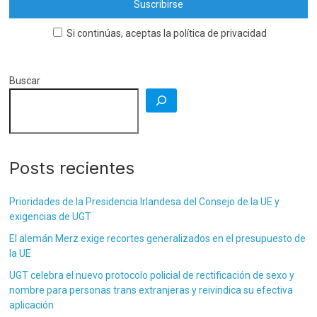
Si continúas, aceptas la política de privacidad
Buscar
Posts recientes
Prioridades de la Presidencia Irlandesa del Consejo de la UE y
exigencias de UGT
El alemán Merz exige recortes generalizados en el presupuesto de
la UE
UGT celebra el nuevo protocolo policial de rectificación de sexo y
nombre para personas trans extranjeras y reivindica su efectiva
aplicación