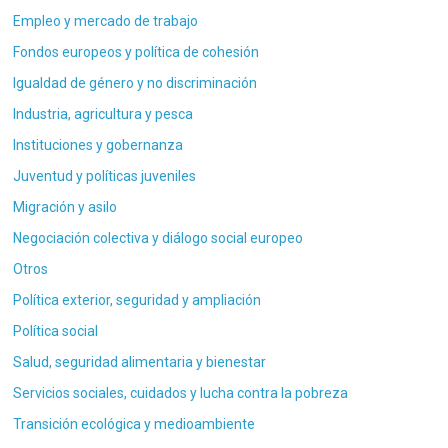
Empleo y mercado de trabajo
Fondos europeos y política de cohesión
Igualdad de género y no discriminación
Industria, agricultura y pesca
Instituciones y gobernanza
Juventud y políticas juveniles
Migración y asilo
Negociación colectiva y diálogo social europeo
Otros
Política exterior, seguridad y ampliación
Política social
Salud, seguridad alimentaria y bienestar
Servicios sociales, cuidados y lucha contra la pobreza
Transición ecológica y medioambiente