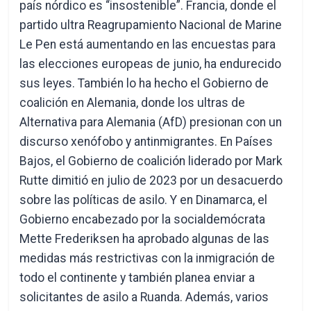
país nórdico es “insostenible”. Francia, donde el
partido ultra Reagrupamiento Nacional de Marine
Le Pen está aumentando en las encuestas para
las elecciones europeas de junio, ha endurecido
sus leyes. También lo ha hecho el Gobierno de
coalición en Alemania, donde los ultras de
Alternativa para Alemania (AfD) presionan con un
discurso xenófobo y antinmigrantes. En Países
Bajos, el Gobierno de coalición liderado por Mark
Rutte dimitió en julio de 2023 por un desacuerdo
sobre las políticas de asilo. Y en Dinamarca, el
Gobierno encabezado por la socialdemócrata
Mette Frederiksen ha aprobado algunas de las
medidas más restrictivas con la inmigración de
todo el continente y también planea enviar a
solicitantes de asilo a Ruanda. Además, varios