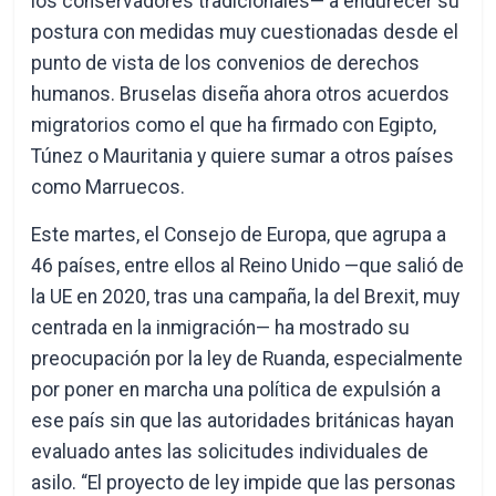
los conservadores tradicionales— a endurecer su
postura con medidas muy cuestionadas desde el
punto de vista de los convenios de derechos
humanos. Bruselas diseña ahora otros acuerdos
migratorios como el que ha firmado con Egipto,
Túnez o Mauritania y quiere sumar a otros países
como Marruecos.
Este martes, el Consejo de Europa, que agrupa a
46 países, entre ellos al Reino Unido —que salió de
la UE en 2020, tras una campaña, la del Brexit, muy
centrada en la inmigración— ha mostrado su
preocupación por la ley de Ruanda, especialmente
por poner en marcha una política de expulsión a
ese país sin que las autoridades británicas hayan
evaluado antes las solicitudes individuales de
asilo. “El proyecto de ley impide que las personas