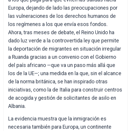
Europa, dejando de lado las preocupaciones por
las vulneraciones de los derechos humanos de
los regímenes a los que envía esos fondos.
Ahora, tras meses de debate, el Reino Unido ha
dado luz verde a la controvertida ley que permite
la deportación de migrantes en situación irregular
a Ruanda gracias a un convenio con el Gobierno
del país africano —que va un paso más allá que
los de la UE—; una medida en la que, sin el alcance
de la norma británica, se han inspirado otras
iniciativas, como la de Italia para construir centros
de acogida y gestión de solicitantes de asilo en
Albania.
La evidencia muestra que la inmigración es
necesaria también para Europa, un continente