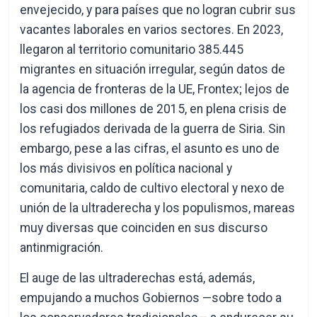
envejecido, y para países que no logran cubrir sus
vacantes laborales en varios sectores. En 2023,
llegaron al territorio comunitario 385.445
migrantes en situación irregular, según datos de
la agencia de fronteras de la UE, Frontex; lejos de
los casi dos millones de 2015, en plena crisis de
los refugiados derivada de la guerra de Siria. Sin
embargo, pese a las cifras, el asunto es uno de
los más divisivos en política nacional y
comunitaria, caldo de cultivo electoral y nexo de
unión de la ultraderecha y los populismos, mareas
muy diversas que coinciden en sus discurso
antinmigración.
El auge de las ultraderechas está, además,
empujando a muchos Gobiernos —sobre todo a