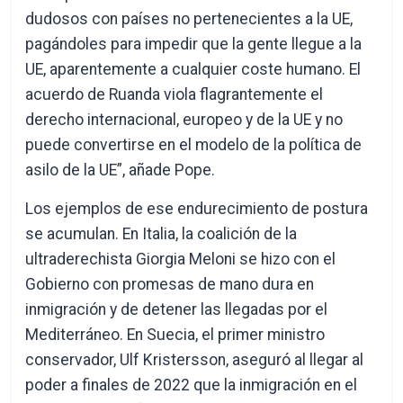
dudosos con países no pertenecientes a la UE,
pagándoles para impedir que la gente llegue a la
UE, aparentemente a cualquier coste humano. El
acuerdo de Ruanda viola flagrantemente el
derecho internacional, europeo y de la UE y no
puede convertirse en el modelo de la política de
asilo de la UE”, añade Pope.
Los ejemplos de ese endurecimiento de postura
se acumulan. En Italia, la coalición de la
ultraderechista Giorgia Meloni se hizo con el
Gobierno con promesas de mano dura en
inmigración y de detener las llegadas por el
Mediterráneo. En Suecia, el primer ministro
conservador, Ulf Kristersson, aseguró al llegar al
poder a finales de 2022 que la inmigración en el