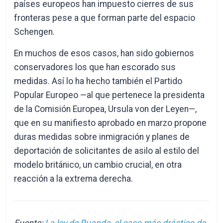
países europeos han impuesto cierres de sus
fronteras pese a que forman parte del espacio
Schengen.
En muchos de esos casos, han sido gobiernos
conservadores los que han escorado sus
medidas. Así lo ha hecho también el Partido
Popular Europeo —al que pertenece la presidenta
de la Comisión Europea, Ursula von der Leyen—,
que en su manifiesto aprobado en marzo propone
duras medidas sobre inmigración y planes de
deportación de solicitantes de asilo al estilo del
modelo británico, un cambio crucial, en otra
reacción a la extrema derecha.