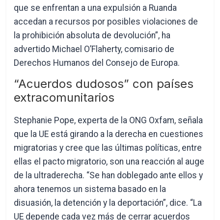
que se enfrentan a una expulsión a Ruanda
accedan a recursos por posibles violaciones de
la prohibición absoluta de devolución”, ha
advertido Michael O’Flaherty, comisario de
Derechos Humanos del Consejo de Europa.
“Acuerdos dudosos” con países
extracomunitarios
Stephanie Pope, experta de la ONG Oxfam, señala
que la UE está girando a la derecha en cuestiones
migratorias y cree que las últimas políticas, entre
ellas el pacto migratorio, son una reacción al auge
de la ultraderecha. “Se han doblegado ante ellos y
ahora tenemos un sistema basado en la
disuasión, la detención y la deportación”, dice. “La
UE depende cada vez más de cerrar acuerdos