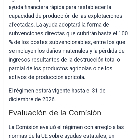
ayuda financiera rápida para restablecer la
capacidad de producción de las explotaciones
afectadas. La ayuda adoptará la forma de
subvenciones directas que cubrirán hasta el 100
% de los costes subvencionables, entre los que
se incluyen los daños materiales y la pérdida de
ingresos resultantes de la destrucción total o
parcial de los productos agrícolas o de los
activos de producción agrícola.
El régimen estará vigente hasta el 31 de
diciembre de 2026.
Evaluación de la Comisión
La Comisión evaluó el régimen con arreglo a las
normas de la UE sobre ayudas estatales, en