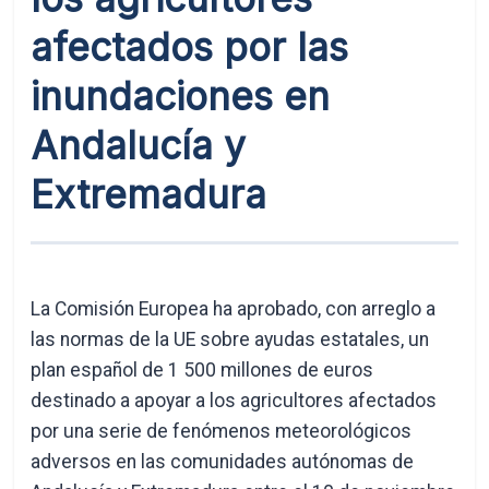
afectados por las
inundaciones en
Andalucía y
Extremadura
La Comisión Europea ha aprobado, con arreglo a
las normas de la UE sobre ayudas estatales, un
plan español de 1 500 millones de euros
destinado a apoyar a los agricultores afectados
por una serie de fenómenos meteorológicos
adversos en las comunidades autónomas de