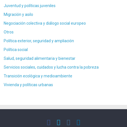
Juventud y políticas juveniles
Migración y asilo
Negociación colectiva y diálogo social europeo
Otros
Política exterior, seguridad y ampliación
Política social
Salud, seguridad alimentaria y bienestar
Servicios sociales, cuidados y lucha contra la pobreza
Transición ecológica y medioambiente
Vivienda y políticas urbanas