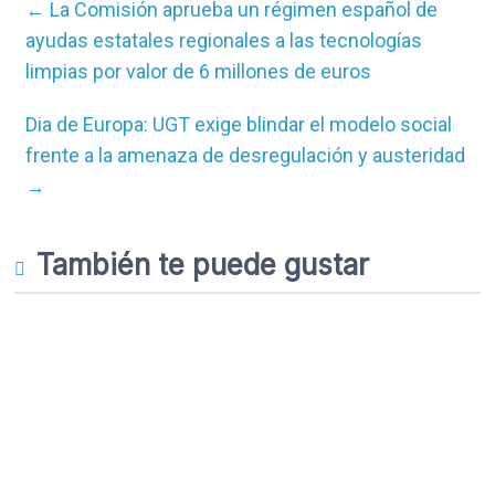
←
La Comisión aprueba un régimen español de
ayudas estatales regionales a las tecnologías
limpias por valor de 6 millones de euros
Dia de Europa: UGT exige blindar el modelo social
frente a la amenaza de desregulación y austeridad
→
También te puede gustar