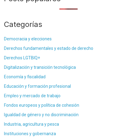
Categorías
Democracia y elecciones
Derechos fundamentales y estado de derecho
Derechos LGTBIQ+
Digitalización y transición tecnológica
Economía y fiscalidad
Educación y formación profesional
Empleo y mercado de trabajo
Fondos europeos y política de cohesión
Igualdad de género y no discriminación
Industria, agricultura y pesca
Instituciones y gobernanza