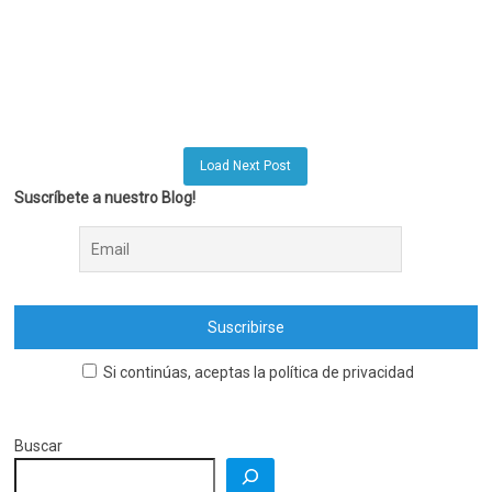
Load Next Post
Suscríbete a nuestro Blog!
Si continúas, aceptas la política de privacidad
Buscar