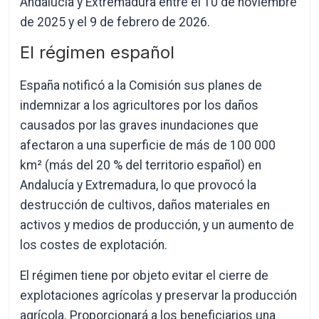
Andalucía y Extremadura entre el 10 de noviembre
de 2025 y el 9 de febrero de 2026.
El régimen español
España notificó a la Comisión sus planes de
indemnizar a los agricultores por los daños
causados por las graves inundaciones que
afectaron a una superficie de más de 100 000
km² (más del 20 % del territorio español) en
Andalucía y Extremadura, lo que provocó la
destrucción de cultivos, daños materiales en
activos y medios de producción, y un aumento de
los costes de explotación.
El régimen tiene por objeto evitar el cierre de
explotaciones agrícolas y preservar la producción
agrícola. Proporcionará a los beneficiarios una