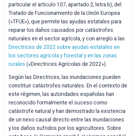
particular el artículo 107, apartado 2, letra b), del
Tratado de Funcionamiento de la Unión Europea
(«TFUE»), que permite las ayudas estatales para
reparar los daños causados por catástrofes
naturales en el sector agrícola, y con arreglo a las
Directrices de 2022 sobre ayudas estatales en
los sectores agrícola y forestal y en las zonas
rurales
(«Directrices Agrícolas de 2022»).
Según las Directrices, las inundaciones pueden
constituir catástrofes naturales. En el contexto de
este régimen, las autoridades españolas han
reconocido formalmente el suceso como
catástrofe natural y han demostrado la existencia
de un nexo causal directo entre las inundaciones
y los daños sufridos por los agricultores. Sobre