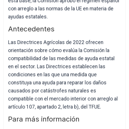
esta base, la Comisión aprobó el régimen español
con arreglo a las normas de la UE en materia de
ayudas estatales.
Antecedentes
Las Directrices Agrícolas de 2022 ofrecen
orientación sobre cómo evalúa la Comisión la
compatibilidad de las medidas de ayuda estatal
en el sector. Las Directrices establecen las
condiciones en las que una medida que
constituya una ayuda para reparar los daños
causados por catástrofes naturales es
compatible con el mercado interior con arreglo al
artículo 107, apartado 2, letra b), del TFUE.
Para más información