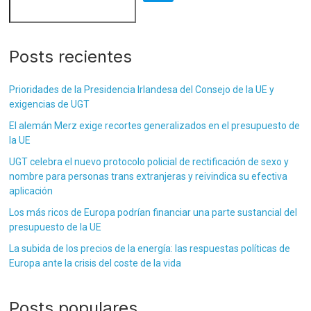
Posts recientes
Prioridades de la Presidencia Irlandesa del Consejo de la UE y
exigencias de UGT
El alemán Merz exige recortes generalizados en el presupuesto de
la UE
UGT celebra el nuevo protocolo policial de rectificación de sexo y
nombre para personas trans extranjeras y reivindica su efectiva
aplicación
Los más ricos de Europa podrían financiar una parte sustancial del
presupuesto de la UE
La subida de los precios de la energía: las respuestas políticas de
Europa ante la crisis del coste de la vida
Posts populares