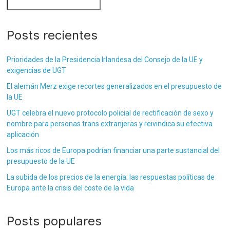
Posts recientes
Prioridades de la Presidencia Irlandesa del Consejo de la UE y
exigencias de UGT
El alemán Merz exige recortes generalizados en el presupuesto de
la UE
UGT celebra el nuevo protocolo policial de rectificación de sexo y
nombre para personas trans extranjeras y reivindica su efectiva
aplicación
Los más ricos de Europa podrían financiar una parte sustancial del
presupuesto de la UE
La subida de los precios de la energía: las respuestas políticas de
Europa ante la crisis del coste de la vida
Posts populares