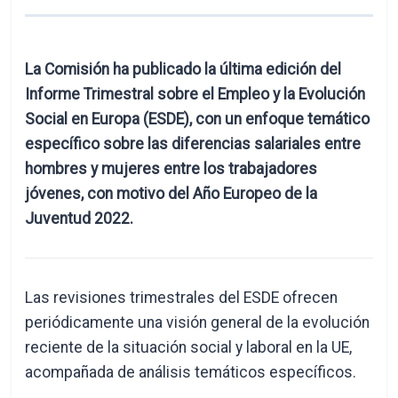
La Comisión ha publicado la última edición del
Informe Trimestral sobre el Empleo y la Evolución
Social en Europa (ESDE), con un enfoque temático
específico sobre las diferencias salariales entre
hombres y mujeres entre los trabajadores
jóvenes, con motivo del Año Europeo de la
Juventud 2022.
Las revisiones trimestrales del ESDE ofrecen
periódicamente una visión general de la evolución
reciente de la situación social y laboral en la UE,
acompañada de análisis temáticos específicos.