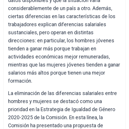
datos disponibles y que la situación varía
considerablemente de un país a otro. Además,
ciertas diferencias en las características de los
trabajadores explican diferencias salariales
sustanciales, pero operan en distintas
direcciones: en particular, los hombres jóvenes
tienden a ganar más porque trabajan en
actividades económicas mejor remuneradas,
mientras que las mujeres jóvenes tienden a ganar
salarios más altos porque tienen una mejor
formación.
La eliminación de las diferencias salariales entre
hombres y mujeres se destacó como una
prioridad en la Estrategia de Igualdad de Género
2020-2025 de la Comisión. En esta línea, la
Comisión ha presentado una propuesta de