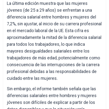
La última edición muestra que las mujeres
jóvenes (de 25 a 29 años) se enfrentan a una
diferencia salarial entre hombres y mujeres del
7,2%, sin ajustar, al inicio de su carrera profesional
en el mercado laboral de la UE. Esta cifra es
aproximadamente la mitad de la diferencia salarial
para todos los trabajadores, lo que indica
mayores desigualdades salariales entre los
trabajadores de más edad, potencialmente como
consecuencia de las interrupciones de la carrera
profesional debidas a las responsabilidades de
cuidado entre las mujeres.
Sin embargo, el informe también señala que las
diferencias salariales entre hombres y mujeres
jóvenes son difíciles de explicar a partir de los