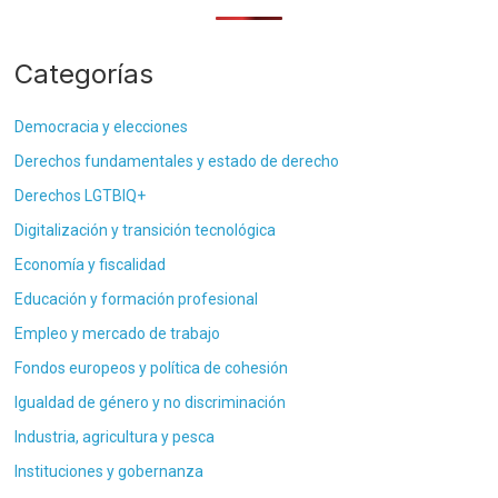
Categorías
Democracia y elecciones
Derechos fundamentales y estado de derecho
Derechos LGTBIQ+
Digitalización y transición tecnológica
Economía y fiscalidad
Educación y formación profesional
Empleo y mercado de trabajo
Fondos europeos y política de cohesión
Igualdad de género y no discriminación
Industria, agricultura y pesca
Instituciones y gobernanza