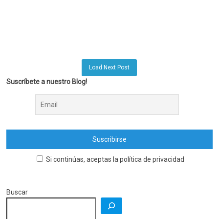
Load Next Post
Suscríbete a nuestro Blog!
Si continúas, aceptas la política de privacidad
Buscar