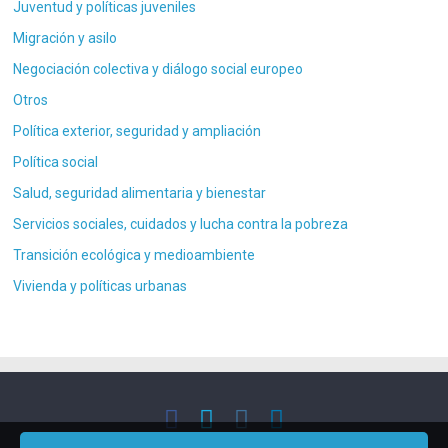
Juventud y políticas juveniles
Migración y asilo
Negociación colectiva y diálogo social europeo
Otros
Política exterior, seguridad y ampliación
Política social
Salud, seguridad alimentaria y bienestar
Servicios sociales, cuidados y lucha contra la pobreza
Transición ecológica y medioambiente
Vivienda y políticas urbanas