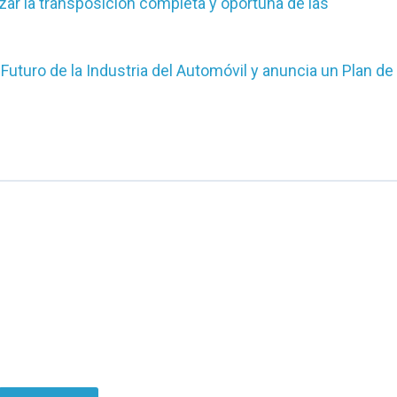
ar la transposición completa y oportuna de las
 Futuro de la Industria del Automóvil y anuncia un Plan de