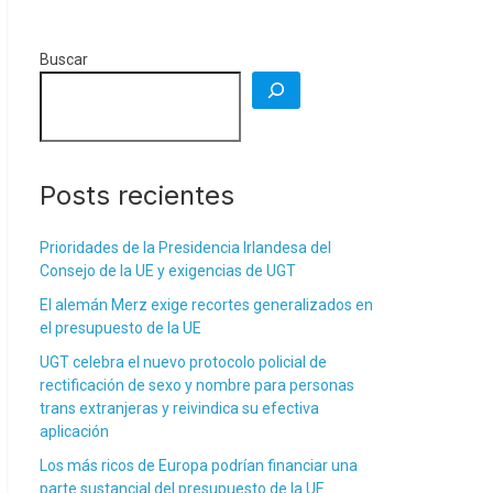
Buscar
Posts recientes
Prioridades de la Presidencia Irlandesa del
Consejo de la UE y exigencias de UGT
El alemán Merz exige recortes generalizados en
el presupuesto de la UE
UGT celebra el nuevo protocolo policial de
rectificación de sexo y nombre para personas
trans extranjeras y reivindica su efectiva
aplicación
Los más ricos de Europa podrían financiar una
parte sustancial del presupuesto de la UE