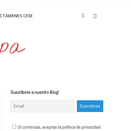
ICTÁMENES CESE
opa
Suscríbete a nuestro Blog!
Si continúas, aceptas la política de privacidad