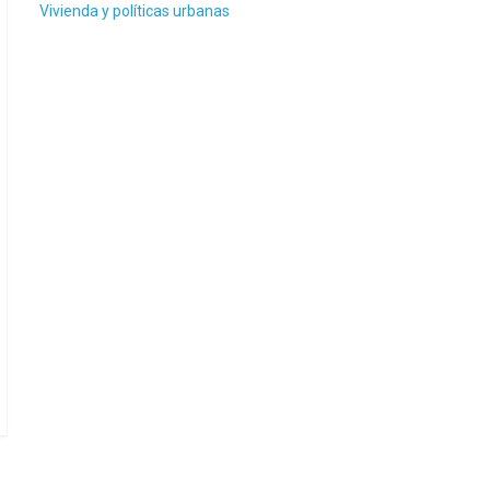
Vivienda y políticas urbanas