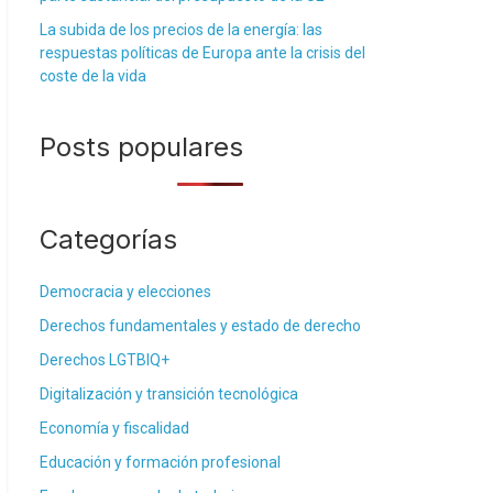
La subida de los precios de la energía: las
respuestas políticas de Europa ante la crisis del
coste de la vida
Posts populares
Categorías
Democracia y elecciones
Derechos fundamentales y estado de derecho
Derechos LGTBIQ+
Digitalización y transición tecnológica
Economía y fiscalidad
Educación y formación profesional