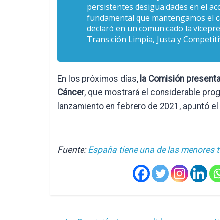
persistentes desigualdades en el acc
fundamental que mantengamos el cán
declaró en un comunicado la vicepre
Transición Limpia, Justa y Competiti
En los próximos días,
la Comisión presenta
Cáncer
, que mostrará el considerable prog
lanzamiento en febrero de 2021, apuntó el
Fuente:
España tiene una de las menores t