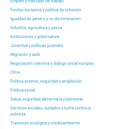
Empleo y mercado de trabajo
Fondos europeos y política de cohesión
Igualdad de género y no discriminación
Industria, agricultura y pesca
Instituciones y gobernanza
Juventud y políticas juveniles
Migración y asilo
Negociación colectiva y diálogo social europeo
Otros
Política exterior, seguridad y ampliación
Política social
Salud, seguridad alimentaria y bienestar
Servicios sociales, cuidados y lucha contra la
pobreza
Transición ecológica y medioambiente