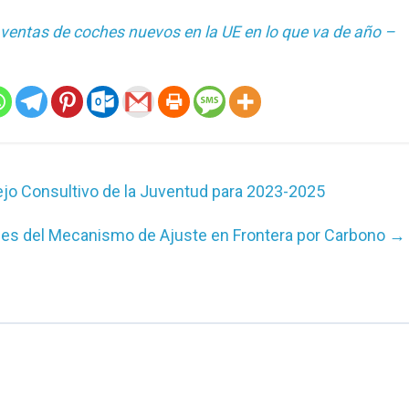
 ventas de coches nuevos en la UE en lo que va de año –
jo Consultivo de la Juventud para 2023-2025
mes del Mecanismo de Ajuste en Frontera por Carbono
→