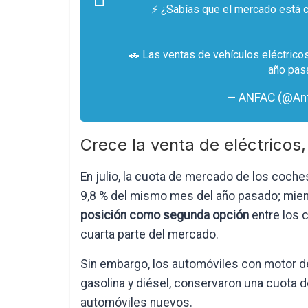
⚡ ¿Sabías que el mercado está 
🚗 Las ventas de vehículos eléctrico
año pas
— ANFAC (@An
Crece la venta de eléctricos,
En julio, la cuota de mercado de los coches
9,8 % del mismo mes del año pasado; mie
posición como segunda opción
entre los 
cuarta parte del mercado.
Sin embargo, los automóviles con motor de
gasolina y diésel, conservaron una cuota 
automóviles nuevos.