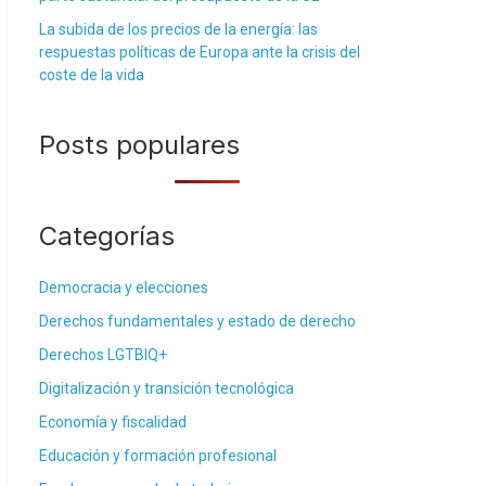
La subida de los precios de la energía: las
respuestas políticas de Europa ante la crisis del
coste de la vida
Posts populares
Categorías
Democracia y elecciones
Derechos fundamentales y estado de derecho
Derechos LGTBIQ+
Digitalización y transición tecnológica
Economía y fiscalidad
Educación y formación profesional