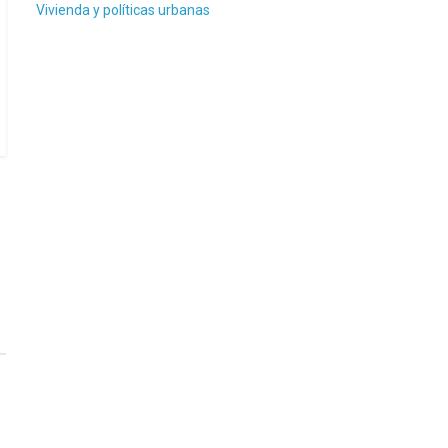
Vivienda y políticas urbanas