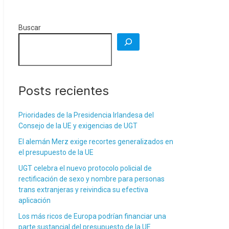
Buscar
Posts recientes
Prioridades de la Presidencia Irlandesa del
Consejo de la UE y exigencias de UGT
El alemán Merz exige recortes generalizados en
el presupuesto de la UE
UGT celebra el nuevo protocolo policial de
rectificación de sexo y nombre para personas
trans extranjeras y reivindica su efectiva
aplicación
Los más ricos de Europa podrían financiar una
parte sustancial del presupuesto de la UE