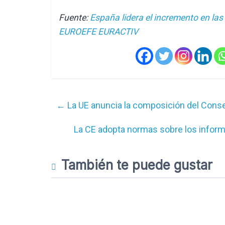
Fuente:
España lidera el incremento en las
EUROEFE EURACTIV
←
La UE anuncia la composición del Conse
La CE adopta normas sobre los infor
También te puede gustar