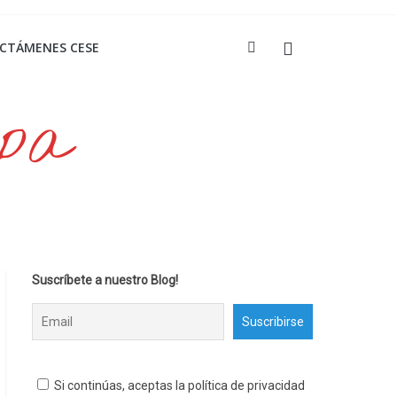
ICTÁMENES CESE
opa
Suscríbete a nuestro Blog!
Si continúas, aceptas la política de privacidad