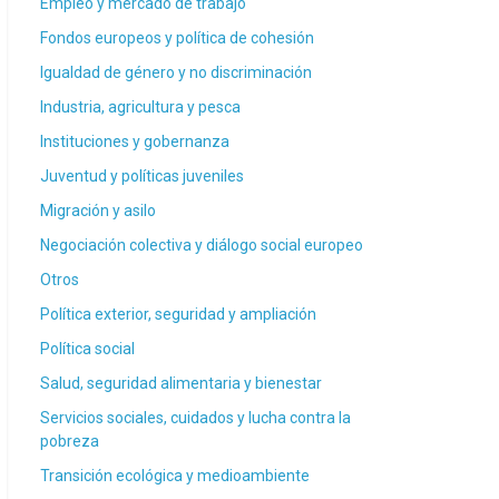
Empleo y mercado de trabajo
Fondos europeos y política de cohesión
Igualdad de género y no discriminación
Industria, agricultura y pesca
Instituciones y gobernanza
Juventud y políticas juveniles
Migración y asilo
Negociación colectiva y diálogo social europeo
Otros
Política exterior, seguridad y ampliación
Política social
Salud, seguridad alimentaria y bienestar
Servicios sociales, cuidados y lucha contra la
pobreza
Transición ecológica y medioambiente