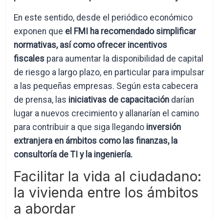
En este sentido, desde el periódico económico
exponen que
el FMI ha recomendado simplificar
normativas, así como ofrecer incentivos
fiscales
para aumentar la disponibilidad de capital
de riesgo a largo plazo, en particular para impulsar
a las pequeñas empresas. Según esta cabecera
de prensa, las
iniciativas de capacitación
darían
lugar a nuevos crecimiento y allanarían el camino
para contribuir a que siga llegando
inversión
extranjera en ámbitos como las finanzas, la
consultoría de TI y la ingeniería.
Facilitar la vida al ciudadano:
la vivienda entre los ámbitos
a abordar