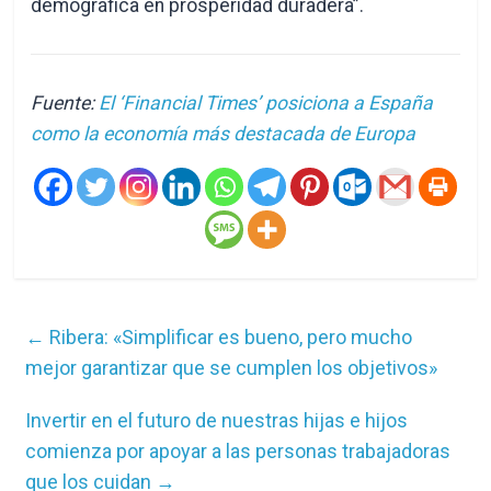
demográfica en prosperidad duradera”.
Fuente:
El ‘Financial Times’ posiciona a España
como la economía más destacada de Europa
←
Ribera: «Simplificar es bueno, pero mucho
mejor garantizar que se cumplen los objetivos»
Invertir en el futuro de nuestras hijas e hijos
comienza por apoyar a las personas trabajadoras
que los cuidan
→