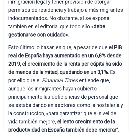
inmigración legal y tener previsión de otorgar
permisos de residencia y trabajo a más migrantes
indocumentados. No obstante, sí se expone
también en el editorial que todo ello
«debe
gestionarse con cuidado»
.
Esto último lo basan en que, a pesar de que
el PIB
real de España haya aumentado en un 6,8% desde
2019, el crecimiento de la renta per cápita ha sido
de menos de la mitad, quedando en un 3,1%
. Es
por ello que el
Financial Times
entiende que,
aunque los inmigrantes hayan cubierto
principalmente las deficiencias de personal que
se estaba dando en sectores como la hostelería y
la construcción, «para garantizar que el nivel de
vida también mejore,
el lento crecimiento de la
productividad en España también debe mejorar
”.