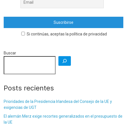
Si continúas, aceptas la política de privacidad
Buscar
Posts recientes
Prioridades de la Presidencia Irlandesa del Consejo de la UE y
exigencias de UGT
El alemán Merz exige recortes generalizados en el presupuesto de
la UE