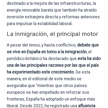
destinado a la mejora de las infraestructuras, la
energía renovable barata que también ha atraído
inversión extranjera directa y reformas anteriores
para impulsar la estabilidad laboral.
La inmigración, el principal motor
A pesar del tenso, y hasta conflictivo,
debate que
se vive en España en torno a la inmigración
, el
periódico británico ha destacado que
esta ha sido
una de las principales razones por las que el país
ha experimentado este crecimiento
. De esta
manera, en el editorial de este medio se
aseguraba que “mientras que otros países
europeos se han empeñado en reforzar sus
fronteras, España ha adoptado un enfoque más
liberal. Desde 2022, ha registrado una
afluencia