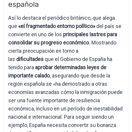
española
Así lo destaca el periódico británico, que alega
que
«el fragmentado entorno político»
del país se
convierte en uno de los
principales lastres para
consolidar su progreso económico
. Mostrando
cierta preocupación en torno a
las
dificultades
que el Gobierno de España ha
tenido para
aprobar determinadas leyes de
importante calado
, asegurando que desde la
región española se «ha demostrado a otras
economías avanzadas cómo la inmigración puede
ser una fuente importante de resiliencia
económica, incluso en un período de inestabilidad
nacional e internacional. Para seguir siendo un
ejemplo, España necesita convertir su bonanza