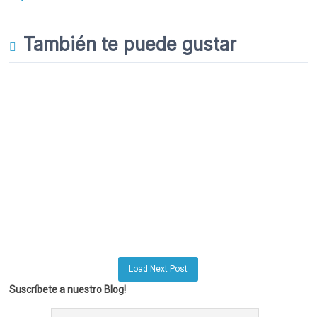
También te puede gustar
Load Next Post
Suscríbete a nuestro Blog!