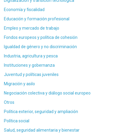
Digitalización y transición tecnológica
Economía y fiscalidad
Educación y formación profesional
Empleo y mercado de trabajo
Fondos europeos y política de cohesión
Igualdad de género y no discriminación
Industria, agricultura y pesca
Instituciones y gobernanza
Juventud y políticas juveniles
Migración y asilo
Negociación colectiva y diálogo social europeo
Otros
Política exterior, seguridad y ampliación
Política social
Salud, seguridad alimentaria y bienestar