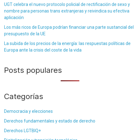
UGT celebra el nuevo protocolo policial de rectificación de sexo y
nombre para personas trans extranjeras y reivindica su efectiva
aplicación
Los más ricos de Europa podrían financiar una parte sustancial del
presupuesto de la UE
La subida de los precios de la energía: las respuestas políticas de
Europa ante la crisis del coste de la vida
Posts populares
Categorías
Democracia y elecciones
Derechos fundamentales y estado de derecho
Derechos LGTBIQ+