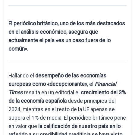
El periódico británico, uno de los más destacados
en el análisis económico, asegura que
actualmente el país «es un caso fuera de lo
común».
Hallando el
desempeño de las economías
europeas como «decepcionante»
, el
Financial
Times
resalta en un editorial el
crecimiento del 3%
de la economía española
desde principios del
2024, mientras en el resto de la UE apenas se
supera el 1% de media. El periódico británico pone
en valor que
la calificación de nuestro país en lo
referido a su credibilidad crediticia se haya visto