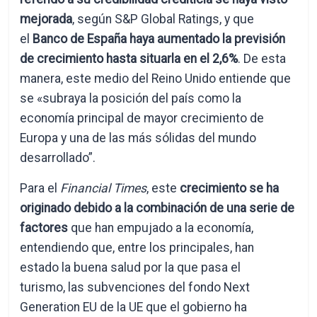
mejorada
, según S&P Global Ratings, y que
el
Banco de España haya aumentado la previsión
de crecimiento hasta situarla en el 2,6%
. De esta
manera, este medio del Reino Unido entiende que
se «subraya la posición del país como la
economía principal de mayor crecimiento de
Europa y una de las más sólidas del mundo
desarrollado”.
Para el
Financial Times
, este
crecimiento se ha
originado debido a la combinación de una serie de
factores
que han empujado a la economía,
entendiendo que, entre los principales, han
estado la buena salud por la que pasa el
turismo, las subvenciones del fondo Next
Generation EU de la UE que el gobierno ha