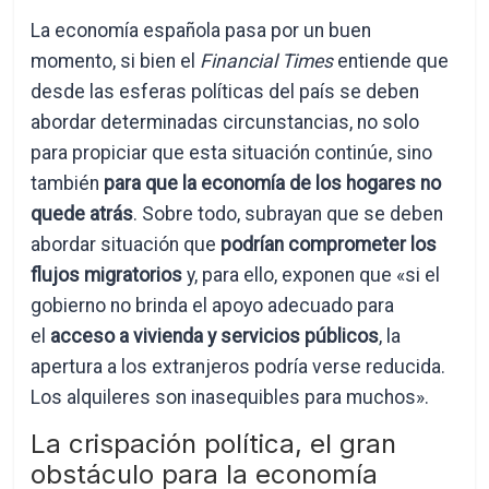
La economía española pasa por un buen
momento, si bien el
Financial Times
entiende que
desde las esferas políticas del país se deben
abordar determinadas circunstancias, no solo
para propiciar que esta situación continúe, sino
también
para que la economía de los hogares no
quede atrás
. Sobre todo, subrayan que se deben
abordar situación que
podrían comprometer los
flujos migratorios
y, para ello, exponen que «si el
gobierno no brinda el apoyo adecuado para
el
acceso a vivienda y servicios públicos
, la
apertura a los extranjeros podría verse reducida.
Los alquileres son inasequibles para muchos».
La crispación política, el gran
obstáculo para la economía