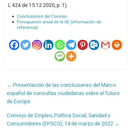
L 424 de 15.12.2020, p. 1).
Conclusiones del Consejo
Presupuesto anual de la UE (información de
referencia)
←
Presentación de las conclusiones del Marco
español de consultas ciudadanas sobre el futuro
de Europa
Consejo de Empleo, Política Social, Sanidad y
Consumidores (EPSCO), 14 de marzo de 2022
→