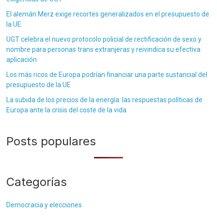
El alemán Merz exige recortes generalizados en el presupuesto de
la UE
UGT celebra el nuevo protocolo policial de rectificación de sexo y
nombre para personas trans extranjeras y reivindica su efectiva
aplicación
Los más ricos de Europa podrían financiar una parte sustancial del
presupuesto de la UE
La subida de los precios de la energía: las respuestas políticas de
Europa ante la crisis del coste de la vida
Posts populares
Categorías
Democracia y elecciones