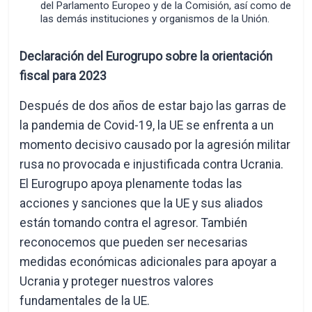
del Parlamento Europeo y de la Comisión, así como de
las demás instituciones y organismos de la Unión.
Declaración del Eurogrupo sobre la orientación
fiscal para 2023
Después de dos años de estar bajo las garras de
la pandemia de Covid-19, la UE se enfrenta a un
momento decisivo causado por la agresión militar
rusa no provocada e injustificada contra Ucrania.
El Eurogrupo apoya plenamente todas las
acciones y sanciones que la UE y sus aliados
están tomando contra el agresor. También
reconocemos que pueden ser necesarias
medidas económicas adicionales para apoyar a
Ucrania y proteger nuestros valores
fundamentales de la UE.