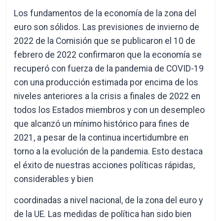
Los fundamentos de la economía de la zona del
euro son sólidos. Las previsiones de invierno de
2022 de la Comisión que se publicaron el 10 de
febrero de 2022 confirmaron que la economía se
recuperó con fuerza de la pandemia de COVID-19
con una producción estimada por encima de los
niveles anteriores a la crisis a finales de 2022 en
todos los Estados miembros y con un desempleo
que alcanzó un mínimo histórico para fines de
2021, a pesar de la continua incertidumbre en
torno a la evolución de la pandemia. Esto destaca
el éxito de nuestras acciones políticas rápidas,
considerables y bien
coordinadas a nivel nacional, de la zona del euro y
de la UE. Las medidas de política han sido bien