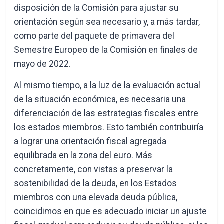
disposición de la Comisión para ajustar su
orientación según sea necesario y, a más tardar,
como parte del paquete de primavera del
Semestre Europeo de la Comisión en finales de
mayo de 2022.
Al mismo tiempo, a la luz de la evaluación actual
de la situación económica, es necesaria una
diferenciación de las estrategias fiscales entre
los estados miembros. Esto también contribuiría
a lograr una orientación fiscal agregada
equilibrada en la zona del euro. Más
concretamente, con vistas a preservar la
sostenibilidad de la deuda, en los Estados
miembros con una elevada deuda pública,
coincidimos en que es adecuado iniciar un ajuste