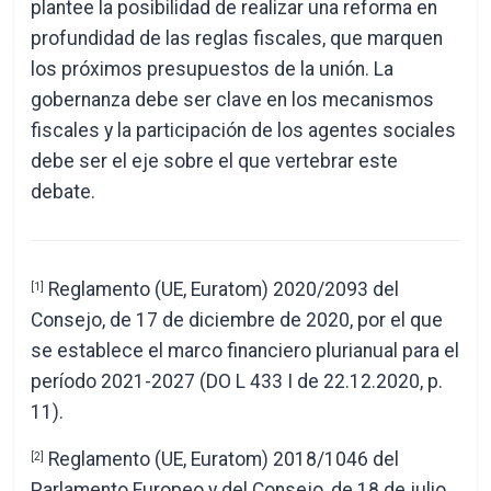
plantee la posibilidad de realizar una reforma en
profundidad de las reglas fiscales, que marquen
los próximos presupuestos de la unión. La
gobernanza debe ser clave en los mecanismos
fiscales y la participación de los agentes sociales
debe ser el eje sobre el que vertebrar este
debate.
Reglamento (UE, Euratom) 2020/2093 del
[1]
Consejo, de 17 de diciembre de 2020, por el que
se establece el marco financiero plurianual para el
período 2021-2027 (DO L 433 I de 22.12.2020, p.
11).
Reglamento (UE, Euratom) 2018/1046 del
[2]
Parlamento Europeo y del Consejo, de 18 de julio