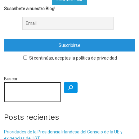
Suscríbete a nuestro Blog!
Si continúas, aceptas la política de privacidad
Buscar
Posts recientes
Prioridades de la Presidencia Irlandesa del Consejo de la UE y
exigencias de UGT