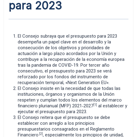
para 2023
El Consejo subraya que el presupuesto para 2023
desempeña un papel clave en el desarrollo y la
consecución de los objetivos y prioridades de
actuación a largo plazo acordados por la Unión y
contribuye a la recuperación de la economía europea
tras la pandemia de COVID-19. Por tercer año
consecutivo, el presupuesto para 2023 se verá
reforzado por los fondos del instrumento de
recuperación temporal, «Next Generation EU».
El Consejo insiste en la necesidad de que todas las
instituciones, órganos y organismos de la Unión
respeten y cumplan todos los elementos del marco
[1]
financiero plurianual (MFP) 2021‑2027
al establecer y
ejecutar el presupuesto para 2023.
El Consejo reitera que el presupuesto se debe
establecer con arreglo a los principios
presupuestarios consagrados en el Reglamento
[2]
Financiero
, especialmente los principios de unidad,