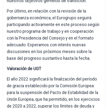
nuestros objetivos gemelos de transición.
Por último, en relación con la revisión de la
gobernanza económica, el Eurogrupo seguirá
participando activamente en este proceso según
nuestro programa de trabajo y en cooperación
con la Presidencia del Consejo y en el formato
adecuado. Esperamos con interés nuevas
discusiones en los próximos meses sobre la
base del progreso sustantivo hasta la fecha.
Valoración de UGT
El año 2022 significará la finalización del período
de gracia establecido por la Comisión Europea
para la suspensión del Pacto de Estabilidad de la
Unión Europea, que ha permitido, en los ejercicios
de 2020 a 2022, superar los límites de deuda y