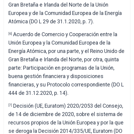
Gran Bretaña e Irlanda del Norte de la Unión
Europea y de la Comunidad Europea de la Energía
Atómica (DO L 29 de 31.1.2020, p. 7).
Acuerdo de Comercio y Cooperación entre la
[6]
Unión Europea y la Comunidad Europea de la
Energía Atómica, por una parte, y el Reino Unido de
Gran Bretaña e Irlanda del Norte, por otra, quinta
parte: Participación en programas de la Unión,
buena gestión financiera y disposiciones
financieras, y su Protocolo correspondiente (DO L
444 de 31.12.2020, p. 14).
Decisión (UE, Euratom) 2020/2053 del Consejo,
[7]
de 14 de diciembre de 2020, sobre el sistema de
recursos propios de la Unión Europea y por la que
se deroga la Decisión 2014/335/UE, Euratom (DO