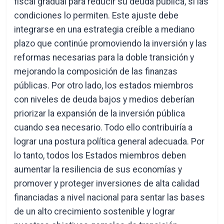
fiscal gradual para reducir su deuda pública, si las
condiciones lo permiten. Este ajuste debe
integrarse en una estrategia creíble a mediano
plazo que continúe promoviendo la inversión y las
reformas necesarias para la doble transición y
mejorando la composición de las finanzas
públicas. Por otro lado, los estados miembros
con niveles de deuda bajos y medios deberían
priorizar la expansión de la inversión pública
cuando sea necesario. Todo ello contribuiría a
lograr una postura política general adecuada. Por
lo tanto, todos los Estados miembros deben
aumentar la resiliencia de sus economías y
promover y proteger inversiones de alta calidad
financiadas a nivel nacional para sentar las bases
de un alto crecimiento sostenible y lograr