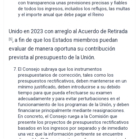
con transparencia unas previsiones precisas y fiables
de todos los ingresos, incluidos los reflujos, las multas
y el importe anual que debe pagar el Reino
Unido en 2023 con arreglo al Acuerdo de Retirada
, a fin de que los Estados miembros puedan
[5]
evaluar de manera oportuna su contribución
prevista al presupuesto de la Unión.
El Consejo subraya que los instrumentos
presupuestarios de corrección, tales como los
presupuestos rectificativos, deben mantenerse en un
mínimo justificado, deben introducirse a su debido
tiempo para que pueda efectuarse su examen
adecuadamente y para evitar perturbaciones en el
funcionamiento de los programas de la Unión, y deben
financiarse principalmente mediante reasignaciones.
En concreto, el Consejo ruega a la Comisión que
presente los proyectos de presupuestos rectificativos
basados en los ingresos por separado y de inmediato
una vez que la información pertinente se encuentre