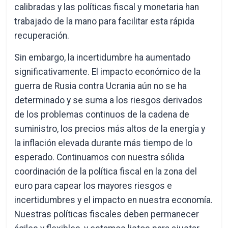
calibradas y las políticas fiscal y monetaria han
trabajado de la mano para facilitar esta rápida
recuperación.
Sin embargo, la incertidumbre ha aumentado
significativamente. El impacto económico de la
guerra de Rusia contra Ucrania aún no se ha
determinado y se suma a los riesgos derivados
de los problemas continuos de la cadena de
suministro, los precios más altos de la energía y
la inflación elevada durante más tiempo de lo
esperado. Continuamos con nuestra sólida
coordinación de la política fiscal en la zona del
euro para capear los mayores riesgos e
incertidumbres y el impacto en nuestra economía.
Nuestras políticas fiscales deben permanecer