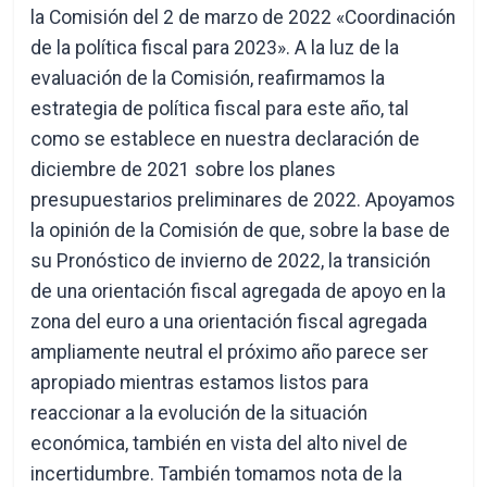
la Comisión del 2 de marzo de 2022 «Coordinación
de la política fiscal para 2023». A la luz de la
evaluación de la Comisión, reafirmamos la
estrategia de política fiscal para este año, tal
como se establece en nuestra declaración de
diciembre de 2021 sobre los planes
presupuestarios preliminares de 2022. Apoyamos
la opinión de la Comisión de que, sobre la base de
su Pronóstico de invierno de 2022, la transición
de una orientación fiscal agregada de apoyo en la
zona del euro a una orientación fiscal agregada
ampliamente neutral el próximo año parece ser
apropiado mientras estamos listos para
reaccionar a la evolución de la situación
económica, también en vista del alto nivel de
incertidumbre. También tomamos nota de la