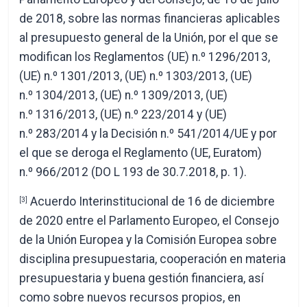
de 2018, sobre las normas financieras aplicables
al presupuesto general de la Unión, por el que se
modifican los Reglamentos (UE) n.º 1296/2013,
(UE) n.º 1301/2013, (UE) n.º 1303/2013, (UE)
n.º 1304/2013, (UE) n.º 1309/2013, (UE)
n.º 1316/2013, (UE) n.º 223/2014 y (UE)
n.º 283/2014 y la Decisión n.º 541/2014/UE y por
el que se deroga el Reglamento (UE, Euratom)
n.º 966/2012 (DO L 193 de 30.7.2018, p. 1).
Acuerdo Interinstitucional de 16 de diciembre
[3]
de 2020 entre el Parlamento Europeo, el Consejo
de la Unión Europea y la Comisión Europea sobre
disciplina presupuestaria, cooperación en materia
presupuestaria y buena gestión financiera, así
como sobre nuevos recursos propios, en