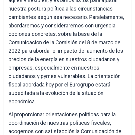
ágiles y flexibles, y estamos listos para ajustar
nuestra postura política a las circunstancias
cambiantes según sea necesario. Paralelamente,
abordaremos y consideraremos con urgencia
opciones concretas, sobre la base de la
Comunicación de la Comisión del 8 de marzo de
2022 para abordar el impacto del aumento de los
precios de la energía en nuestros ciudadanos y
empresas, especialmente en nuestros
ciudadanos y pymes vulnerables. La orientación
fiscal acordada hoy por el Eurogrupo estará
supeditada a la evolución de la situación
económica.
Al proporcionar orientaciones políticas para la
coordinación de nuestras políticas fiscales,
acogemos con satisfacción la Comunicación de