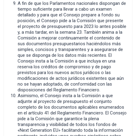
A fin de que los Parlamentos nacionales dispongan de
tiempo suficiente para llevar a cabo un examen
detallado y para que el Consejo prepare a fondo su
posición, el Consejo pide a la Comisión que presente
el proyecto de presupuesto para 2023 lo antes posible
y, a más tardar, en la semana 23. También anima a la
Comisión a mejorar continuamente el contenido de
sus documentos presupuestarios haciéndolos más
simples, concisos y transparentes y a asegurarse de
que se disponga de los datos más recientes. El
Consejo insta a la Comisión a que incluya en una
reserva los créditos de compromiso y de pago
previstos para los nuevos actos jurídicos o las
modificaciones de actos jurídicos existentes que aún
no se hayan adoptado, de conformidad con las
disposiciones del Reglamento Financiero.
Asimismo, el Consejo insta a la Comisión a que
adjunte al proyecto de presupuesto el conjunto
completo de los documentos aplicables enumerados
en el artículo 41 del Reglamento Financiero. El Consejo
pide a la Comisión que garantice la plena
transparencia y visibilidad de todos los fondos de
«Next Generation EU» facilitando toda la información