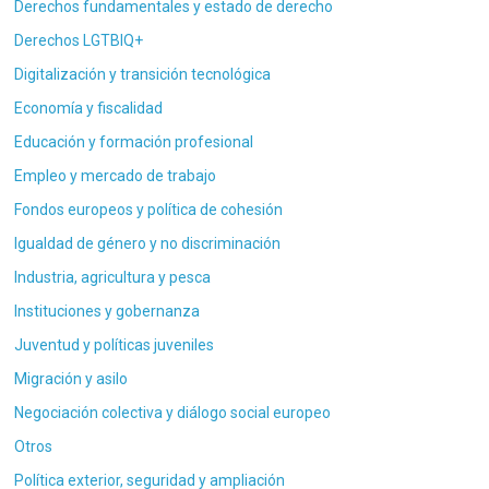
Derechos fundamentales y estado de derecho
Derechos LGTBIQ+
Digitalización y transición tecnológica
Economía y fiscalidad
Educación y formación profesional
Empleo y mercado de trabajo
Fondos europeos y política de cohesión
Igualdad de género y no discriminación
Industria, agricultura y pesca
Instituciones y gobernanza
Juventud y políticas juveniles
Migración y asilo
Negociación colectiva y diálogo social europeo
Otros
Política exterior, seguridad y ampliación