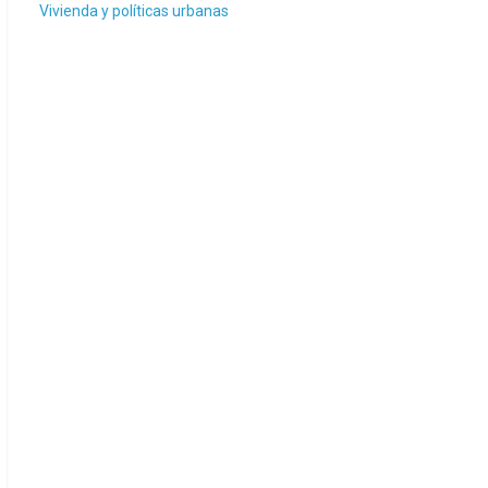
Vivienda y políticas urbanas