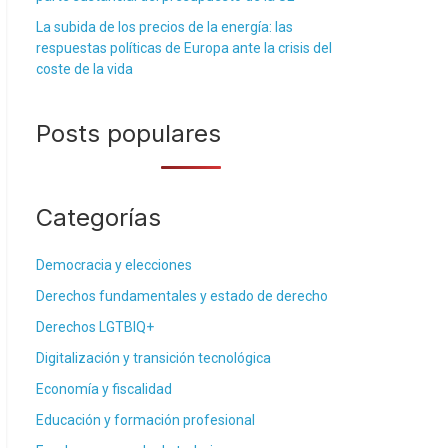
La subida de los precios de la energía: las
respuestas políticas de Europa ante la crisis del
coste de la vida
Posts populares
Categorías
Democracia y elecciones
Derechos fundamentales y estado de derecho
Derechos LGTBIQ+
Digitalización y transición tecnológica
Economía y fiscalidad
Educación y formación profesional