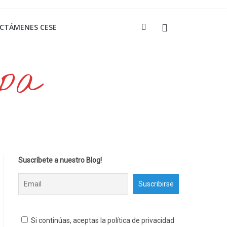
ICTÁMENES CESE
opa
Suscríbete a nuestro Blog!
Si continúas, aceptas la política de privacidad