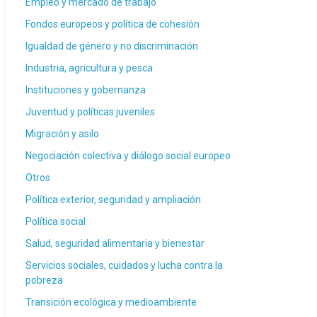
Empleo y mercado de trabajo
Fondos europeos y política de cohesión
Igualdad de género y no discriminación
Industria, agricultura y pesca
Instituciones y gobernanza
Juventud y políticas juveniles
Migración y asilo
Negociación colectiva y diálogo social europeo
Otros
Política exterior, seguridad y ampliación
Política social
Salud, seguridad alimentaria y bienestar
Servicios sociales, cuidados y lucha contra la
pobreza
Transición ecológica y medioambiente