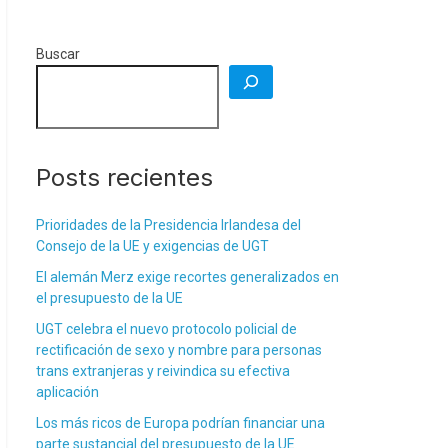
Buscar
Posts recientes
Prioridades de la Presidencia Irlandesa del
Consejo de la UE y exigencias de UGT
El alemán Merz exige recortes generalizados en
el presupuesto de la UE
UGT celebra el nuevo protocolo policial de
rectificación de sexo y nombre para personas
trans extranjeras y reivindica su efectiva
aplicación
Los más ricos de Europa podrían financiar una
parte sustancial del presupuesto de la UE