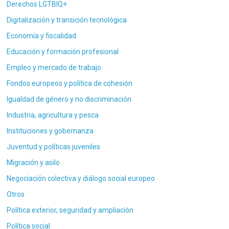
Derechos LGTBIQ+
Digitalización y transición tecnológica
Economía y fiscalidad
Educación y formación profesional
Empleo y mercado de trabajo
Fondos europeos y política de cohesión
Igualdad de género y no discriminación
Industria, agricultura y pesca
Instituciones y gobernanza
Juventud y políticas juveniles
Migración y asilo
Negociación colectiva y diálogo social europeo
Otros
Política exterior, seguridad y ampliación
Política social