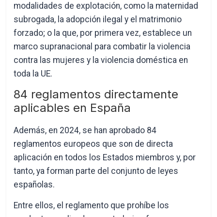
modalidades de explotación, como la maternidad
subrogada, la adopción ilegal y el matrimonio
forzado; o la que, por primera vez, establece un
marco supranacional para combatir la violencia
contra las mujeres y la violencia doméstica en
toda la UE.
84 reglamentos directamente
aplicables en España
Además, en 2024, se han aprobado 84
reglamentos europeos que son de directa
aplicación en todos los Estados miembros y, por
tanto, ya forman parte del conjunto de leyes
españolas.
Entre ellos, el reglamento que prohíbe los