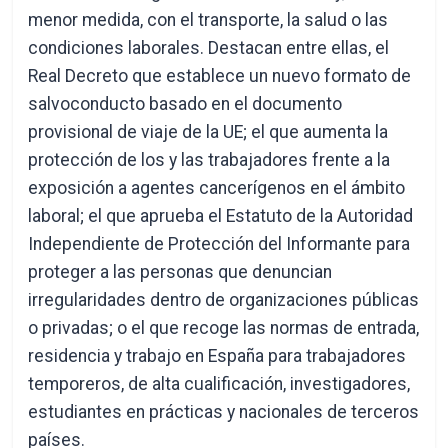
menor medida, con el transporte, la salud o las
condiciones laborales. Destacan entre ellas, el
Real Decreto que establece un nuevo formato de
salvoconducto basado en el documento
provisional de viaje de la UE; el que aumenta la
protección de los y las trabajadores frente a la
exposición a agentes cancerígenos en el ámbito
laboral; el que aprueba el Estatuto de la Autoridad
Independiente de Protección del Informante para
proteger a las personas que denuncian
irregularidades dentro de organizaciones públicas
o privadas; o el que recoge las normas de entrada,
residencia y trabajo en España para trabajadores
temporeros, de alta cualificación, investigadores,
estudiantes en prácticas y nacionales de terceros
países.