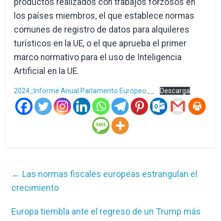
productos realizados con trabajos forzosos en
los países miembros, el que establece normas
comunes de registro de datos para alquileres
turísticos en la UE, o el que aprueba el primer
marco normativo para el uso de Inteligencia
Artificial en la UE.
2024_Informe Anual Parlamento Europeo__
Descarga
←
Las normas fiscales europeas estrangulan el
crecimiento
Europa tiembla ante el regreso de un Trump más