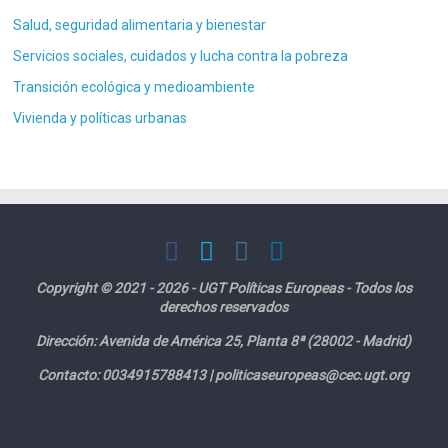
Salud, seguridad alimentaria y bienestar
Servicios sociales, cuidados y lucha contra la pobreza
Transición ecológica y medioambiente
Vivienda y políticas urbanas
Copyright © 2021 - 2026 - UGT Políticas Europeas - Todos los
derechos reservados
Dirección:
Avenida de América 25, Planta 8ª (28002 - Madrid)
Contacto: 0034915788413 |
politicaseuropeas@cec.ugt.org