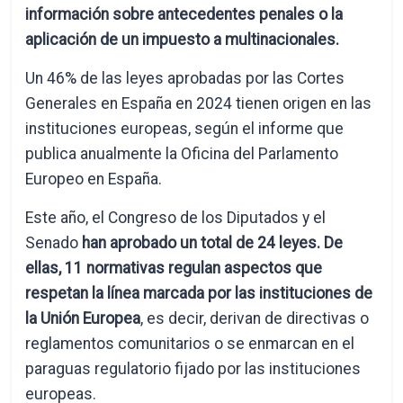
información sobre antecedentes penales o la
aplicación de un impuesto a multinacionales.
Un 46% de las leyes aprobadas por las Cortes
Generales en España en 2024 tienen origen en las
instituciones europeas, según el informe que
publica anualmente la Oficina del Parlamento
Europeo en España.
Este año, el Congreso de los Diputados y el
Senado
han aprobado un total de 24 leyes. De
ellas, 11 normativas regulan aspectos que
respetan la línea marcada por las instituciones de
la Unión Europea
, es decir, derivan de directivas o
reglamentos comunitarios o se enmarcan en el
paraguas regulatorio fijado por las instituciones
europeas.