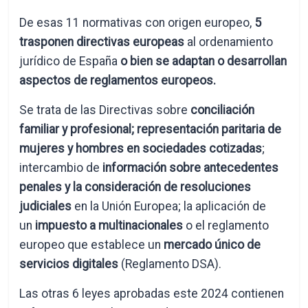
De esas 11 normativas con origen europeo,
5
trasponen directivas europeas
al ordenamiento
jurídico de España
o bien se adaptan o desarrollan
aspectos de reglamentos europeos.
Se trata de las Directivas sobre
conciliación
familiar y profesional;
representación paritaria de
mujeres y hombres en sociedades cotizadas
;
intercambio de
información sobre antecedentes
penales y la consideración de resoluciones
judiciales
en la Unión Europea; la aplicación de
un
impuesto a multinacionales
o el reglamento
europeo que establece un
mercado único de
servicios digitales
(Reglamento DSA).
Las otras 6 leyes aprobadas este 2024 contienen