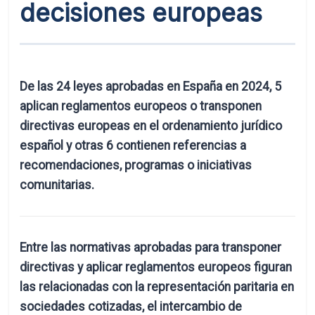
decisiones europeas
De las 24 leyes aprobadas en España en 2024, 5
aplican reglamentos europeos o transponen
directivas europeas en el ordenamiento jurídico
español y otras 6 contienen referencias a
recomendaciones, programas o iniciativas
comunitarias.
Entre las normativas aprobadas para transponer
directivas y aplicar reglamentos europeos figuran
las relacionadas con la representación paritaria en
sociedades cotizadas, el intercambio de