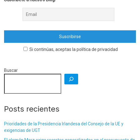
Si continúas, aceptas la política de privacidad
Buscar
Posts recientes
Prioridades de la Presidencia Irlandesa del Consejo de la UE y
exigencias de UGT