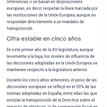
referencias o se basan en disposiciones
europeas, es decir, respetan la línea marcada por
las instituciones de la Unión Europea, aunque no
respondan directamente a un mandato de
transposición.
Cifra estable en cinco años
En este primer año de la XV legislatura, aunque
levemente a la baja, los niveles de influencia de
las decisiones adoptadas en la Unión Europea se
mantienen respecto a la legislatura anterior.
Durante los cinco años anteriores, el peso de las
decisiones europeas se reflejó en el 53% de las
normas adoptadas en España, entre ellas las que
incluían la transposición de la Directiva sobre el
impacto de plásticos, la de cooperación fiscal en