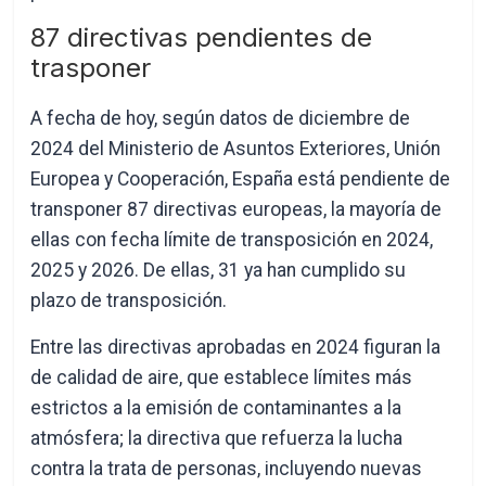
87 directivas pendientes de
trasponer
A fecha de hoy, según datos de diciembre de
2024 del Ministerio de Asuntos Exteriores, Unión
Europea y Cooperación, España está pendiente de
transponer 87 directivas europeas, la mayoría de
ellas con fecha límite de transposición en 2024,
2025 y 2026. De ellas, 31 ya han cumplido su
plazo de transposición.
Entre las directivas aprobadas en 2024 figuran la
de calidad de aire, que establece límites más
estrictos a la emisión de contaminantes a la
atmósfera; la directiva que refuerza la lucha
contra la trata de personas, incluyendo nuevas