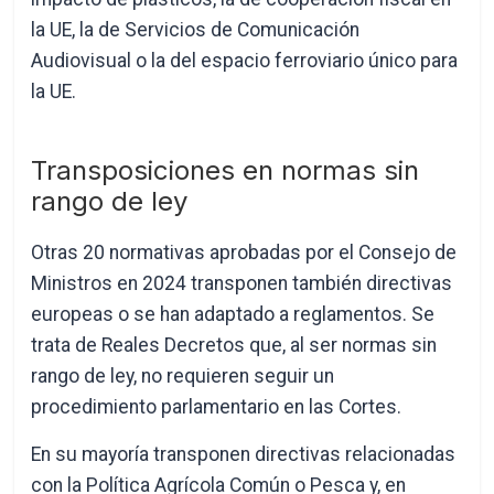
la UE, la de Servicios de Comunicación
Audiovisual o la del espacio ferroviario único para
la UE.
Transposiciones en normas sin
rango de ley
Otras 20 normativas aprobadas por el Consejo de
Ministros en 2024 transponen también directivas
europeas o se han adaptado a reglamentos. Se
trata de Reales Decretos que, al ser normas sin
rango de ley, no requieren seguir un
procedimiento parlamentario en las Cortes.
En su mayoría transponen directivas relacionadas
con la Política Agrícola Común o Pesca y, en