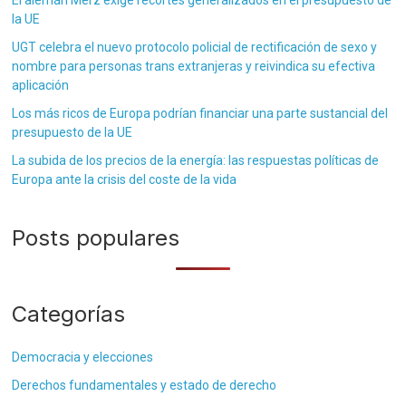
El alemán Merz exige recortes generalizados en el presupuesto de
la UE
UGT celebra el nuevo protocolo policial de rectificación de sexo y
nombre para personas trans extranjeras y reivindica su efectiva
aplicación
Los más ricos de Europa podrían financiar una parte sustancial del
presupuesto de la UE
La subida de los precios de la energía: las respuestas políticas de
Europa ante la crisis del coste de la vida
Posts populares
Categorías
Democracia y elecciones
Derechos fundamentales y estado de derecho