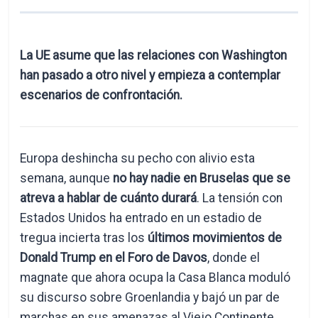
La UE asume que las relaciones con Washington
han pasado a otro nivel y empieza a contemplar
escenarios de confrontación.
Europa deshincha su pecho con alivio esta
semana, aunque
no hay nadie en Bruselas que se
atreva a hablar de cuánto durará
. La tensión con
Estados Unidos ha entrado en un estadio de
tregua incierta tras los
últimos movimientos de
Donald Trump en el Foro de Davos
, donde el
magnate que ahora ocupa la Casa Blanca moduló
su discurso sobre Groenlandia y bajó un par de
marchas en sus amenazas al Viejo Continente,