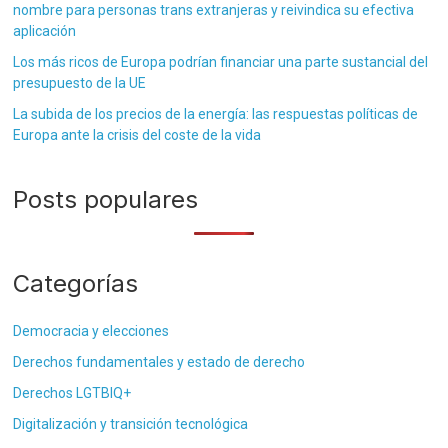
nombre para personas trans extranjeras y reivindica su efectiva
aplicación
Los más ricos de Europa podrían financiar una parte sustancial del
presupuesto de la UE
La subida de los precios de la energía: las respuestas políticas de
Europa ante la crisis del coste de la vida
Posts populares
Categorías
Democracia y elecciones
Derechos fundamentales y estado de derecho
Derechos LGTBIQ+
Digitalización y transición tecnológica