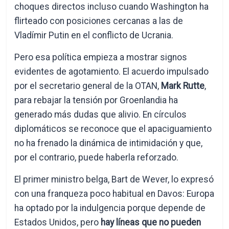
choques directos incluso cuando Washington ha
flirteado con posiciones cercanas a las de
Vladímir Putin en el conflicto de Ucrania.
Pero esa política empieza a mostrar signos
evidentes de agotamiento. El acuerdo impulsado
por el secretario general de la OTAN,
Mark Rutte
,
para rebajar la tensión por Groenlandia ha
generado más dudas que alivio. En círculos
diplomáticos se reconoce que el apaciguamiento
no ha frenado la dinámica de intimidación y que,
por el contrario, puede haberla reforzado.
El primer ministro belga, Bart de Wever, lo expresó
con una franqueza poco habitual en Davos: Europa
ha optado por la indulgencia porque depende de
Estados Unidos, pero
hay líneas que no pueden