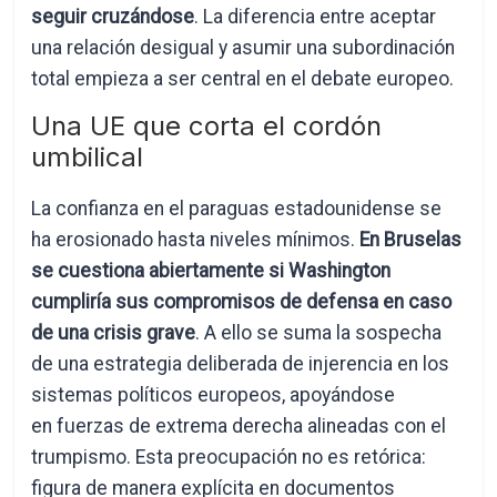
seguir cruzándose
. La diferencia entre aceptar
una relación desigual y asumir una subordinación
total empieza a ser central en el debate europeo.
Una UE que corta el cordón
umbilical
La confianza en el paraguas estadounidense se
ha erosionado hasta niveles mínimos.
En Bruselas
se cuestiona abiertamente si Washington
cumpliría sus compromisos de defensa en caso
de una crisis grave
. A ello se suma la sospecha
de una estrategia deliberada de injerencia en los
sistemas políticos europeos, apoyándose
en fuerzas de extrema derecha alineadas con el
trumpismo. Esta preocupación no es retórica:
figura de manera explícita en documentos