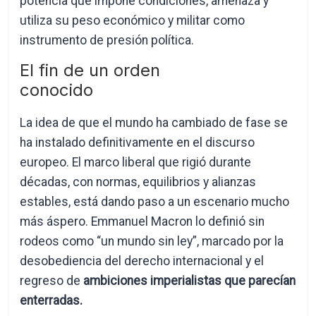
potencia que impone condiciones, amenaza y
utiliza su peso económico y militar como
instrumento de presión política.
El fin de un orden
conocido
La idea de que el mundo ha cambiado de fase se
ha instalado definitivamente en el discurso
europeo. El marco liberal que rigió durante
décadas, con normas, equilibrios y alianzas
estables, está dando paso a un escenario mucho
más áspero. Emmanuel Macron lo definió sin
rodeos como “un mundo sin ley”, marcado por la
desobediencia del derecho internacional y el
regreso de
ambiciones imperialistas que parecían
enterradas.