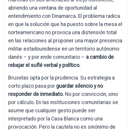
abriendo una ventana de oportunidad al
entendimiento con Dinamarca. El problema radica
en que la solución que ha puesto sobre la mesa el
norteamericano no provoca una distensión total
en las relaciones al proponer una mayor presencia
militar estadounidense en un territorio autónomo
danés – y por ende comunitario –
a cambio de
rebajar el suflé verbal y político.
Bruselas opta por la prudencia. Su estrategia a
corto plazo pasa por
guardar silencio y no
responder de inmediato.
No por convicción, sino
por cálculo. En las instituciones comunitarias se
asume que cualquier gesto puede ser
interpretado por la Casa Blanca como una
provocación. Pero la cautela no es sinónimo de