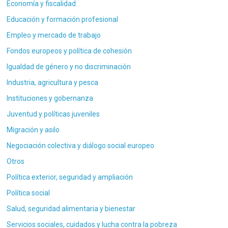
Economía y fiscalidad
Educación y formación profesional
Empleo y mercado de trabajo
Fondos europeos y política de cohesión
Igualdad de género y no discriminación
Industria, agricultura y pesca
Instituciones y gobernanza
Juventud y políticas juveniles
Migración y asilo
Negociación colectiva y diálogo social europeo
Otros
Política exterior, seguridad y ampliación
Política social
Salud, seguridad alimentaria y bienestar
Servicios sociales, cuidados y lucha contra la pobreza