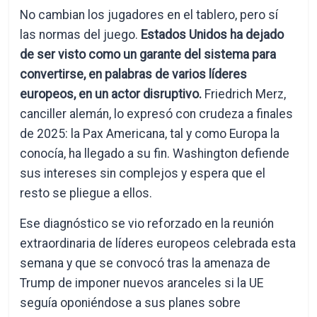
No cambian los jugadores en el tablero, pero sí
las normas del juego.
Estados Unidos ha dejado
de ser visto como un garante del sistema para
convertirse, en palabras de varios líderes
europeos, en un actor disruptivo.
Friedrich Merz,
canciller alemán, lo expresó con crudeza a finales
de 2025: la Pax Americana, tal y como Europa la
conocía, ha llegado a su fin. Washington defiende
sus intereses sin complejos y espera que el
resto se pliegue a ellos.
Ese diagnóstico se vio reforzado en la reunión
extraordinaria de líderes europeos celebrada esta
semana y que se convocó tras la amenaza de
Trump de imponer nuevos aranceles si la UE
seguía oponiéndose a sus planes sobre