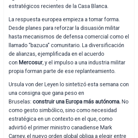
estratégicos recientes de la Casa Blanca.
La respuesta europea empieza a tomar forma.
Desde planes para reforzar la disuasión militar
hasta mecanismos de defensa comercial como el
llamado “bazuca” comunitario. La diversificación
de alianzas, ejemplificada en el acuerdo
con
Mercosur
, y el impulso a una industria militar
propia forman parte de ese replanteamiento.
Ursula von der Leyen lo sintetizó esta semana con
una consigna que gana peso en
Bruselas:
construir una Europa más autónoma.
No
como gesto simbólico, sino como necesidad
estratégica en un contexto en el que, como
advirtió el primer ministro canadiense Mark
Carney, el nuevo orden global obliga a elegir entre