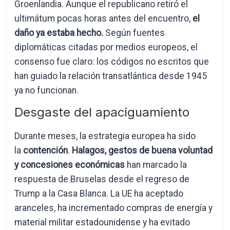
Groenlandia. Aunque el republicano retiró el
ultimátum pocas horas antes del encuentro,
el
daño ya estaba hecho.
Según fuentes
diplomáticas citadas por medios europeos, el
consenso fue claro: los códigos no escritos que
han guiado la relación transatlántica desde 1945
ya no funcionan.
Desgaste del apaciguamiento
Durante meses, la estrategia europea ha sido
la
contención
.
Halagos, gestos de buena voluntad
y concesiones económicas
han marcado la
respuesta de Bruselas desde el regreso de
Trump a la Casa Blanca. La UE ha aceptado
aranceles, ha incrementado compras de energía y
material militar estadounidense y ha evitado