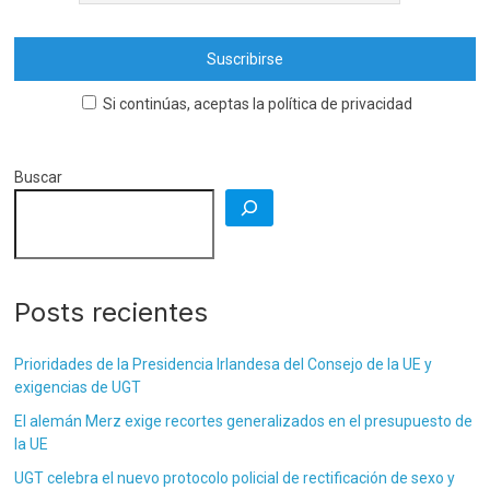
Si continúas, aceptas la política de privacidad
Buscar
Posts recientes
Prioridades de la Presidencia Irlandesa del Consejo de la UE y
exigencias de UGT
El alemán Merz exige recortes generalizados en el presupuesto de
la UE
UGT celebra el nuevo protocolo policial de rectificación de sexo y