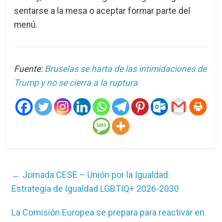
sentarse a la mesa o aceptar formar parte del
menú.
Fuente:
Bruselas se harta de las intimidaciones de
Trump y no se cierra a la ruptura
←
Jornada CESE – Unión por la Igualdad:
Estrategia de Igualdad LGBTIQ+ 2026-2030
La Comisión Europea se prepara para reactivar en