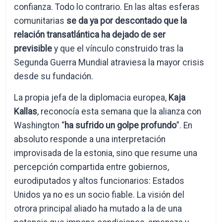
confianza. Todo lo contrario. En las altas esferas
comunitarias
se da ya por descontado que la
relación transatlántica ha dejado de ser
previsible
y que el vínculo construido tras la
Segunda Guerra Mundial atraviesa la mayor crisis
desde su fundación.
La propia jefa de la diplomacia europea,
Kaja
Kallas
, reconocía esta semana que la alianza con
Washington “
ha sufrido un golpe profundo
”. En
absoluto responde a una interpretación
improvisada de la estonia, sino que resume una
percepción compartida entre gobiernos,
eurodiputados y altos funcionarios: Estados
Unidos ya no es un socio fiable. La visión del
otrora principal aliado ha mutado a la de una