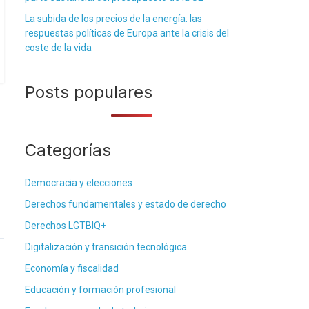
La subida de los precios de la energía: las
respuestas políticas de Europa ante la crisis del
coste de la vida
Posts populares
Categorías
Democracia y elecciones
Derechos fundamentales y estado de derecho
Derechos LGTBIQ+
Digitalización y transición tecnológica
Economía y fiscalidad
Educación y formación profesional