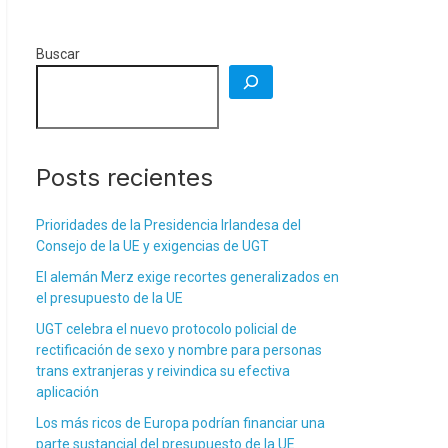
Buscar
Posts recientes
Prioridades de la Presidencia Irlandesa del
Consejo de la UE y exigencias de UGT
El alemán Merz exige recortes generalizados en
el presupuesto de la UE
UGT celebra el nuevo protocolo policial de
rectificación de sexo y nombre para personas
trans extranjeras y reivindica su efectiva
aplicación
Los más ricos de Europa podrían financiar una
parte sustancial del presupuesto de la UE