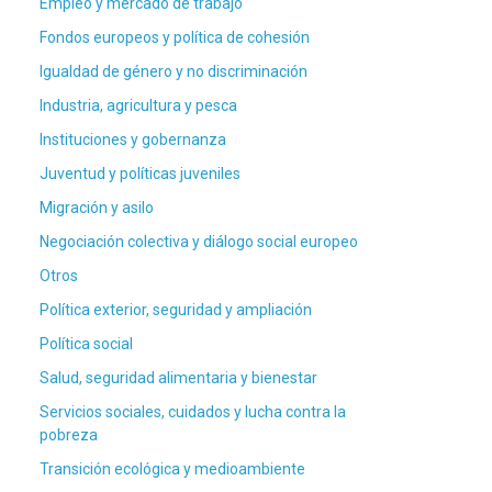
Empleo y mercado de trabajo
Fondos europeos y política de cohesión
Igualdad de género y no discriminación
Industria, agricultura y pesca
Instituciones y gobernanza
Juventud y políticas juveniles
Migración y asilo
Negociación colectiva y diálogo social europeo
Otros
Política exterior, seguridad y ampliación
Política social
Salud, seguridad alimentaria y bienestar
Servicios sociales, cuidados y lucha contra la
pobreza
Transición ecológica y medioambiente