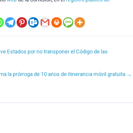
ve Estados por no transponer el Código de las
ma la prórroga de 10 ańos de itinerancia móvil gratuita
→