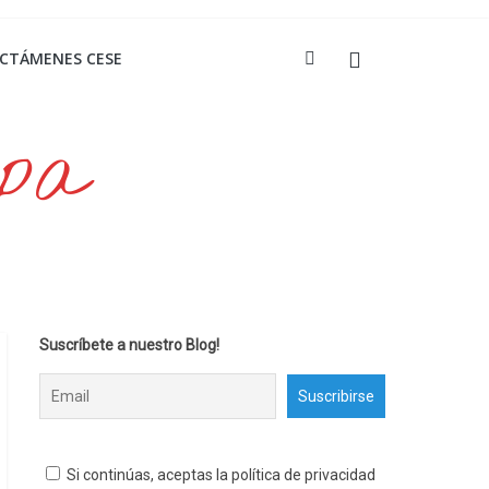
ICTÁMENES CESE
opa
Suscríbete a nuestro Blog!
Si continúas, aceptas la política de privacidad