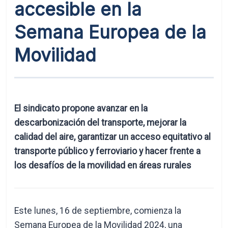
accesible en la
Semana Europea de la
Movilidad
El sindicato propone avanzar en la
descarbonización del transporte, mejorar la
calidad del aire, garantizar un acceso equitativo al
transporte público y ferroviario y hacer frente a
los desafíos de la movilidad en áreas rurales
Este lunes, 16 de septiembre, comienza la
Semana Europea de la Movilidad 2024, una