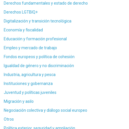
Derechos fundamentales y estado de derecho
Derechos LGTBIQ+
Digitalización y transición tecnológica
Economía y fiscalidad
Educación y formación profesional
Empleo y mercado de trabajo
Fondos europeos y política de cohesión
Igualdad de género y no discriminación
Industria, agricultura y pesca
Instituciones y gobernanza
Juventud y políticas juveniles
Migración y asilo
Negociación colectiva y diálogo social europeo
Otros
Política exterior, seguridad y ampliación