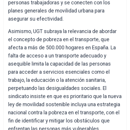
personas trabajadoras y se conecten con los
planes generales de movilidad urbana para
asegurar su efectividad.
Asimismo, UGT subraya la relevancia de abordar
el concepto de pobreza en el transporte, que
afecta a más de 500.000 hogares en España. La
falta de acceso a un transporte adecuado y
asequible limita la capacidad de las personas
para acceder a servicios esenciales como el
trabajo, la educación o la atención sanitaria,
perpetuando las desigualdades sociales. El
sindicato insiste en que es prioritario que la nueva
ley de movilidad sostenible incluya una estrategia
nacional contra la pobreza en el transporte, con el
fin de identificar y mitigar los obstáculos que
enfrentan las personas más vulnerables.