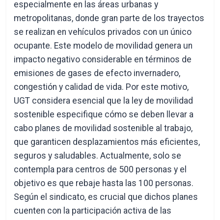
especialmente en las áreas urbanas y
metropolitanas, donde gran parte de los trayectos
se realizan en vehículos privados con un único
ocupante. Este modelo de movilidad genera un
impacto negativo considerable en términos de
emisiones de gases de efecto invernadero,
congestión y calidad de vida. Por este motivo,
UGT considera esencial que la ley de movilidad
sostenible especifique cómo se deben llevar a
cabo planes de movilidad sostenible al trabajo,
que garanticen desplazamientos más eficientes,
seguros y saludables. Actualmente, solo se
contempla para centros de 500 personas y el
objetivo es que rebaje hasta las 100 personas.
Según el sindicato, es crucial que dichos planes
cuenten con la participación activa de las