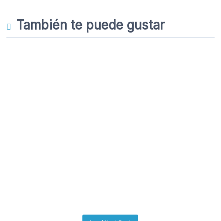
También te puede gustar