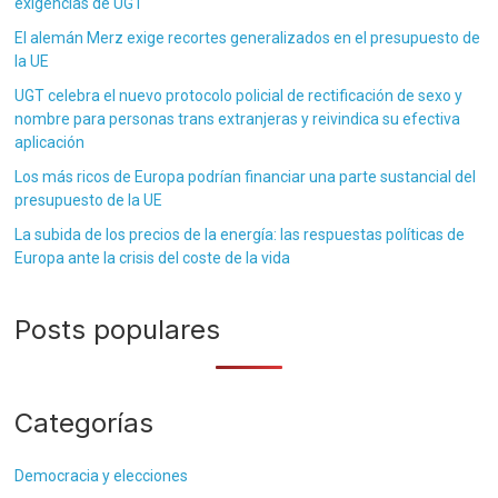
exigencias de UGT
El alemán Merz exige recortes generalizados en el presupuesto de
la UE
UGT celebra el nuevo protocolo policial de rectificación de sexo y
nombre para personas trans extranjeras y reivindica su efectiva
aplicación
Los más ricos de Europa podrían financiar una parte sustancial del
presupuesto de la UE
La subida de los precios de la energía: las respuestas políticas de
Europa ante la crisis del coste de la vida
Posts populares
Categorías
Democracia y elecciones