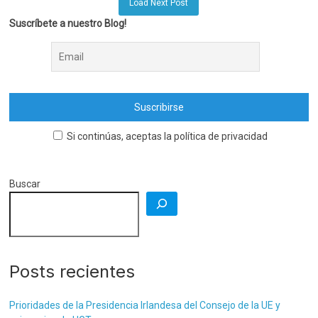
Load Next Post
Suscríbete a nuestro Blog!
Si continúas, aceptas la política de privacidad
Buscar
Posts recientes
Prioridades de la Presidencia Irlandesa del Consejo de la UE y