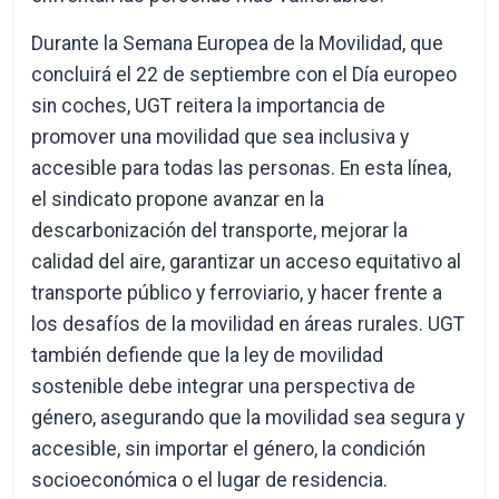
Durante la Semana Europea de la Movilidad, que
concluirá el 22 de septiembre con el Día europeo
sin coches, UGT reitera la importancia de
promover una movilidad que sea inclusiva y
accesible para todas las personas. En esta línea,
el sindicato propone avanzar en la
descarbonización del transporte, mejorar la
calidad del aire, garantizar un acceso equitativo al
transporte público y ferroviario, y hacer frente a
los desafíos de la movilidad en áreas rurales. UGT
también defiende que la ley de movilidad
sostenible debe integrar una perspectiva de
género, asegurando que la movilidad sea segura y
accesible, sin importar el género, la condición
socioeconómica o el lugar de residencia.