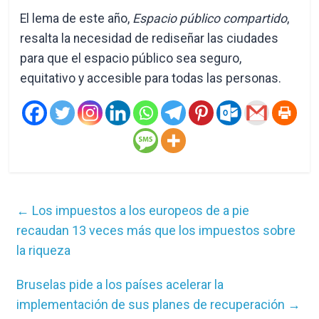
El lema de este año,
Espacio público compartido
,
resalta la necesidad de rediseñar las ciudades
para que el espacio público sea seguro,
equitativo y accesible para todas las personas.
←
Los impuestos a los europeos de a pie
recaudan 13 veces más que los impuestos sobre
la riqueza
Bruselas pide a los países acelerar la
implementación de sus planes de recuperación
→