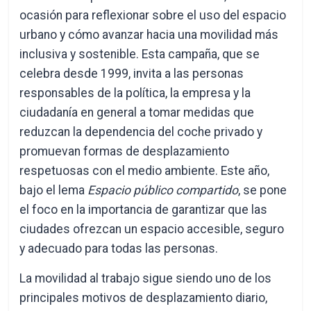
ocasión para reflexionar sobre el uso del espacio
urbano y cómo avanzar hacia una movilidad más
inclusiva y sostenible. Esta campaña, que se
celebra desde 1999, invita a las personas
responsables de la política, la empresa y la
ciudadanía en general a tomar medidas que
reduzcan la dependencia del coche privado y
promuevan formas de desplazamiento
respetuosas con el medio ambiente. Este año,
bajo el lema
Espacio público compartido
, se pone
el foco en la importancia de garantizar que las
ciudades ofrezcan un espacio accesible, seguro
y adecuado para todas las personas.
La movilidad al trabajo sigue siendo uno de los
principales motivos de desplazamiento diario,