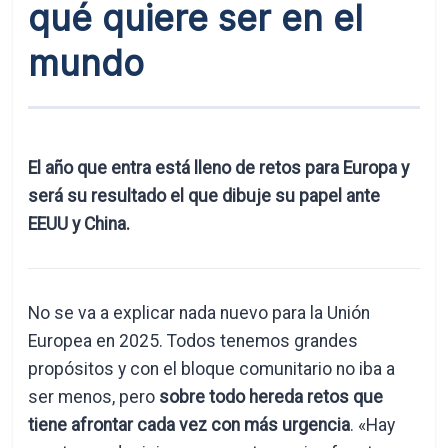
qué quiere ser en el
mundo
El año que entra está lleno de retos para Europa y
será su resultado el que dibuje su papel ante
EEUU y China.
No se va a explicar nada nuevo para la Unión
Europea en 2025. Todos tenemos grandes
propósitos y con el bloque comunitario no iba a
ser menos, pero
sobre todo hereda retos que
tiene afrontar cada vez con más urgencia
. «Hay