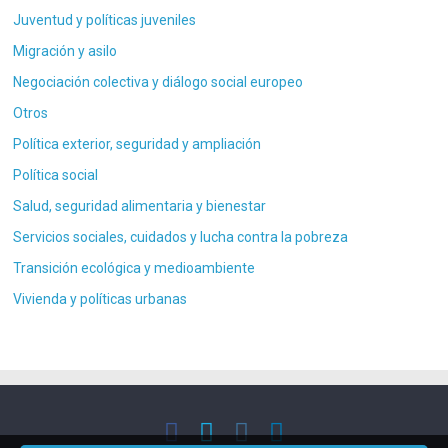
Juventud y políticas juveniles
Migración y asilo
Negociación colectiva y diálogo social europeo
Otros
Política exterior, seguridad y ampliación
Política social
Salud, seguridad alimentaria y bienestar
Servicios sociales, cuidados y lucha contra la pobreza
Transición ecológica y medioambiente
Vivienda y políticas urbanas