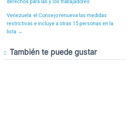
derechos para las y los trabajadores
Venezuela: el Consejo renueva las medidas
restrictivas e incluye a otras 15 personas en la
lista
→
También te puede gustar