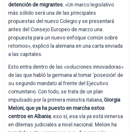
detención de migrantes
. «Un marco legislativo
más sólido será una de las principales
propuestas del nuevo Colegio y se presentará
antes del Consejo Europeo de marzo una
propuesta para un nuevo enfoque común sobre
retornos», explicó la alemana en una carta enviada
a las capitales.
Esto entra dentro de las «soluciones innovadoras»
de las que habló la germana al tomar ‘posesión’ de
su segundo mandato al frente del Ejecutivo
comunitario. Con todo, se trata de un plan
impulsado por la primera ministra italiana,
Giorgia
Meloni, que ya ha puesto en marcha estos
centros en Albania
; eso sí, esa vía ya está inmersa
en dilemas judiciales a nivel nacional. Meloni ha