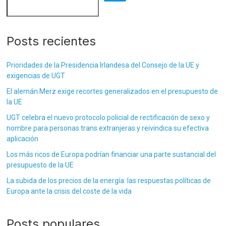
Posts recientes
Prioridades de la Presidencia Irlandesa del Consejo de la UE y
exigencias de UGT
El alemán Merz exige recortes generalizados en el presupuesto de
la UE
UGT celebra el nuevo protocolo policial de rectificación de sexo y
nombre para personas trans extranjeras y reivindica su efectiva
aplicación
Los más ricos de Europa podrían financiar una parte sustancial del
presupuesto de la UE
La subida de los precios de la energía: las respuestas políticas de
Europa ante la crisis del coste de la vida
Posts populares