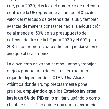
que, para 2030, el valor del comercio de defensa
dentro de la UE represente al menos el 35% del
valor del mercado de defensa de la UE y también
avanzar de manera constante hacia la adquisición
de al menos el 50% de su presupuesto de
defensa dentro de la UE para 2030 y el 60% para
2035. Los primeros pasos tienen que darse en el
año que ahora empieza.
La clave está en «trabajar más juntos y trabajar
mejor» porque solo de esa manera se puede
dejar de depender de la OTAN. Una Alianza
Atlántica donde Trump precisamente pone
presión,
empujando a que los Estados inviertan
hasta un 5% del PIB en lo militar
y usándolo como
chantaje si la UE no quiere una guerra comercial.