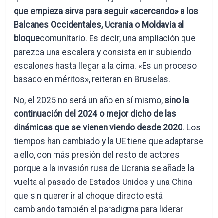
que empieza sirva para seguir «acercando» a los
Balcanes Occidentales, Ucrania o Moldavia al
bloque
comunitario. Es decir, una ampliación que
parezca una escalera y consista en ir subiendo
escalones hasta llegar a la cima. «Es un proceso
basado en méritos», reiteran en Bruselas.
No, el 2025 no será un año en sí mismo,
sino la
continuación del 2024 o mejor dicho de las
dinámicas que se vienen viendo desde 2020
. Los
tiempos han cambiado y la UE tiene que adaptarse
a ello, con más presión del resto de actores
porque a la invasión rusa de Ucrania se añade la
vuelta al pasado de Estados Unidos y una China
que sin querer ir al choque directo está
cambiando también el paradigma para liderar