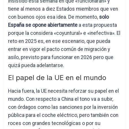
insistido esta semana en que «funcionarán» y
tiene al menos a diez Estados miembros que ven
con buenos ojos esa idea. De momento,
solo
España se opone abiertamente
a esta propuesta
porque la considera «coyuntural» e «inefectiva». El
reto en 2025 es, en ese escenario, que pueda
entrar en vigor el pacto común de migración y
asilo, previsto para funcionar en 2026 pero que
quizá pueda adelantarse.
El papel de la UE en el mundo
Hacia fuera, la UE necesita reforzar su papel en el
mundo. Con respecto a China el tono va a subir,
con órdagos como las sanciones por la inversión
pública para el coche eléctrico, pero también con
roces con grandes tecnológicas o por su