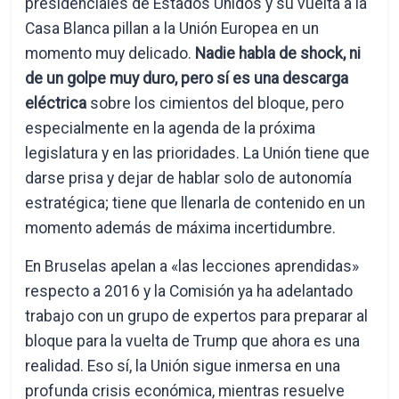
presidenciales de Estados Unidos y su vuelta a la
Casa Blanca pillan a la Unión Europea en un
momento muy delicado.
Nadie habla de shock, ni
de un golpe muy duro, pero sí es una descarga
eléctrica
sobre los cimientos del bloque, pero
especialmente en la agenda de la próxima
legislatura y en las prioridades. La Unión tiene que
darse prisa y dejar de hablar solo de autonomía
estratégica; tiene que llenarla de contenido en un
momento además de máxima incertidumbre.
En Bruselas apelan a «las lecciones aprendidas»
respecto a 2016 y la Comisión ya ha adelantado
trabajo con un grupo de expertos para preparar al
bloque para la vuelta de Trump que ahora es una
realidad. Eso sí, la Unión sigue inmersa en una
profunda crisis económica, mientras resuelve