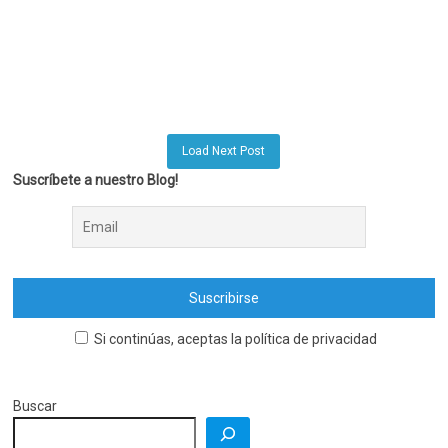
Load Next Post
Suscríbete a nuestro Blog!
Si continúas, aceptas la política de privacidad
Buscar