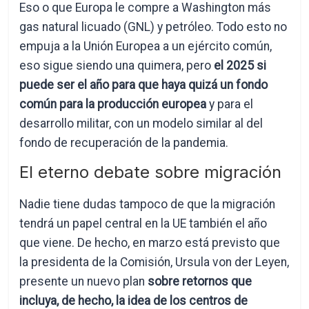
Eso o que Europa le compre a Washington más
gas natural licuado (GNL) y petróleo. Todo esto no
empuja a la Unión Europea a un ejército común,
eso sigue siendo una quimera, pero
el 2025 si
puede ser el año para que haya quizá un fondo
común para la producción europea
y para el
desarrollo militar, con un modelo similar al del
fondo de recuperación de la pandemia.
El eterno debate sobre migración
Nadie tiene dudas tampoco de que la migración
tendrá un papel central en la UE también el año
que viene. De hecho, en marzo está previsto que
la presidenta de la Comisión, Ursula von der Leyen,
presente un nuevo plan
sobre retornos que
incluya, de hecho, la idea de los centros de