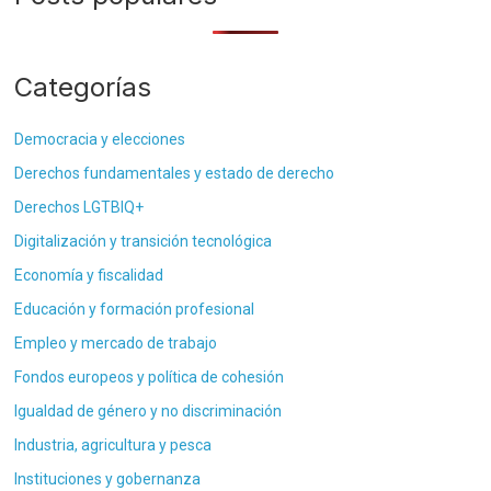
Categorías
Democracia y elecciones
Derechos fundamentales y estado de derecho
Derechos LGTBIQ+
Digitalización y transición tecnológica
Economía y fiscalidad
Educación y formación profesional
Empleo y mercado de trabajo
Fondos europeos y política de cohesión
Igualdad de género y no discriminación
Industria, agricultura y pesca
Instituciones y gobernanza