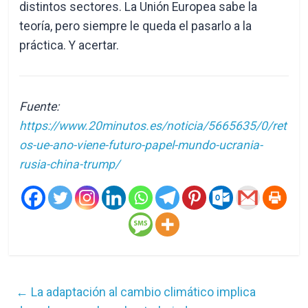
distintos sectores. La Unión Europea sabe la
teoría, pero siempre le queda el pasarlo a la
práctica. Y acertar.
Fuente:
https://www.20minutos.es/noticia/5665635/0/ret
os-ue-ano-viene-futuro-papel-mundo-ucrania-
rusia-china-trump/
←
La adaptación al cambio climático implica