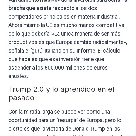
brecha que existe
respecto a los dos
competidores principales en materia industrial.
Ahora mismo la UE es mucho menos competitiva
de lo que debería. «La única manera de ser más
productivos es que Europa cambie radicalmente»,
señala el ‘gurú’ italiano en su informe. El cálculo
que hace es que esa inversión tiene que
ascender a los 800.000 millones de euros
anuales.
Trump 2.0 y lo aprendido en el
pasado
Con la mirada larga se puede ver como una
oportunidad para un ‘resurgir’ de Europa, pero lo
cierto es que la victoria de Donald Trump en las