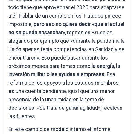
todo tiene que aprovechar el 2025 para adaptarse
a él. Hablar de un cambio en los Tratados parece
imposible,
pero eso no quiere decir «que el actual
no se pueda ensanchar»
, repiten en Bruselas,
alegando por ejemplo que «durante la pandemia la
Unión apenas tenía competencias en Sanidad y se
encontraron». Eso puede pasar durante los
próximos meses para temas como
la energía, la
inversión militar o las ayudas a empresas
. Esa
reforma de los apoyos a los Estados miembros
es una cuenta pendiente, igual que una menor
presencia de la unanimidad en la toma de
decisiones. «Se trata de ganar agilidad», recalcan
las fuentes.
En ese cambio de modelo interno el informe