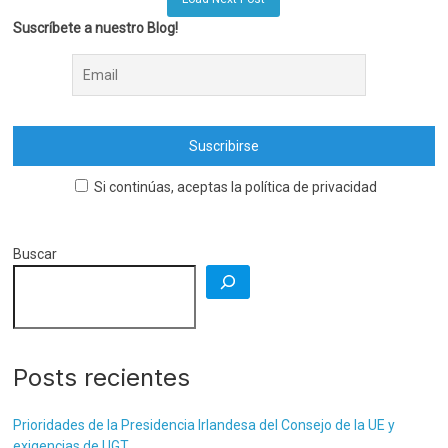
Suscríbete a nuestro Blog!
Si continúas, aceptas la política de privacidad
Buscar
Posts recientes
Prioridades de la Presidencia Irlandesa del Consejo de la UE y
exigencias de UGT