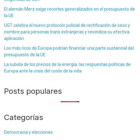
El alemán Merz exige recortes generalizados en el presupuesto de
la UE
UGT celebra el nuevo protocolo policial de rectificación de sexo y
nombre para personas trans extranjeras y reivindica su efectiva
aplicación
Los más ricos de Europa podrían financiar una parte sustancial del
presupuesto de la UE
La subida de los precios de la energía: las respuestas políticas de
Europa ante la crisis del coste de la vida
Posts populares
Categorías
Democracia y elecciones