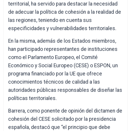
territorial, ha servido para destacar la necesidad
de adecuar la política de cohesión a la realidad de
las regiones, teniendo en cuenta sus
especificidades y vulnerabilidades territoriales.
En la misma, además de los Estados miembros,
han participado representantes de instituciones
como el Parlamento Europeo, el Comité
Económico y Social Europeo (CESE) o ESPON, un
programa financiado por la UE que ofrece
conocimientos técnicos de calidad a las
autoridades públicas responsables de diseñar las
políticas territoriales.
Barrera, como ponente de opinión del dictamen de
cohesión del CESE solicitado por la presidencia
española, destacó que “el principio que debe