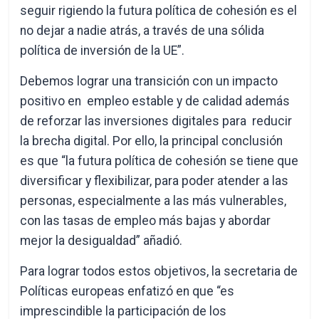
seguir rigiendo la futura política de cohesión es el
no dejar a nadie atrás, a través de una sólida
política de inversión de la UE”.
Debemos lograr una transición con un impacto
positivo en empleo estable y de calidad además
de reforzar las inversiones digitales para reducir
la brecha digital. Por ello, la principal conclusión
es que “la futura política de cohesión se tiene que
diversificar y flexibilizar, para poder atender a las
personas, especialmente a las más vulnerables,
con las tasas de empleo más bajas y abordar
mejor la desigualdad” añadió.
Para lograr todos estos objetivos, la secretaria de
Políticas europeas enfatizó en que “es
imprescindible la participación de los