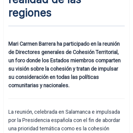
regiones
Mari Carmen Barrera ha participado en la reunión
de Directores generales de Cohesión Territorial,
un foro donde los Estados miembros comparten
su visión sobre la cohesión y tratan de impulsar
su consideración en todas las políticas
comunitarias y nacionales.
La reunión, celebrada en Salamanca e impulsada
por la Presidencia española con el fin de abordar
una prioridad temática como es la cohesión