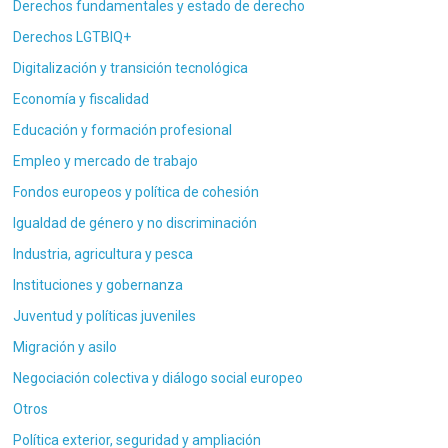
Derechos fundamentales y estado de derecho
Derechos LGTBIQ+
Digitalización y transición tecnológica
Economía y fiscalidad
Educación y formación profesional
Empleo y mercado de trabajo
Fondos europeos y política de cohesión
Igualdad de género y no discriminación
Industria, agricultura y pesca
Instituciones y gobernanza
Juventud y políticas juveniles
Migración y asilo
Negociación colectiva y diálogo social europeo
Otros
Política exterior, seguridad y ampliación