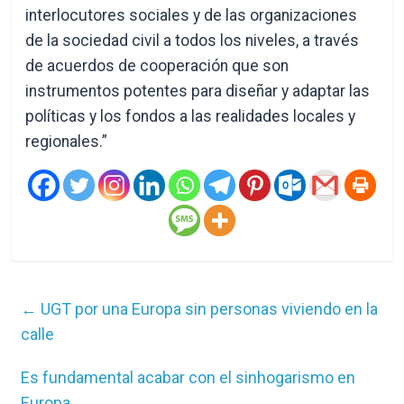
interlocutores sociales y de las organizaciones
de la sociedad civil a todos los niveles, a través
de acuerdos de cooperación que son
instrumentos potentes para diseñar y adaptar las
políticas y los fondos a las realidades locales y
regionales.”
←
UGT por una Europa sin personas viviendo en la
calle
Es fundamental acabar con el sinhogarismo en
Europa
→