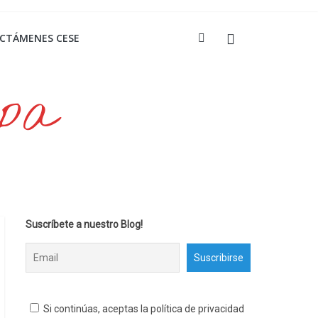
ICTÁMENES CESE
opa
Suscríbete a nuestro Blog!
Si continúas, aceptas la política de privacidad