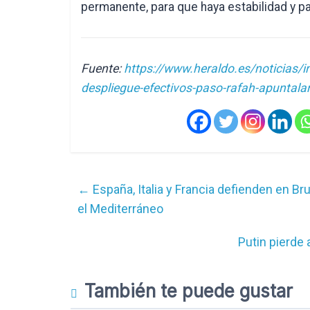
permanente, para que haya estabilidad y paz
Fuente:
https://www.heraldo.es/noticias/
despliegue-efectivos-paso-rafah-apuntala
←
España, Italia y Francia defienden en Br
el Mediterráneo
Putin pierde 
También te puede gustar