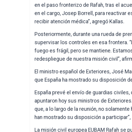
en el paso fronterizo de Rafah, tras el ac
en el cargo, Josep Borrell, para reactivar e
recibir atención médica”, agregó Kallas.
Posteriormente, durante una rueda de pren
supervisar los controles en esa frontera. “
fuego es frágil, pero se mantiene. Estamos
redespliegue de nuestra misión civil”, afir
El ministro español de Exteriores, José Ma
que España ha mostrado su disposición de 
España prevé el envío de guardias civiles, 
apuntaron hoy sus ministros de Exteriores
que, a lo largo de la reunión, no solament
han mostrado su disposición a participar”, 
La misión civil europea EUBAM Rafah se pu