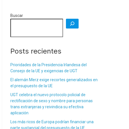
Buscar
Posts recientes
Prioridades de la Presidencia Irlandesa del
Consejo de la UE y exigencias de UGT
El alemán Merz exige recortes generalizados en
el presupuesto de la UE
UGT celebra el nuevo protocolo policial de
rectificación de sexo y nombre para personas
trans extranjeras y reivindica su efectiva
aplicación
Los más ricos de Europa podrían financiar una
parte sustancial del presupuesto de la UE