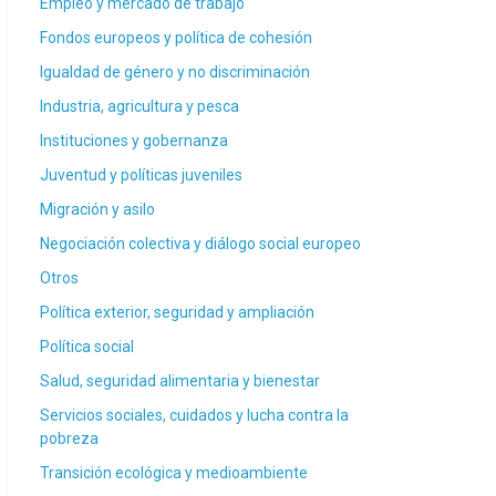
Empleo y mercado de trabajo
Fondos europeos y política de cohesión
Igualdad de género y no discriminación
Industria, agricultura y pesca
Instituciones y gobernanza
Juventud y políticas juveniles
Migración y asilo
Negociación colectiva y diálogo social europeo
Otros
Política exterior, seguridad y ampliación
Política social
Salud, seguridad alimentaria y bienestar
Servicios sociales, cuidados y lucha contra la
pobreza
Transición ecológica y medioambiente