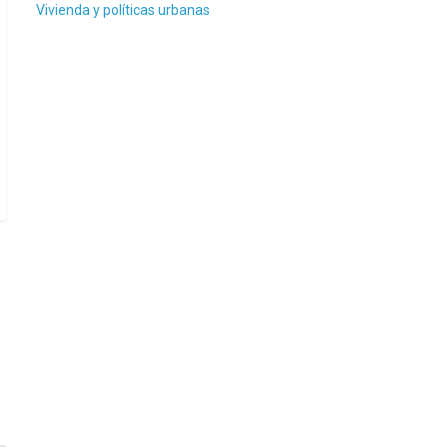
Vivienda y políticas urbanas