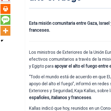
Esta misión comunitaria entre Gaza, Israel 
franceses.
Los ministros de Exteriores de la Unión E
efectivos comunitarios a través de la misi
y Egipto para
apoyar el alto el fuego entre 
“Todo el mundo está de acuerdo en que 
apoyo del alto el fuego”, informó en redes 
Exteriores y Seguridad, Kaja Kallas, sobre 
españoles, italianos y franceses
.
Kallas indicó que hoy, reunidos en un Cons