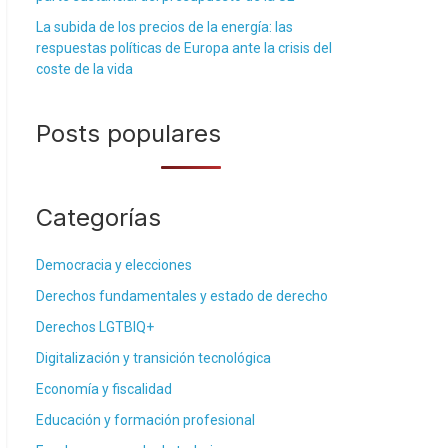
La subida de los precios de la energía: las
respuestas políticas de Europa ante la crisis del
coste de la vida
Posts populares
Categorías
Democracia y elecciones
Derechos fundamentales y estado de derecho
Derechos LGTBIQ+
Digitalización y transición tecnológica
Economía y fiscalidad
Educación y formación profesional