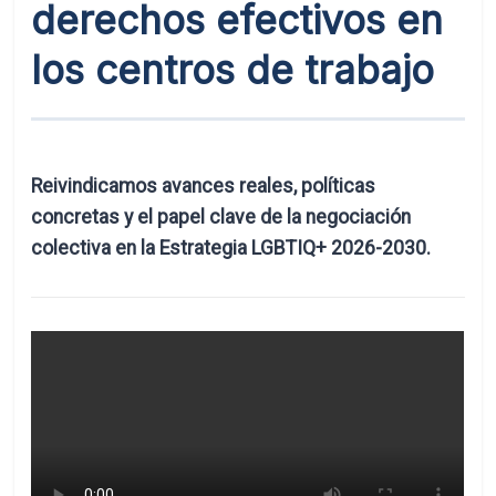
derechos efectivos en
los centros de trabajo
Reivindicamos avances reales, políticas
concretas y el papel clave de la negociación
colectiva en la Estrategia LGBTIQ+ 2026-2030.