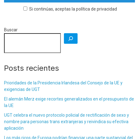
Si continúas, aceptas la política de privacidad
Buscar
Posts recientes
Prioridades de la Presidencia Irlandesa del Consejo de la UE y
exigencias de UGT
El alemán Merz exige recortes generalizados en el presupuesto de
la UE
UGT celebra el nuevo protocolo policial de rectificación de sexo y
nombre para personas trans extranjeras y reivindica su efectiva
aplicación
Los más ricos de Europa podrían financiar una parte sustancial del