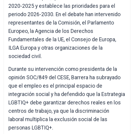
2020-2025 y establece las prioridades para el
periodo 2026-2030. En el debate han intervenido
representantes de la Comisión, el Parlamento
Europeo, la Agencia de los Derechos
Fundamentales de la UE, el Consejo de Europa,
ILGA Europa y otras organizaciones de la
sociedad civil.
Durante su intervención como presidenta de la
opinión SOC/849 del CESE, Barrera ha subrayado
que el empleo es el principal espacio de
integración social y ha defendido que la Estrategia
LGBTIQ+ debe garantizar derechos reales en los
centros de trabajo, ya que la discriminación
laboral multiplica la exclusión social de las
personas LGBTIQ+.