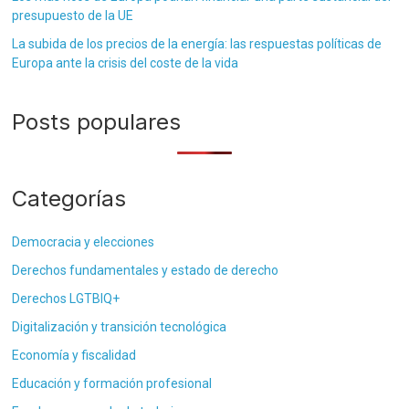
presupuesto de la UE
La subida de los precios de la energía: las respuestas políticas de
Europa ante la crisis del coste de la vida
Posts populares
Categorías
Democracia y elecciones
Derechos fundamentales y estado de derecho
Derechos LGTBIQ+
Digitalización y transición tecnológica
Economía y fiscalidad
Educación y formación profesional