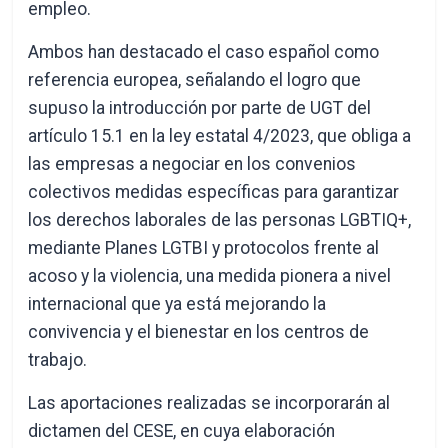
empleo.
Ambos han destacado el caso español como
referencia europea, señalando el logro que
supuso la introducción por parte de UGT del
artículo 15.1 en la ley estatal 4/2023, que obliga a
las empresas a negociar en los convenios
colectivos medidas específicas para garantizar
los derechos laborales de las personas LGBTIQ+,
mediante Planes LGTBI y protocolos frente al
acoso y la violencia, una medida pionera a nivel
internacional que ya está mejorando la
convivencia y el bienestar en los centros de
trabajo.
Las aportaciones realizadas se incorporarán al
dictamen del CESE, en cuya elaboración