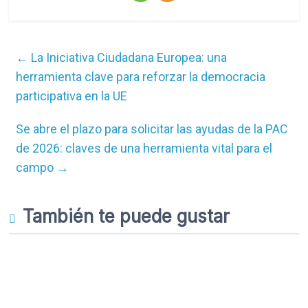
←
La Iniciativa Ciudadana Europea: una
herramienta clave para reforzar la democracia
participativa en la UE
Se abre el plazo para solicitar las ayudas de la PAC
de 2026: claves de una herramienta vital para el
campo
→
También te puede gustar