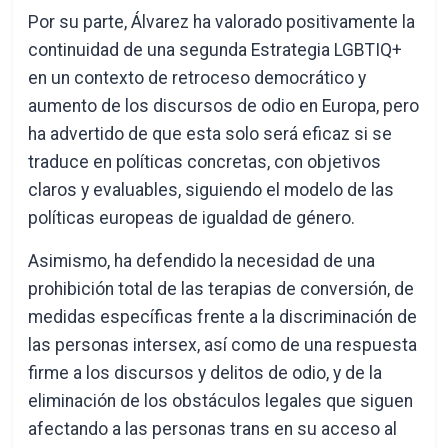
Por su parte, Álvarez ha valorado positivamente la
continuidad de una segunda Estrategia LGBTIQ+
en un contexto de retroceso democrático y
aumento de los discursos de odio en Europa, pero
ha advertido de que esta solo será eficaz si se
traduce en políticas concretas, con objetivos
claros y evaluables, siguiendo el modelo de las
políticas europeas de igualdad de género.
Asimismo, ha defendido la necesidad de una
prohibición total de las terapias de conversión, de
medidas específicas frente a la discriminación de
las personas intersex, así como de una respuesta
firme a los discursos y delitos de odio, y de la
eliminación de los obstáculos legales que siguen
afectando a las personas trans en su acceso al