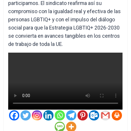
participamos. El sindicato reafirma así su
compromiso con la igualdad real y efectiva de las
personas LGBTIQ+ y con el impulso del diálogo
social para que la Estrategia LGBTIQ+ 2026-2030
se convierta en avances tangibles en los centros
de trabajo de toda la UE.