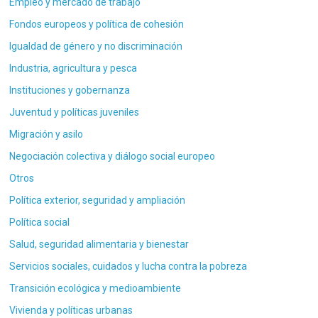
Empleo y mercado de trabajo
Fondos europeos y política de cohesión
Igualdad de género y no discriminación
Industria, agricultura y pesca
Instituciones y gobernanza
Juventud y políticas juveniles
Migración y asilo
Negociación colectiva y diálogo social europeo
Otros
Política exterior, seguridad y ampliación
Política social
Salud, seguridad alimentaria y bienestar
Servicios sociales, cuidados y lucha contra la pobreza
Transición ecológica y medioambiente
Vivienda y políticas urbanas