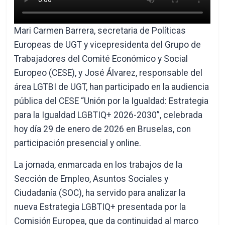
Mari Carmen Barrera, secretaria de Políticas
Europeas de UGT y vicepresidenta del Grupo de
Trabajadores del Comité Económico y Social
Europeo (CESE), y José Álvarez, responsable del
área LGTBI de UGT, han participado en la audiencia
pública del CESE “Unión por la Igualdad: Estrategia
para la Igualdad LGBTIQ+ 2026-2030”, celebrada
hoy día 29 de enero de 2026 en Bruselas, con
participación presencial y online.
La jornada, enmarcada en los trabajos de la
Sección de Empleo, Asuntos Sociales y
Ciudadanía (SOC), ha servido para analizar la
nueva Estrategia LGBTIQ+ presentada por la
Comisión Europea, que da continuidad al marco