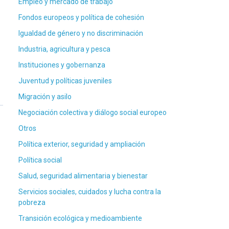
Empleo y mercado de trabajo
Fondos europeos y política de cohesión
Igualdad de género y no discriminación
Industria, agricultura y pesca
Instituciones y gobernanza
Juventud y políticas juveniles
Migración y asilo
Negociación colectiva y diálogo social europeo
Otros
Política exterior, seguridad y ampliación
Política social
Salud, seguridad alimentaria y bienestar
Servicios sociales, cuidados y lucha contra la
pobreza
Transición ecológica y medioambiente