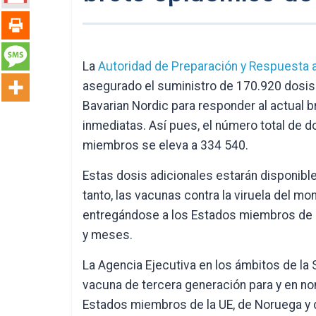
La
Autoridad de Preparación y Respuesta 
asegurado el suministro de 170.920 dosis 
Bavarian Nordic para responder al actual 
inmediatas. Así pues, el número total de d
miembros se eleva a 334 540.
Estas dosis adicionales estarán disponible
tanto, las vacunas contra la viruela del mo
entregándose a los Estados miembros de l
y meses.
La Agencia Ejecutiva en los ámbitos de la Sa
vacuna de tercera generación para y en no
Estados miembros de la UE, de Noruega y d