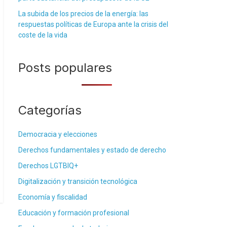
La subida de los precios de la energía: las
respuestas políticas de Europa ante la crisis del
coste de la vida
Posts populares
Categorías
Democracia y elecciones
Derechos fundamentales y estado de derecho
Derechos LGTBIQ+
Digitalización y transición tecnológica
Economía y fiscalidad
Educación y formación profesional