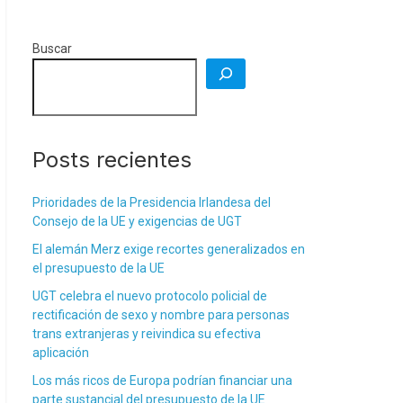
Buscar
Posts recientes
Prioridades de la Presidencia Irlandesa del
Consejo de la UE y exigencias de UGT
El alemán Merz exige recortes generalizados en
el presupuesto de la UE
UGT celebra el nuevo protocolo policial de
rectificación de sexo y nombre para personas
trans extranjeras y reivindica su efectiva
aplicación
Los más ricos de Europa podrían financiar una
parte sustancial del presupuesto de la UE