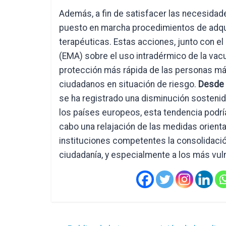
Además, a fin de satisfacer las necesidad
puesto en marcha procedimientos de adqui
terapéuticas. Estas acciones, junto con el
(EMA) sobre el uso intradérmico de la vacu
protección más rápida de las personas más
ciudadanos en situación de riesgo.
Desde
se ha registrado una disminución sostenida
los países europeos, esta tendencia podrí
cabo una relajación de las medidas orientad
instituciones competentes la consolidació
ciudadanía, y especialmente a los más vul