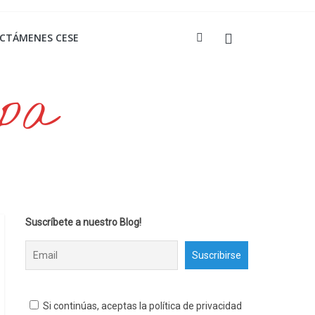
ICTÁMENES CESE
opa
Suscríbete a nuestro Blog!
Si continúas, aceptas la política de privacidad