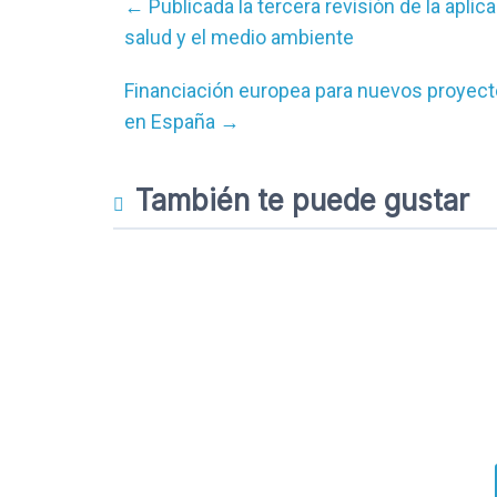
←
Publicada la tercera revisión de la aplic
salud y el medio ambiente
Financiación europea para nuevos proyecto
en España
→
También te puede gustar