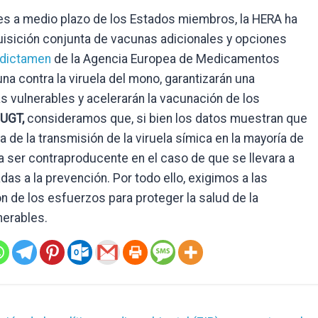
es a medio plazo de los Estados miembros, la HERA ha
sición conjunta de vacunas adicionales y opciones
dictamen
de la Agencia Europea de Medicamentos
na contra la viruela del mono, garantizarán una
 vulnerables y acelerarán la vacunación de los
 UGT,
consideramos que, si bien los datos muestran que
 de la transmisión de la viruela símica en la mayoría de
a ser contraproducente en el caso de que se llevara a
as a la prevención. Por todo ello, exigimos a las
n de los esfuerzos para proteger la salud de la
nerables.