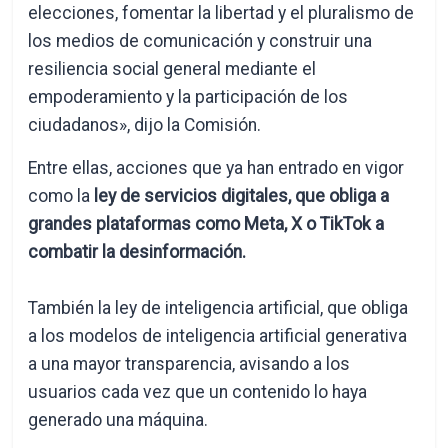
elecciones, fomentar la libertad y el pluralismo de
los medios de comunicación y construir una
resiliencia social general mediante el
empoderamiento y la participación de los
ciudadanos», dijo la Comisión.
Entre ellas, acciones que ya han entrado en vigor
como la
ley de servicios digitales, que obliga a
grandes plataformas como Meta, X o TikTok a
combatir la desinformación.
También la ley de inteligencia artificial, que obliga
a los modelos de inteligencia artificial generativa
a una mayor transparencia, avisando a los
usuarios cada vez que un contenido lo haya
generado una máquina.