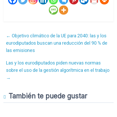
←
Objetivo climático de la UE para 2040: las y los
eurodiputados buscan una reducción del 90 % de
las emisiones
Las y los eurodiputados piden nuevas normas
sobre el uso de la gestión algorítmica en el trabajo
→
También te puede gustar