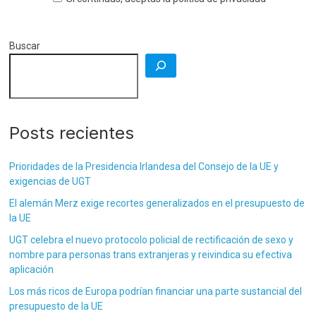
Buscar
Posts recientes
Prioridades de la Presidencia Irlandesa del Consejo de la UE y
exigencias de UGT
El alemán Merz exige recortes generalizados en el presupuesto de
la UE
UGT celebra el nuevo protocolo policial de rectificación de sexo y
nombre para personas trans extranjeras y reivindica su efectiva
aplicación
Los más ricos de Europa podrían financiar una parte sustancial del
presupuesto de la UE