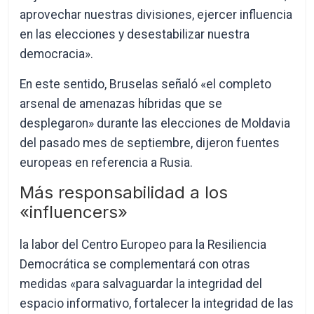
aprovechar nuestras divisiones, ejercer influencia
en las elecciones y desestabilizar nuestra
democracia».
En este sentido, Bruselas señaló «el completo
arsenal de amenazas híbridas que se
desplegaron» durante las elecciones de Moldavia
del pasado mes de septiembre, dijeron fuentes
europeas en referencia a Rusia.
Más responsabilidad a los
«influencers»
la labor del Centro Europeo para la Resiliencia
Democrática se complementará con otras
medidas «para salvaguardar la integridad del
espacio informativo, fortalecer la integridad de las