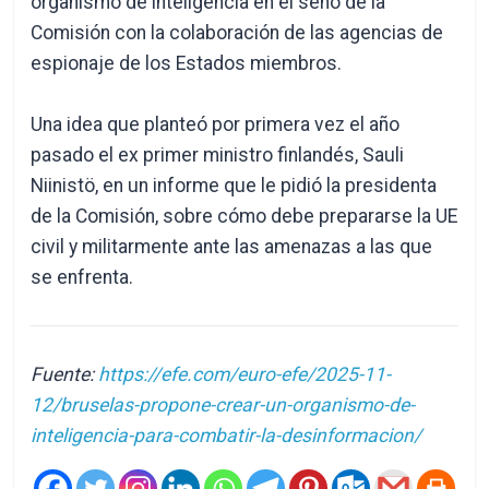
organismo de inteligencia en el seno de la
Comisión con la colaboración de las agencias de
espionaje de los Estados miembros.
Una idea que planteó por primera vez el año
pasado el ex primer ministro finlandés, Sauli
Niinistö, en un informe que le pidió la presidenta
de la Comisión, sobre cómo debe prepararse la UE
civil y militarmente ante las amenazas a las que
se enfrenta.
Fuente:
https://efe.com/euro-efe/2025-11-
12/bruselas-propone-crear-un-organismo-de-
inteligencia-para-combatir-la-desinformacion/