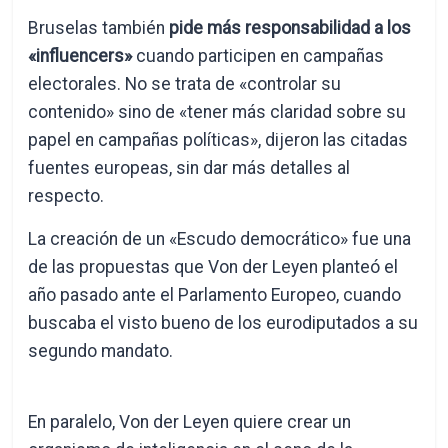
Bruselas también
pide más responsabilidad a los
«influencers»
cuando participen en campañas
electorales. No se trata de «controlar su
contenido» sino de «tener más claridad sobre su
papel en campañas políticas», dijeron las citadas
fuentes europeas, sin dar más detalles al
respecto.
La creación de un «Escudo democrático» fue una
de las propuestas que Von der Leyen planteó el
año pasado ante el Parlamento Europeo, cuando
buscaba el visto bueno de los eurodiputados a su
segundo mandato.
En paralelo, Von der Leyen quiere crear un