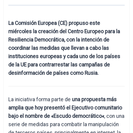
La Comisión Europea (CE) propuso este
miércoles la creación del Centro Europeo para la
Resiliencia Democrática, con la intención de
coordinar las medidas que llevan a cabo las
instituciones europeas y cada uno de los países
de la UE para contrarrestar las campañas de
desinformación de países como Rusia.
La iniciativa forma parte de
una propuesta más
amplia que hoy presentó el Ejecutivo comunitario
bajo el nombre de «Escudo democrático«
, con una
serie de medidas para combatir la manipulación
de terceros países, principalmente en internet, la