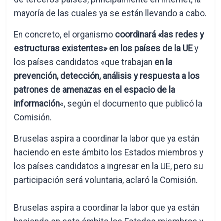
mayoría de las cuales ya se están llevando a cabo.
En concreto, el organismo
coordinará «las redes y
estructuras existentes» en los países de la UE
y
los países candidatos «que trabajan
en la
prevención, detección, análisis y respuesta a los
patrones de amenazas en el espacio de la
información
«, según el documento que publicó la
Comisión.
Bruselas aspira a coordinar la labor que ya están
haciendo en este ámbito los Estados miembros y
los países candidatos a ingresar en la UE, pero su
participación será voluntaria, aclaró la Comisión.
Bruselas aspira a coordinar la labor que ya están