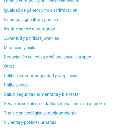
Fondos europeos y política de cohesión
Igualdad de género y no discriminación
Industria, agricultura y pesca
Instituciones y gobernanza
Juventud y políticas juveniles
Migración y asilo
Negociación colectiva y diálogo social europeo
Otros
Política exterior, seguridad y ampliación
Política social
Salud, seguridad alimentaria y bienestar
Servicios sociales, cuidados y lucha contra la pobreza
Transición ecológica y medioambiente
Vivienda y políticas urbanas