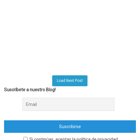
Load Next Post
Suscríbete a nuestro Blog!
Si continúas, aceptas la política de privacidad