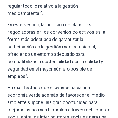
regular todo lo relativo a la gestión
medioambiental”.
En este sentido, la inclusión de cláusulas
negociadoras en los convenios colectivos es la
forma más adecuada de garantizar la
participación en la gestión medioambiental,
ofreciendo un entorno adecuado para
compatibilizar la sostenibilidad con la calidad y
seguridad en el mayor número posible de
empleos”.
Ha manifestado que el avance hacia una
economía verde además de favorecer el medio
ambiente supone una gran oportunidad para
mejorar las normas laborales a través del acuerdo
social entre los interlocutores sociales para una