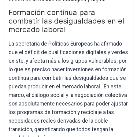
Formación continua para
combatir las desigualdades en el
mercado laboral
La secretaria de Políticas Europeas ha afirmado
que el déficit de cualificaciones digitales y verdes
existe, y afecta más a los grupos vulnerables, por
lo que es preciso hacer inversiones en formación
continua para combatir las desigualdades que se
puedan producir en el mercado laboral. En este
marco, el diálogo social y la negociación colectiva
son absolutamente necesarios para poder ajustar
los programas de formación y reciclaje a las
necesidades reales derivadas de la doble
transición, garantizando que todos tengan la