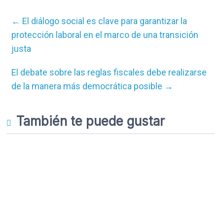
←
El diálogo social es clave para garantizar la
protección laboral en el marco de una transición
justa
El debate sobre las reglas fiscales debe realizarse
de la manera más democrática posible
→
También te puede gustar