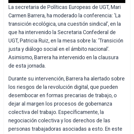
La secretaria de Políticas Europeas de UGT, Mari
Carmen Barrera, ha moderado la conferencia: ‘La
transición ecológica, una cuestión sindical’, en la
que ha intervenido la Secretaria Confederal de
UGT, Patricia Ruiz, en la mesa sobre la: ‘Transición
justa y diálogo social en el ámbito nacional’.
Asimismo, Barrera ha intervenido en la clausura
de esta jornada.
Durante su intervención, Barrera ha alertado sobre
los riesgos de la revolución digital, que pueden
desembocar en formas precarias de trabajo, o
dejar al margen los procesos de gobernanza
colectiva del trabajo. Específicamente, la
negociación colectiva y los derechos de las
personas trabajadoras asociadas a esto. En este