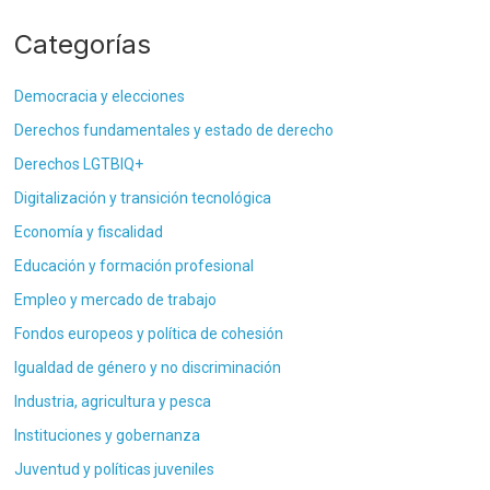
Categorías
Democracia y elecciones
Derechos fundamentales y estado de derecho
Derechos LGTBIQ+
Digitalización y transición tecnológica
Economía y fiscalidad
Educación y formación profesional
Empleo y mercado de trabajo
Fondos europeos y política de cohesión
Igualdad de género y no discriminación
Industria, agricultura y pesca
Instituciones y gobernanza
Juventud y políticas juveniles