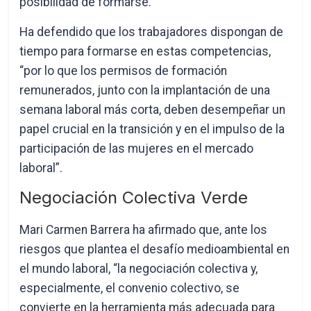
posibilidad de formarse.
Ha defendido que los trabajadores dispongan de
tiempo para formarse en estas competencias,
“por lo que los permisos de formación
remunerados, junto con la implantación de una
semana laboral más corta, deben desempeñar un
papel crucial en la transición y en el impulso de la
participación de las mujeres en el mercado
laboral”.
Negociación Colectiva Verde
Mari Carmen Barrera ha afirmado que, ante los
riesgos que plantea el desafío medioambiental en
el mundo laboral, “la negociación colectiva y,
especialmente, el convenio colectivo, se
convierte en la herramienta más adecuada para