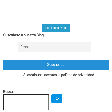
Load Next Post
Suscríbete a nuestro Blog!
Si continúas, aceptas la política de privacidad
Buscar