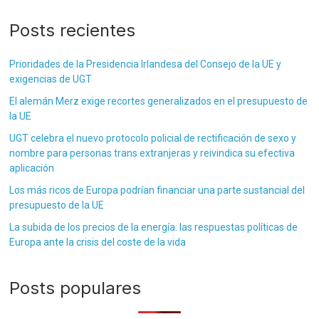
Posts recientes
Prioridades de la Presidencia Irlandesa del Consejo de la UE y
exigencias de UGT
El alemán Merz exige recortes generalizados en el presupuesto de
la UE
UGT celebra el nuevo protocolo policial de rectificación de sexo y
nombre para personas trans extranjeras y reivindica su efectiva
aplicación
Los más ricos de Europa podrían financiar una parte sustancial del
presupuesto de la UE
La subida de los precios de la energía: las respuestas políticas de
Europa ante la crisis del coste de la vida
Posts populares