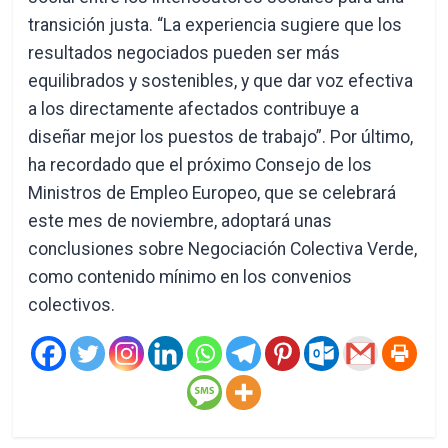
transición justa. “La experiencia sugiere que los
resultados negociados pueden ser más
equilibrados y sostenibles, y que dar voz efectiva
a los directamente afectados contribuye a
diseñar mejor los puestos de trabajo”. Por último,
ha recordado que el próximo Consejo de los
Ministros de Empleo Europeo, que se celebrará
este mes de noviembre, adoptará unas
conclusiones sobre Negociación Colectiva Verde,
como contenido mínimo en los convenios
colectivos.