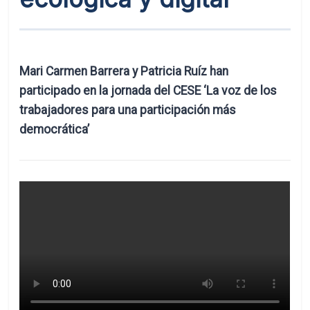
Mari Carmen Barrera y Patricia Ruíz han
participado en la jornada del CESE ‘La voz de los
trabajadores para una participación más
democrática’