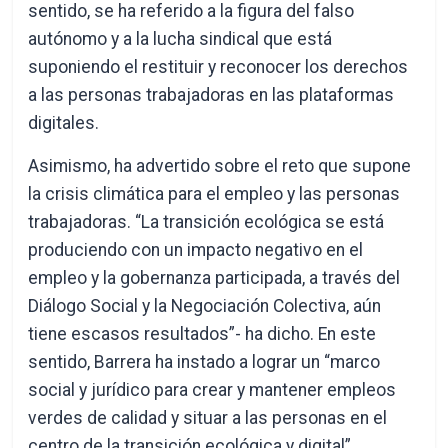
sentido, se ha referido a la figura del falso
autónomo y a la lucha sindical que está
suponiendo el restituir y reconocer los derechos
a las personas trabajadoras en las plataformas
digitales.
Asimismo, ha advertido sobre el reto que supone
la crisis climática para el empleo y las personas
trabajadoras. “La transición ecológica se está
produciendo con un impacto negativo en el
empleo y la gobernanza participada, a través del
Diálogo Social y la Negociación Colectiva, aún
tiene escasos resultados”- ha dicho. En este
sentido, Barrera ha instado a lograr un “marco
social y jurídico para crear y mantener empleos
verdes de calidad y situar a las personas en el
centro de la transición ecológica y digital”.