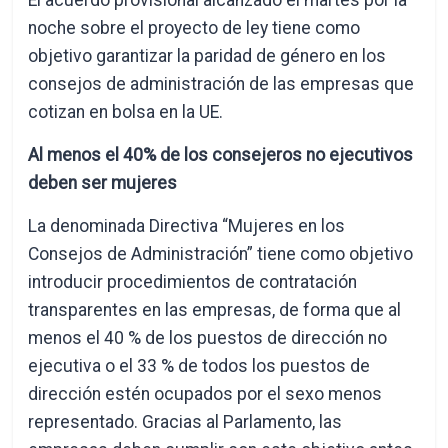
El acuerdo provisional alcanzado el martes por la
noche sobre el proyecto de ley tiene como
objetivo garantizar la paridad de género en los
consejos de administración de las empresas que
cotizan en bolsa en la UE.
Al menos el 40% de los consejeros no ejecutivos
deben ser mujeres
La denominada Directiva “Mujeres en los
Consejos de Administración” tiene como objetivo
introducir procedimientos de contratación
transparentes en las empresas, de forma que al
menos el 40 % de los puestos de dirección no
ejecutiva o el 33 % de todos los puestos de
dirección estén ocupados por el sexo menos
representado. Gracias al Parlamento, las