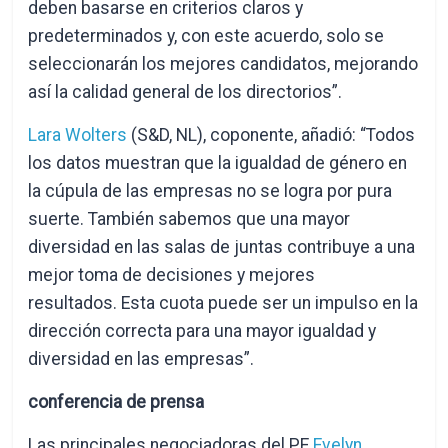
deben basarse en criterios claros y
predeterminados y, con este acuerdo, solo se
seleccionarán los mejores candidatos, mejorando
así la calidad general de los directorios”.
Lara Wolters
(S&D, NL), coponente, añadió: “Todos
los datos muestran que la igualdad de género en
la cúpula de las empresas no se logra por pura
suerte. También sabemos que una mayor
diversidad en las salas de juntas contribuye a una
mejor toma de decisiones y mejores
resultados. Esta cuota puede ser un impulso en la
dirección correcta para una mayor igualdad y
diversidad en las empresas”.
conferencia de prensa
Las principales negociadoras del PE
Evelyn