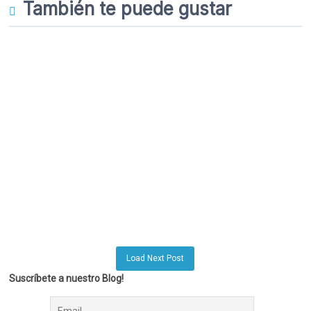
También te puede gustar
Load Next Post
Suscríbete a nuestro Blog!