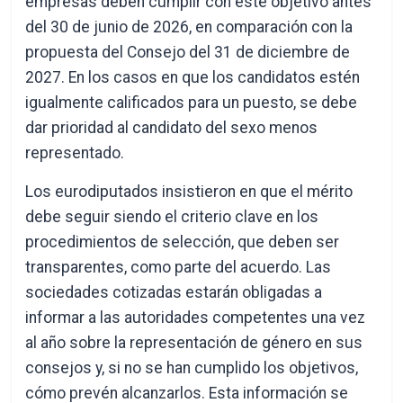
empresas deben cumplir con este objetivo antes
del 30 de junio de 2026, en comparación con la
propuesta del Consejo del 31 de diciembre de
2027. En los casos en que los candidatos estén
igualmente calificados para un puesto, se debe
dar prioridad al candidato del sexo menos
representado.
Los eurodiputados insistieron en que el mérito
debe seguir siendo el criterio clave en los
procedimientos de selección, que deben ser
transparentes, como parte del acuerdo. Las
sociedades cotizadas estarán obligadas a
informar a las autoridades competentes una vez
al año sobre la representación de género en sus
consejos y, si no se han cumplido los objetivos,
cómo prevén alcanzarlos. Esta información se