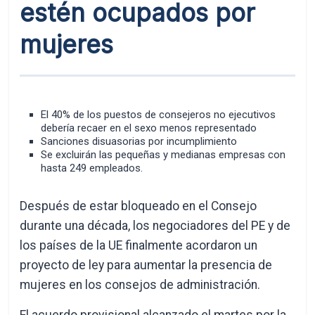
estén ocupados por
mujeres
El 40% de los puestos de consejeros no ejecutivos
debería recaer en el sexo menos representado
Sanciones disuasorias por incumplimiento
Se excluirán las pequeñas y medianas empresas con
hasta 249 empleados.
Después de estar bloqueado en el Consejo
durante una década, los negociadores del PE y de
los países de la UE finalmente acordaron un
proyecto de ley para aumentar la presencia de
mujeres en los consejos de administración.