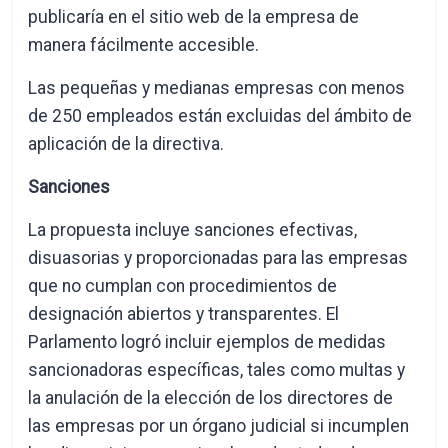
publicaría en el sitio web de la empresa de
manera fácilmente accesible.
Las pequeñas y medianas empresas con menos
de 250 empleados están excluidas del ámbito de
aplicación de la directiva.
Sanciones
La propuesta incluye sanciones efectivas,
disuasorias y proporcionadas para las empresas
que no cumplan con procedimientos de
designación abiertos y transparentes. El
Parlamento logró incluir ejemplos de medidas
sancionadoras específicas, tales como multas y
la anulación de la elección de los directores de
las empresas por un órgano judicial si incumplen