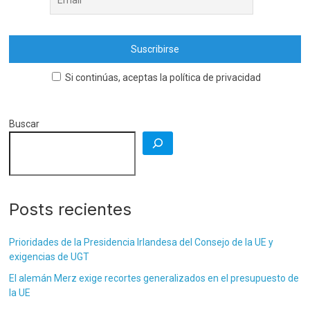
Si continúas, aceptas la política de privacidad
Buscar
Posts recientes
Prioridades de la Presidencia Irlandesa del Consejo de la UE y
exigencias de UGT
El alemán Merz exige recortes generalizados en el presupuesto de
la UE