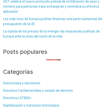
UGT celebra el nuevo protocolo policial de rectificación de sexo y
nombre para personas trans extranjeras y reivindica su efectiva
aplicación
Los más ricos de Europa podrían financiar una parte sustancial del
presupuesto de la UE
La subida de los precios de la energía: las respuestas políticas de
Europa ante la crisis del coste de la vida
Posts populares
Categorías
Democracia y elecciones
Derechos fundamentales y estado de derecho
Derechos LGTBIQ+
Digitalización y transición tecnológica