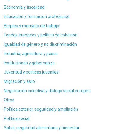
Economía y fiscalidad
Educación y formación profesional
Empleo y mercado de trabajo
Fondos europeos y política de cohesión
Igualdad de género y no discriminación
Industria, agricultura y pesca
Instituciones y gobernanza
Juventud y políticas juveniles
Migración y asilo
Negociación colectiva y diálogo social europeo
Otros
Política exterior, seguridad y ampliación
Política social
Salud, seguridad alimentaria y bienestar