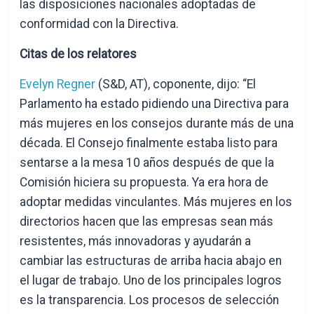
las disposiciones nacionales adoptadas de
conformidad con la Directiva.
Citas de los relatores
Evelyn Regner
(S&D, AT), coponente, dijo: “El
Parlamento ha estado pidiendo una Directiva para
más mujeres en los consejos durante más de una
década. El Consejo finalmente estaba listo para
sentarse a la mesa 10 años después de que la
Comisión hiciera su propuesta. Ya era hora de
adoptar medidas vinculantes. Más mujeres en los
directorios hacen que las empresas sean más
resistentes, más innovadoras y ayudarán a
cambiar las estructuras de arriba hacia abajo en
el lugar de trabajo. Uno de los principales logros
es la transparencia. Los procesos de selección