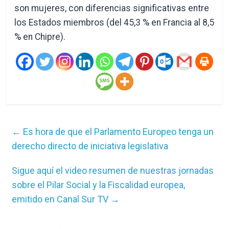
son mujeres, con diferencias significativas entre
los Estados miembros (del 45,3 % en Francia al 8,5
% en Chipre).
←
Es hora de que el Parlamento Europeo tenga un
derecho directo de iniciativa legislativa
Sigue aquí el video resumen de nuestras jornadas
sobre el Pilar Social y la Fiscalidad europea,
emitido en Canal Sur TV
→