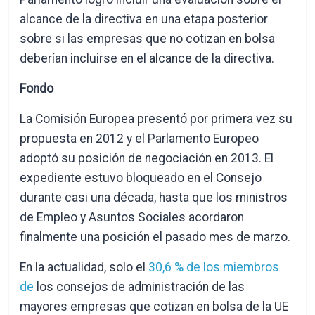
alcance de la directiva en una etapa posterior
sobre si las empresas que no cotizan en bolsa
deberían incluirse en el alcance de la directiva.
Fondo
La Comisión Europea presentó por primera vez su
propuesta en 2012 y el Parlamento Europeo
adoptó su posición de negociación en 2013. El
expediente estuvo bloqueado en el Consejo
durante casi una década, hasta que los ministros
de Empleo y Asuntos Sociales acordaron
finalmente una posición el pasado mes de marzo.
En la actualidad, solo el
30,6 % de los miembros
de
los consejos de administración de las
mayores empresas que cotizan en bolsa de la UE