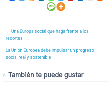
←
Una Europa social que haga frente a los
recortes
La Unión Europea debe impulsar un progreso
social real y sostenible
→
También te puede gustar