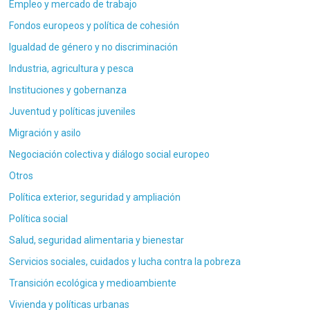
Empleo y mercado de trabajo
Fondos europeos y política de cohesión
Igualdad de género y no discriminación
Industria, agricultura y pesca
Instituciones y gobernanza
Juventud y políticas juveniles
Migración y asilo
Negociación colectiva y diálogo social europeo
Otros
Política exterior, seguridad y ampliación
Política social
Salud, seguridad alimentaria y bienestar
Servicios sociales, cuidados y lucha contra la pobreza
Transición ecológica y medioambiente
Vivienda y políticas urbanas