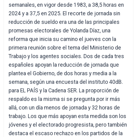
semanales, en vigor desde 1983, a 38,5 horas en
2024 y a 37,5 en 2025. El recorte de jornada sin
reducción de sueldo era una de las principales
promesas electorales de Yolanda Díaz, una
reforma que inicia su camino el jueves con la
primera reunión sobre el tema del Ministerio de
Trabajo y los agentes sociales. Dos de cada tres
españoles apoyan la reducción de jornada que
plantea el Gobierno, de dos horas y media a la
semana, según una encuesta del instituto 40dB.
para EL PAÍS y la Cadena SER. La proporción de
respaldo es la misma si se pregunta por ir más
allá, con un día menos de jornada y 32 horas de
trabajo. Los que más apoyan esta medida son los
jóvenes y el electorado progresista, pero también
destaca el escaso rechazo en los partidos de la