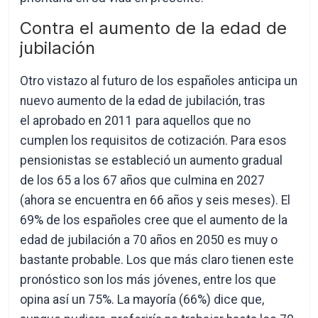
Contra el aumento de la edad de
jubilación
Otro vistazo al futuro de los españoles anticipa un
nuevo aumento de la edad de jubilación, tras
el aprobado en 2011 para aquellos que no
cumplen los requisitos de cotización. Para esos
pensionistas se estableció un aumento gradual
de los 65 a los 67 años que culmina en 2027
(ahora se encuentra en 66 años y seis meses). El
69% de los españoles cree que el aumento de la
edad de jubilación a 70 años en 2050 es muy o
bastante probable. Los que más claro tienen este
pronóstico son los más jóvenes, entre los que
opina así un 75%. La mayoría (66%) dice que,