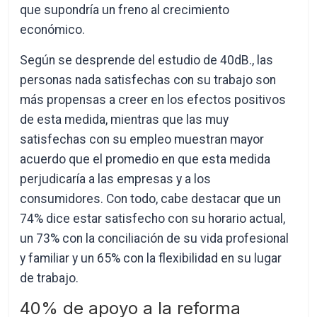
que supondría un freno al crecimiento
económico.
Según se desprende del estudio de 40dB., las
personas nada satisfechas con su trabajo son
más propensas a creer en los efectos positivos
de esta medida, mientras que las muy
satisfechas con su empleo muestran mayor
acuerdo que el promedio en que esta medida
perjudicaría a las empresas y a los
consumidores. Con todo, cabe destacar que un
74% dice estar satisfecho con su horario actual,
un 73% con la conciliación de su vida profesional
y familiar y un 65% con la flexibilidad en su lugar
de trabajo.
40% de apoyo a la reforma