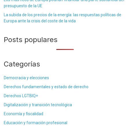
presupuesto de la UE
La subida de los precios de la energía: las respuestas políticas de
Europa ante la crisis del coste de la vida
Posts populares
Categorías
Democracia y elecciones
Derechos fundamentales y estado de derecho
Derechos LGTBIQ+
Digitalización y transición tecnológica
Economía y fiscalidad
Educación y formación profesional