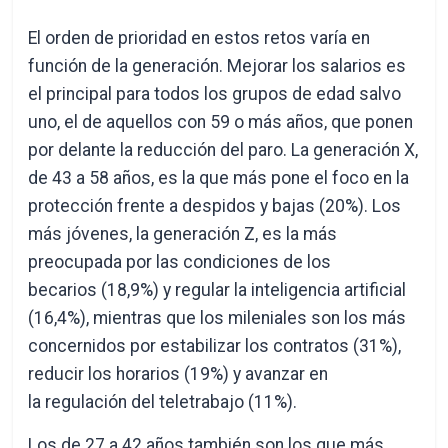
El orden de prioridad en estos retos varía en
función de la generación. Mejorar los salarios es
el principal para todos los grupos de edad salvo
uno, el de aquellos con 59 o más años, que ponen
por delante la reducción del paro. La generación X,
de 43 a 58 años, es la que más pone el foco en la
protección frente a despidos y bajas (20%). Los
más jóvenes, la generación Z, es la más
preocupada por las condiciones de los
becarios (18,9%) y regular la inteligencia artificial
(16,4%), mientras que los mileniales
son los más
concernidos por estabilizar los contratos (31%),
reducir los horarios (19%) y avanzar en
la regulación del teletrabajo (11%).
Los de 27 a 42 años también son los que más