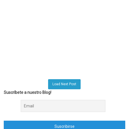
Load Next Post
Suscríbete a nuestro Blog!