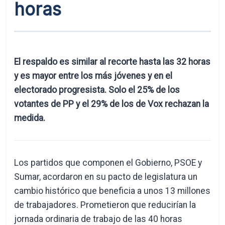
horas
El respaldo es similar al recorte hasta las 32 horas
y es mayor entre los más jóvenes y en el
electorado progresista. Solo el 25% de los
votantes de PP y el 29% de los de Vox rechazan la
medida.
Los partidos que componen el Gobierno, PSOE y
Sumar, acordaron en su pacto de legislatura un
cambio histórico que beneficia a unos 13 millones
de trabajadores. Prometieron que reducirían la
jornada ordinaria de trabajo de las 40 horas