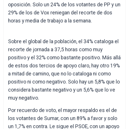
oposición. Solo un 24% de los votantes de PP y un
29% de los de Vox reniegan del recorte de dos
horas y media de trabajo a la semana.
Sobre el global de la población, el 34% cataloga el
recorte de jornada a 37,5 horas como muy
positivo y el 32% como bastante positivo. Más allá
de estos dos tercios de apoyo claro, hay otro 19%
a mitad de camino, que no lo cataloga ni como
positivo ni como negativo. Solo hay un 5,8% que lo
considera bastante negativo y un 5,6% que lo ve
muy negativo.
Por recuerdo de voto, el mayor respaldo es el de
los votantes de Sumar, con un 89% a favor y solo
un 1,7% en contra. Le sigue el PSOE, con un apoyo