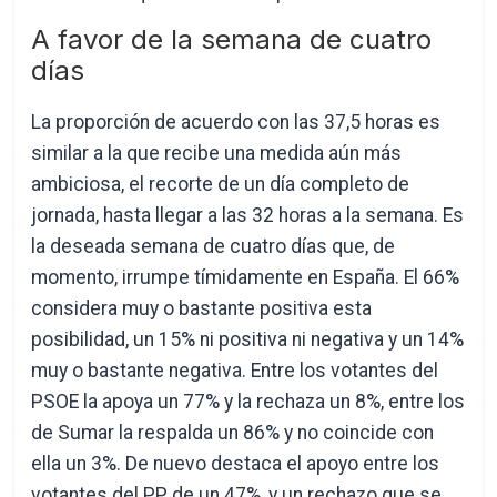
A favor de la semana de cuatro
días
La proporción de acuerdo con las 37,5 horas es
similar a la que recibe una medida aún más
ambiciosa, el recorte de un día completo de
jornada, hasta llegar a las 32 horas a la semana. Es
la deseada semana de cuatro días que, de
momento, irrumpe tímidamente en España. El 66%
considera muy o bastante positiva esta
posibilidad, un 15% ni positiva ni negativa y un 14%
muy o bastante negativa. Entre los votantes del
PSOE la apoya un 77% y la rechaza un 8%, entre los
de Sumar la respalda un 86% y no coincide con
ella un 3%. De nuevo destaca el apoyo entre los
votantes del PP, de un 47%, y un rechazo que se