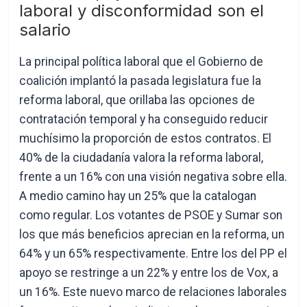
laboral y disconformidad son el
salario
La principal política laboral que el Gobierno de
coalición implantó la pasada legislatura fue la
reforma laboral, que orillaba las opciones de
contratación temporal y ha conseguido reducir
muchísimo la proporción de estos contratos. El
40% de la ciudadanía valora la reforma laboral,
frente a un 16% con una visión negativa sobre ella.
A medio camino hay un 25% que la catalogan
como regular. Los votantes de PSOE y Sumar son
los que más beneficios aprecian en la reforma, un
64% y un 65% respectivamente. Entre los del PP el
apoyo se restringe a un 22% y entre los de Vox, a
un 16%. Este nuevo marco de relaciones laborales