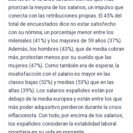
priorizan la mejora de los salarios, un impulso que
conecta con las retribuciones propias. El 45% del
total de encuestados dice no estar satisfecho
con su nómina, un porcentaje menor entre los
mileniales
(41%) y los mayores de 59 años (37%).
Además, los hombres (43%), que de media cobran
más, protestan menos por su sueldo que las
mujeres (47%). Como también era de esperar, la
insatisfacción con el salario es mayor en las
clases bajas (52%) y medias (53%) que en las
altas (39%). Los salarios españoles están por
debajo de la media europea y están entre los que
más poder adquisitivo perdieron durante la crisis
inflacionista. Con todo, por encima de los salarios,
los españoles consideran la estabilidad laboral
prioritaria en su vida en presente.