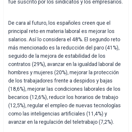
fue suscrito por los sindicatos y los empresarios.
De cara al futuro, los españoles creen que el
principal reto en materia laboral es mejorar los
salarios. Así lo considera el 48%. El segundo reto
más mencionado es la reducción del paro (41%),
seguido de la mejora de estabilidad de los
contratos (29%), avanzar en la igualdad laboral de
hombres y mujeres (20%), mejorar la protección
de los trabajadores frente a despidos y bajas
(18,6%), mejorar las condiciones laborales de los
becarios (12,6%), reducir los horarios de trabajo
(12,5%), regular el empleo de nuevas tecnologías
como las inteligencias artificiales (11,4%) y
avanzar en la regulación del teletrabajo (7,2%).