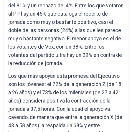
del 81% y un rechazo del 4%. Entre los que votaron
al PP hay un 45% que cataloga el recorte de
jornada como muy o bastante positivo, casi el
doble de las personas (24%) a las que les parece
muy o bastante negativo. El menor apoyo es el de
los votantes de Vox, con un 38%. Entre los
votantes del partido ultra hay un 29% en contra de
la reducción de jornada.
Los que más apoyan esta promesa del Ejecutivo
son los jóvenes: el 72% de la generación Z (de 18
a 26 años) y el 73% de los mileniales
(de 27 a 42
años) considera positiva la contracción de la
jornada a 37,5 horas. Con la edad el apoyo va
cayendo, de manera que entre la generación X (de
43 a 58 años) la respalda un 68% y entre