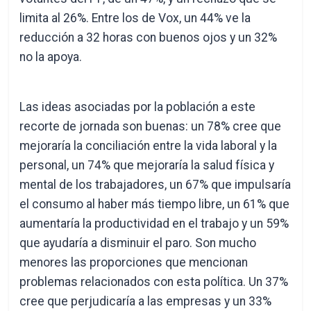
limita al 26%. Entre los de Vox, un 44% ve la
reducción a 32 horas con buenos ojos y un 32%
no la apoya.
Las ideas asociadas por la población a este
recorte de jornada son buenas: un 78% cree que
mejoraría la conciliación entre la vida laboral y la
personal, un 74% que mejoraría la salud física y
mental de los trabajadores, un 67% que impulsaría
el consumo al haber más tiempo libre, un 61% que
aumentaría la productividad en el trabajo y un 59%
que ayudaría a disminuir el paro. Son mucho
menores las proporciones que mencionan
problemas relacionados con esta política. Un 37%
cree que perjudicaría a las empresas y un 33%