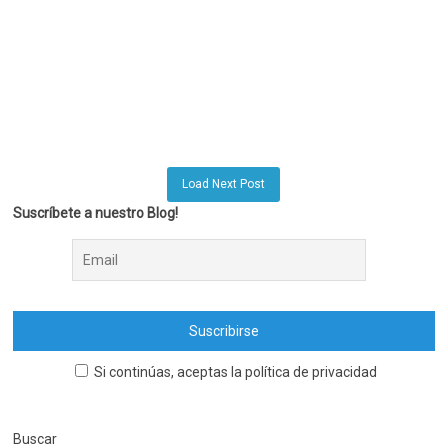
Load Next Post
Suscríbete a nuestro Blog!
Si continúas, aceptas la política de privacidad
Buscar