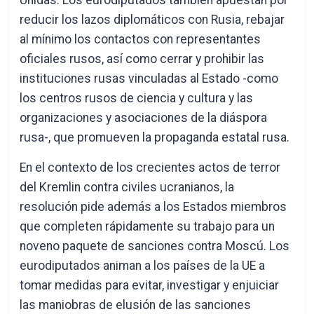
Unidas. Los eurodiputados también apuestan por
reducir los lazos diplomáticos con Rusia, rebajar
al mínimo los contactos con representantes
oficiales rusos, así como cerrar y prohibir las
instituciones rusas vinculadas al Estado -como
los centros rusos de ciencia y cultura y las
organizaciones y asociaciones de la diáspora
rusa-, que promueven la propaganda estatal rusa.
En el contexto de los crecientes actos de terror
del Kremlin contra civiles ucranianos, la
resolución pide además a los Estados miembros
que completen rápidamente su trabajo para un
noveno paquete de sanciones contra Moscú. Los
eurodiputados animan a los países de la UE a
tomar medidas para evitar, investigar y enjuiciar
las maniobras de elusión de las sanciones