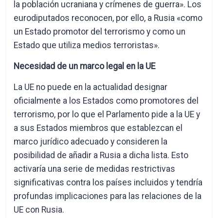
la población ucraniana y crímenes de guerra». Los
eurodiputados reconocen, por ello, a Rusia «como
un Estado promotor del terrorismo y como un
Estado que utiliza medios terroristas».
Necesidad de un marco legal en la UE
La UE no puede en la actualidad designar
oficialmente a los Estados como promotores del
terrorismo, por lo que el Parlamento pide a la UE y
a sus Estados miembros que establezcan el
marco jurídico adecuado y consideren la
posibilidad de añadir a Rusia a dicha lista. Esto
activaría una serie de medidas restrictivas
significativas contra los países incluidos y tendría
profundas implicaciones para las relaciones de la
UE con Rusia.