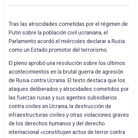
Tras las atrocidades cometidas por el régimen de
Putin sobre la población civil ucraniana, el
Parlamento acordó el miércoles declarar a Rusia
como un Estado promotor del terrorismo.
El pleno aprobó una resolución sobre los últimos
acontecimientos en la brutal guerra de agresión
de Rusia contra Ucrania. El texto destaca que los
ataques deliberados y atrocidades cometidos por
las fuerzas rusas y sus agentes subsidiarios
contra civiles en Ucrania, la destrucción de
infraestructuras civiles y otras violaciones graves
de los derechos humanos y del derecho
internacional «constituyen actos de terror contra