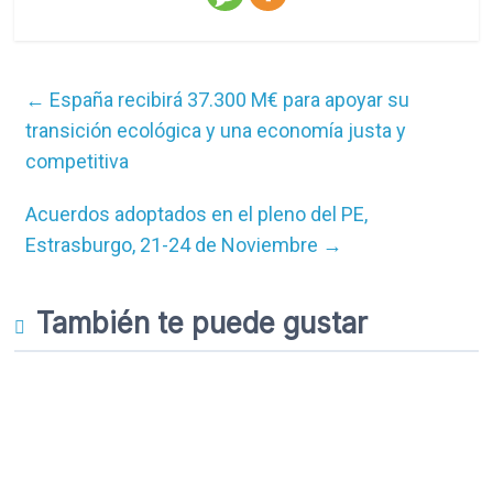
←
España recibirá 37.300 M€ para apoyar su
transición ecológica y una economía justa y
competitiva
Acuerdos adoptados en el pleno del PE,
Estrasburgo, 21-24 de Noviembre
→
También te puede gustar