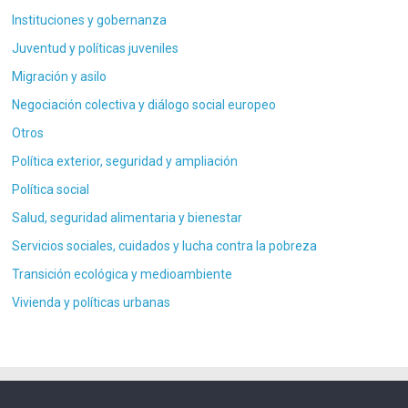
Instituciones y gobernanza
Juventud y políticas juveniles
Migración y asilo
Negociación colectiva y diálogo social europeo
Otros
Política exterior, seguridad y ampliación
Política social
Salud, seguridad alimentaria y bienestar
Servicios sociales, cuidados y lucha contra la pobreza
Transición ecológica y medioambiente
Vivienda y políticas urbanas