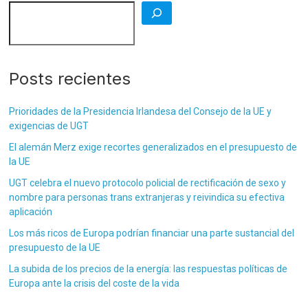
Posts recientes
Prioridades de la Presidencia Irlandesa del Consejo de la UE y
exigencias de UGT
El alemán Merz exige recortes generalizados en el presupuesto de
la UE
UGT celebra el nuevo protocolo policial de rectificación de sexo y
nombre para personas trans extranjeras y reivindica su efectiva
aplicación
Los más ricos de Europa podrían financiar una parte sustancial del
presupuesto de la UE
La subida de los precios de la energía: las respuestas políticas de
Europa ante la crisis del coste de la vida