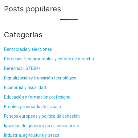
Posts populares
Categorías
Democracia y elecciones
Derechos fundamentales y estado de derecho
Derechos LGTBIQ+
Digitalización y transición tecnológica
Economía y fiscalidad
Educación y formación profesional
Empleo y mercado de trabajo
Fondos europeos y política de cohesión
Igualdad de género y no discriminación
Industria, agricultura y pesca