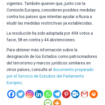
vigentes. También quieren que, junto con la
Comisión Europea, consideren posibles medidas
contra los países que intentan ayudar a Rusia a
eludir las medidas restrictivas ya establecidas.
La resolución ha sido adoptada por 494 votos a
favor, 58 en contra y 44 abstenciones.
Para obtener más información sobre la
designación de los Estados como patrocinadores
del terrorismo y marcos jurídicos similares en
otros países, consulte el
documento preparado
por el Servicio de Estudios del Parlamento
Europeo
.