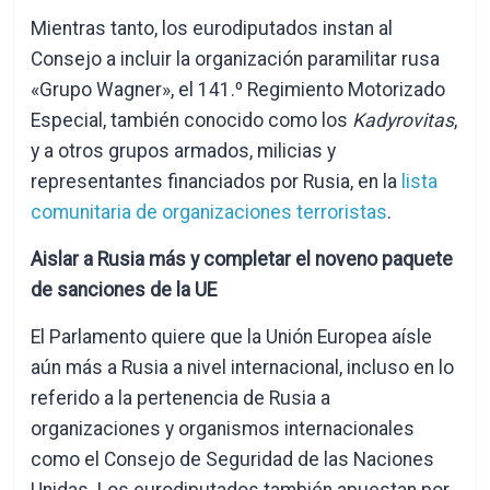
Mientras tanto, los eurodiputados instan al
Consejo a incluir la organización paramilitar rusa
«Grupo Wagner», el 141.º Regimiento Motorizado
Especial, también conocido como los
Kadyrovitas
,
y a otros grupos armados, milicias y
representantes financiados por Rusia, en la
lista
comunitaria de organizaciones terroristas
.
Aislar a Rusia más y completar el noveno paquete
de sanciones de la UE
El Parlamento quiere que la Unión Europea aísle
aún más a Rusia a nivel internacional, incluso en lo
referido a la pertenencia de Rusia a
organizaciones y organismos internacionales
como el Consejo de Seguridad de las Naciones