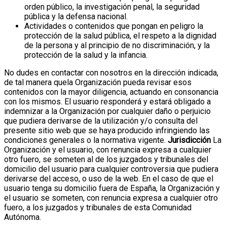
orden público, la investigación penal, la seguridad
pública y la defensa nacional.
Actividades o contenidos que pongan en peligro la
protección de la salud pública, el respeto a la dignidad
de la persona y al principio de no discriminación, y la
protección de la salud y la infancia.
No dudes en contactar con nosotros en la dirección indicada,
de tal manera quela Organización pueda revisar esos
contenidos con la mayor diligencia, actuando en consonancia
con los mismos.
El usuario responderá y estará obligado a
indemnizar a la Organización por cualquier daño o perjuicio
que pudiera derivarse de la utilización y/o consulta del
presente sitio web que se haya producido infringiendo las
condiciones generales o la normativa vigente.
Jurisdicción
La
Organización y el usuario, con renuncia expresa a cualquier
otro fuero, se someten al de los juzgados y tribunales del
domicilio del usuario para cualquier controversia que pudiera
derivarse del acceso, o uso de la web. En el caso de que el
usuario tenga su domicilio fuera de España, la Organización y
el usuario se someten, con renuncia expresa a cualquier otro
fuero, a los juzgados y tribunales de esta Comunidad
Autónoma.