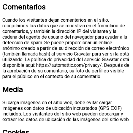
Comentarios
Cuando los visitantes dejan comentarios en el sitio,
recopilamos los datos que se muestran en el formulario de
comentarios, y también la dirección IP del visitante y la
cadena del agente de usuario del navegador para ayudar a la
detección de spam.
Se puede proporcionar un enlace
anónimo creado a partir de su dirección de correo electrónico
(también llamada hash) al servicio Gravatar para ver si la está
utilizando. La política de privacidad del servicio Gravatar está
disponible aquí: https://automattic.com/privacy/. Después de
la aprobación de su comentario, su foto de perfil es visible
para el público en el contexto de su comentario.
Media
Si carga imágenes en el sitio web, debe evitar cargar
imágenes con datos de ubicación incrustados (GPS EXIF)
incluidos. Los visitantes del sitio web pueden descargar y
extraer los datos de ubicación de las imágenes del sitio web.
Cookies