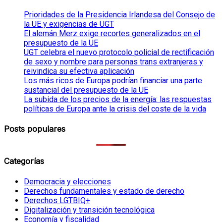
Prioridades de la Presidencia Irlandesa del Consejo de
la UE y exigencias de UGT
El alemán Merz exige recortes generalizados en el
presupuesto de la UE
UGT celebra el nuevo protocolo policial de rectificación
de sexo y nombre para personas trans extranjeras y
reivindica su efectiva aplicación
Los más ricos de Europa podrían financiar una parte
sustancial del presupuesto de la UE
La subida de los precios de la energía: las respuestas
políticas de Europa ante la crisis del coste de la vida
Posts populares
Categorías
Democracia y elecciones
Derechos fundamentales y estado de derecho
Derechos LGTBIQ+
Digitalización y transición tecnológica
Economía y fiscalidad