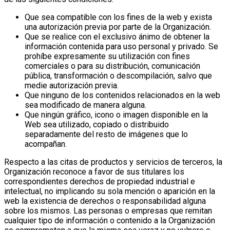
Que sea compatible con los fines de la web y exista
una autorización previa por parte de la Organización.
Que se realice con el exclusivo ánimo de obtener la
información contenida para uso personal y privado. Se
prohíbe expresamente su utilización con fines
comerciales o para su distribución, comunicación
pública, transformación o descompilación, salvo que
medie autorización previa.
Que ninguno de los contenidos relacionados en la web
sea modificado de manera alguna.
Que ningún gráfico, icono o imagen disponible en la
Web sea utilizado, copiado o distribuido
separadamente del resto de imágenes que lo
acompañan.
Respecto a las citas de productos y servicios de terceros, la
Organización reconoce a favor de sus titulares los
correspondientes derechos de propiedad industrial e
intelectual, no implicando su sola mención o aparición en la
web la existencia de derechos o responsabilidad alguna
sobre los mismos.
Las personas o empresas que remitan
cualquier tipo de información o contenido a la Organización