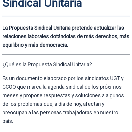
Sindical Unitaria
La Propuesta Sindical Unitaria pretende actualizar las
relaciones laborales dotándolas de más derechos, más
equilibrio y más democracia.
¿Qué es la Propuesta Sindical Unitaria?
Es un documento elaborado por los sindicatos UGT y
CCOO que marca la agenda sindical de los próximos
meses y propone respuestas y soluciones a algunos
de los problemas que, a día de hoy, afectan y
preocupan a las personas trabajadoras en nuestro
país.