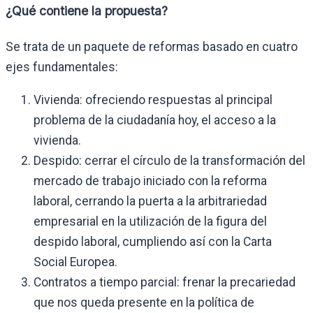
¿Qué contiene la propuesta?
Se trata de un paquete de reformas basado en cuatro
ejes fundamentales:
Vivienda: ofreciendo respuestas al principal
problema de la ciudadanía hoy, el acceso a la
vivienda.
Despido: cerrar el círculo de la transformación del
mercado de trabajo iniciado con la reforma
laboral, cerrando la puerta a la arbitrariedad
empresarial en la utilización de la figura del
despido laboral, cumpliendo así con la Carta
Social Europea.
Contratos a tiempo parcial: frenar la precariedad
que nos queda presente en la política de