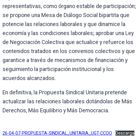
representativas, como órgano estable de participación;
se propone una Mesa de Diálogo Social bipartita que
potencie las relaciones laborales y que dinamice la
economía y las condiciones laborales; aprobar una Ley
de Negociación Colectiva que actualice y refuerce los
contenidos tratados en los convenios colectivos y que
garantice a través de mecanismos de financiación y
seguimiento la participación institucional y los
acuerdos alcanzados.
En definitiva, la Propuesta Sindical Unitaria pretende
actualizar las relaciones laborales dotándolas de Más
Derechos, Más Equilibrio y Más Democracia.
26-04-07-PROPUESTA-SINDICAL_UNITARIA_UGT-CCOO
Descarga