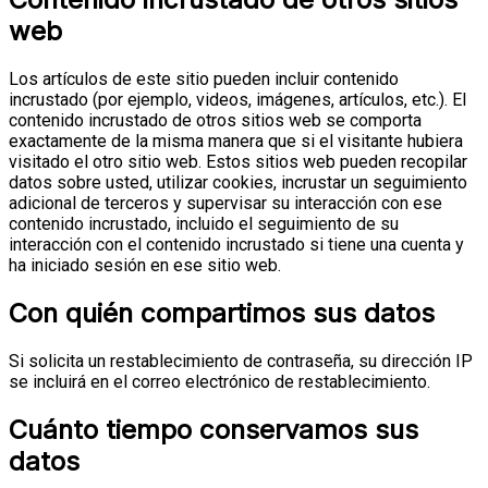
web
Los artículos de este sitio pueden incluir contenido
incrustado (por ejemplo, videos, imágenes, artículos, etc.). El
contenido incrustado de otros sitios web se comporta
exactamente de la misma manera que si el visitante hubiera
visitado el otro sitio web.
Estos sitios web pueden recopilar
datos sobre usted, utilizar cookies, incrustar un seguimiento
adicional de terceros y supervisar su interacción con ese
contenido incrustado, incluido el seguimiento de su
interacción con el contenido incrustado si tiene una cuenta y
ha iniciado sesión en ese sitio web.
Con quién compartimos sus datos
Si solicita un restablecimiento de contraseña, su dirección IP
se incluirá en el correo electrónico de restablecimiento.
Cuánto tiempo conservamos sus
datos