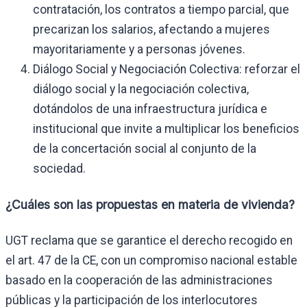
contratación, los contratos a tiempo parcial, que
precarizan los salarios, afectando a mujeres
mayoritariamente y a personas jóvenes.
Diálogo Social y Negociación Colectiva: reforzar el
diálogo social y la negociación colectiva,
dotándolos de una infraestructura jurídica e
institucional que invite a multiplicar los beneficios
de la concertación social al conjunto de la
sociedad.
¿Cuáles son las propuestas en materia de vivienda?
UGT reclama que se garantice el derecho recogido en
el art. 47 de la CE, con un compromiso nacional estable
basado en la cooperación de las administraciones
públicas y la participación de los interlocutores