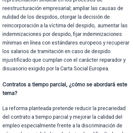
reestructuración empresarial; ampliar las causas de
nulidad de los despidos, otorgar la decisión de
reincorporación a la víctima del despido, aumentar las
indemnizaciones por despido, fijar indemnizaciones
mínimas en línea con estándares europeos y recuperar
los salarios de tramitación en caso de despido
injustificado que cumplan con el carácter reparador y
disuasorio exigido por la Carta Social Europea.
Contratos a tiempo parcial, ¿cómo se abordará este
tema?
La reforma planteada pretende reducir la precariedad
del contrato a tiempo parcial y mejorar la calidad del
empleo especialmente frente a la discriminación de