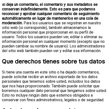
si deja un comentario, el comentario y sus metadatos se
conservan indefinidamente. Esto es para que podamos
reconocer y aprobar cualquier comentario de seguimiento
automáticamente en lugar de mantenerlos en una cola de
moderación.
Para los usuarios que se registran en nuestro
sitio web (si corresponde), también almacenamos la
información personal que proporcionan en su perfil de
usuario. Todos los usuarios pueden ver, editar o eliminar su
información personal en cualquier momento (excepto que no
pueden cambiar su nombre de usuario). Los administradores
del sitio web también pueden ver y editar esa información.
Que derechos tienes sobre tus datos
Si tiene una cuenta en este sitio o ha dejado comentarios,
puede solicitar recibir un archivo exportado de los datos
personales que tenemos sobre usted, incluidos los datos
que nos haya proporcionado. También puede solicitar que
borremos cualquier dato personal que tengamos sobre usted.
Esto no incluye ningún dato que estemos obligados a
conservar con fines administrativos, legales o de seguridad.