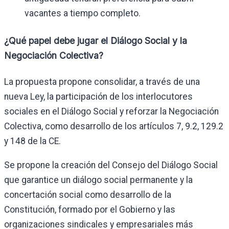
vacantes a tiempo completo.
¿Qué papel debe jugar el Diálogo Social y la
Negociación Colectiva?
La propuesta propone consolidar, a través de una
nueva Ley, la participación de los interlocutores
sociales en el Diálogo Social y reforzar la Negociación
Colectiva, como desarrollo de los artículos 7, 9.2, 129.2
y 148 de la CE.
Se propone la creación del Consejo del Diálogo Social
que garantice un diálogo social permanente y la
concertación social como desarrollo de la
Constitución, formado por el Gobierno y las
organizaciones sindicales y empresariales más