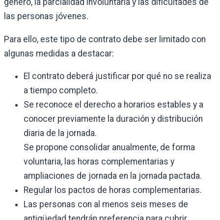
género, la parcialidad involuntaria y las dificultades de
las personas jóvenes.
Para ello, este tipo de contrato debe ser limitado con
algunas medidas a destacar:
El contrato deberá justificar por qué no se realiza
a tiempo completo.
Se reconoce el derecho a horarios estables y a
conocer previamente la duración y distribución
diaria de la jornada.
Se propone consolidar anualmente, de forma
voluntaria, las horas complementarias y
ampliaciones de jornada en la jornada pactada.
Regular los pactos de horas complementarias.
Las personas con al menos seis meses de
antigüedad tendrán preferencia para cubrir