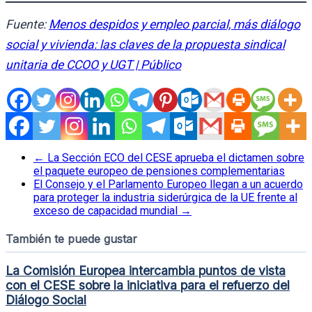
Fuente:
Menos despidos y empleo parcial, más diálogo
social y vivienda: las claves de la propuesta sindical
unitaria de CCOO y UGT | Público
←
La Sección ECO del CESE aprueba el dictamen sobre
el paquete europeo de pensiones complementarias
El Consejo y el Parlamento Europeo llegan a un acuerdo
para proteger la industria siderúrgica de la UE frente al
exceso de capacidad mundial
→
También te puede gustar
La Comisión Europea intercambia puntos de vista
con el CESE sobre la iniciativa para el refuerzo del
Diálogo Social