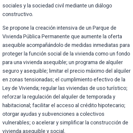
sociales y la sociedad civil mediante un diálogo
constructivo.
Se propone la creación intensiva de un Parque de
Vivienda Pública Permanente que aumente la oferta
asequible acompañándolo de medidas inmediatas para
proteger la función social de la vivienda como un fondo
para una vivienda asequible; un programa de alquiler
seguro y asequible; limitar el precio máximo del alquiler
en zonas tensionadas; el cumplimiento efectivo de la
Ley de Vivienda; regular las viviendas de uso turístico;
reforzar la regulación del alquiler de temporada y
habitacional; facilitar el acceso al crédito hipotecario;
otorgar ayudas y subvenciones a colectivos
vulnerables; o acelerar y simplificar la construcción de
vivienda asequible y social.