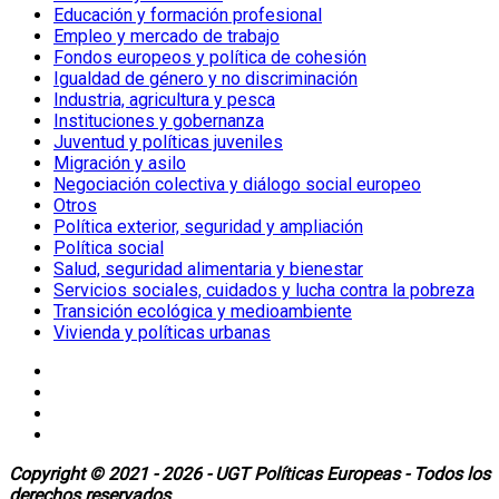
Educación y formación profesional
Empleo y mercado de trabajo
Fondos europeos y política de cohesión
Igualdad de género y no discriminación
Industria, agricultura y pesca
Instituciones y gobernanza
Juventud y políticas juveniles
Migración y asilo
Negociación colectiva y diálogo social europeo
Otros
Política exterior, seguridad y ampliación
Política social
Salud, seguridad alimentaria y bienestar
Servicios sociales, cuidados y lucha contra la pobreza
Transición ecológica y medioambiente
Vivienda y políticas urbanas
Copyright © 2021 - 2026 - UGT Políticas Europeas - Todos los
derechos reservados