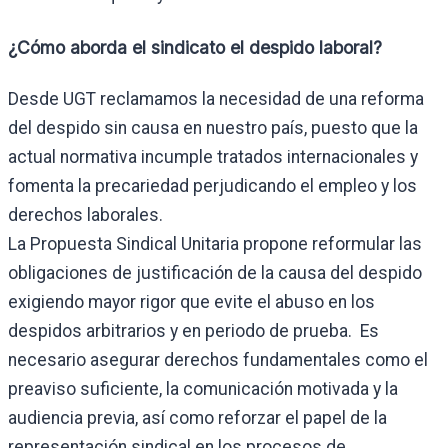
¿Cómo aborda el sindicato el despido laboral?
Desde UGT reclamamos la necesidad de una reforma
del despido sin causa en nuestro país, puesto que la
actual normativa incumple tratados internacionales y
fomenta la precariedad perjudicando el empleo y los
derechos laborales.
La Propuesta Sindical Unitaria propone reformular las
obligaciones de justificación de la causa del despido
exigiendo mayor rigor que evite el abuso en los
despidos arbitrarios y en periodo de prueba. Es
necesario asegurar derechos fundamentales como el
preaviso suficiente, la comunicación motivada y la
audiencia previa, así como reforzar el papel de la
representación sindical en los procesos de