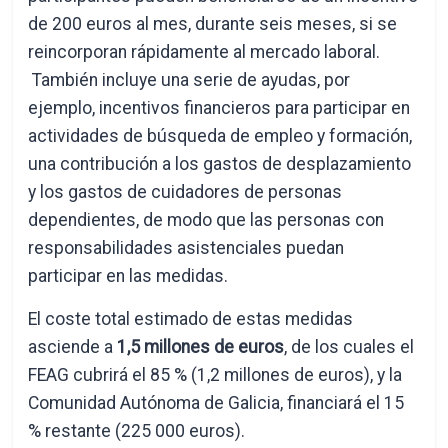
de 200 euros al mes, durante seis meses, si se
reincorporan rápidamente al mercado laboral.
También incluye una serie de ayudas, por
ejemplo, incentivos financieros para participar en
actividades de búsqueda de empleo y formación,
una contribución a los gastos de desplazamiento
y los gastos de cuidadores de personas
dependientes, de modo que las personas con
responsabilidades asistenciales puedan
participar en las medidas.
El coste total estimado de estas medidas
asciende a
1,5 millones de euros
, de los cuales el
FEAG cubrirá el 85 % (1,2 millones de euros), y la
Comunidad Autónoma de Galicia, financiará el 15
% restante (225 000 euros).