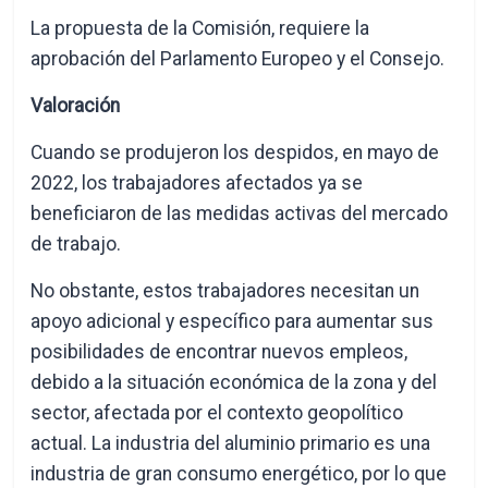
La propuesta de la Comisión, requiere la
aprobación del Parlamento Europeo y el Consejo.
Va
l
or
a
ci
ón
Cuando se produjeron los despidos, en mayo de
2022, los trabajadores afectados ya se
beneficiaron de las medidas activas del mercado
de trabajo.
No obstante, estos trabajadores necesitan un
apoyo adicional y específico para aumentar sus
posibilidades de encontrar nuevos empleos,
debido a la situación económica de la zona y del
sector, afectada por el contexto geopolítico
actual. La industria del aluminio primario es una
industria de gran consumo energético, por lo que