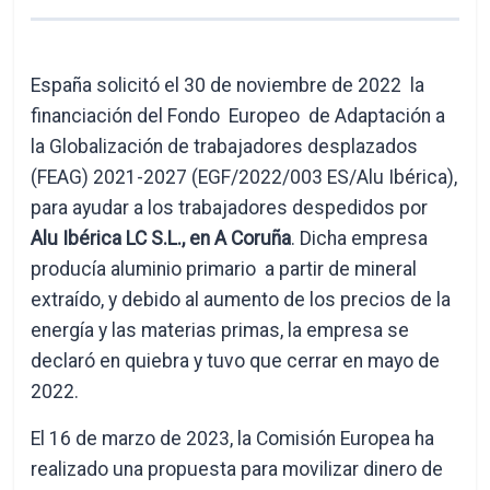
España solicitó el 30 de noviembre de 2022 la
financiación del Fondo Europeo de Adaptación a
la Globalización de trabajadores desplazados
(FEAG) 2021-2027 (EGF/2022/003 ES/Alu Ibérica),
para ayudar a los trabajadores despedidos por
Alu Ibérica LC S.L., en A Coruña
. Dicha empresa
producía aluminio primario a partir de mineral
extraído, y debido al aumento de los precios de la
energía y las materias primas, la empresa se
declaró en quiebra y tuvo que cerrar en mayo de
2022.
El 16 de marzo de 2023, la Comisión Europea ha
realizado una propuesta para movilizar dinero de