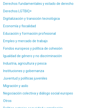
Derechos fundamentales y estado de derecho
Derechos LGTBIQ+
Digitalización y transición tecnológica
Economía y fiscalidad
Educación y formación profesional
Empleo y mercado de trabajo
Fondos europeos y política de cohesión
Igualdad de género y no discriminación
Industria, agricultura y pesca
Instituciones y gobernanza
Juventud y políticas juveniles
Migración y asilo
Negociación colectiva y diálogo social europeo
Otros