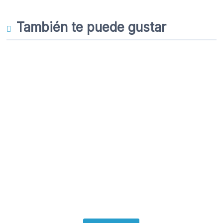
También te puede gustar