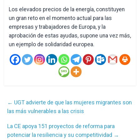
Los elevados precios de la energía, constituyen
un gran reto en el momento actual para las
empresas y trabajadores de Europa, y la
aprobación de estas ayudas, supone una vez más,
un ejemplo de solidaridad europea.
←
UGT advierte de que las mujeres migrantes son
las más vulnerables a las crisis
La CE apoya 151 proyectos de reforma para
potenciar la resiliencia y su competitividad
→