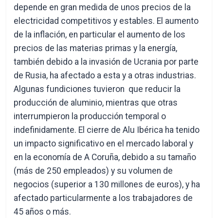
depende en gran medida de unos precios de la
electricidad competitivos y estables. El aumento
de la inflación, en particular el aumento de los
precios de las materias primas y la energía,
también debido a la invasión de Ucrania por parte
de Rusia, ha afectado a esta y a otras industrias.
Algunas fundiciones tuvieron que reducir la
producción de aluminio, mientras que otras
interrumpieron la producción temporal o
indefinidamente. El cierre de Alu Ibérica ha tenido
un impacto significativo en el mercado laboral y
en la economía de A Coruña, debido a su tamaño
(más de 250 empleados) y su volumen de
negocios (superior a 130 millones de euros), y ha
afectado particularmente a los trabajadores de
45 años o más.