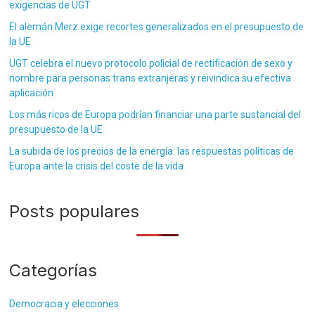
exigencias de UGT
El alemán Merz exige recortes generalizados en el presupuesto de
la UE
UGT celebra el nuevo protocolo policial de rectificación de sexo y
nombre para personas trans extranjeras y reivindica su efectiva
aplicación
Los más ricos de Europa podrían financiar una parte sustancial del
presupuesto de la UE
La subida de los precios de la energía: las respuestas políticas de
Europa ante la crisis del coste de la vida
Posts populares
Categorías
Democracia y elecciones