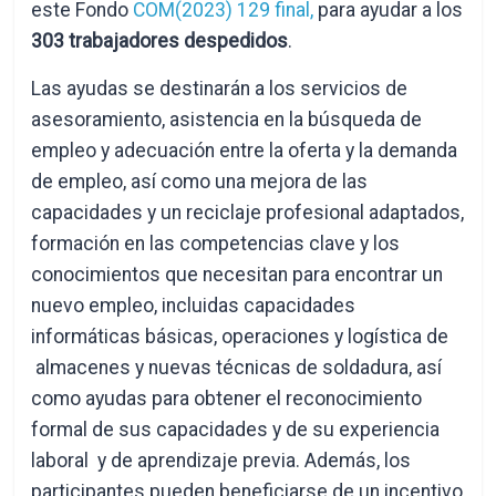
este Fondo
COM(2023) 129 final,
para ayudar a los
303 trabajadores despedidos
.
Las ayudas se destinarán a los servicios de
asesoramiento, asistencia en la búsqueda de
empleo y adecuación entre la oferta y la demanda
de empleo, así como una mejora de las
capacidades y un reciclaje profesional adaptados,
formación en las competencias clave y los
conocimientos que necesitan para encontrar un
nuevo empleo, incluidas capacidades
informáticas básicas, operaciones y logística de
almacenes y nuevas técnicas de soldadura, así
como ayudas para obtener el reconocimiento
formal de sus capacidades y de su experiencia
laboral y de aprendizaje previa. Además, los
participantes pueden beneficiarse de un incentivo