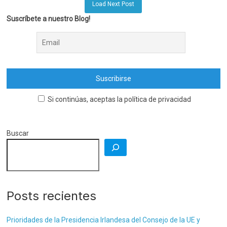
Load Next Post
Suscríbete a nuestro Blog!
Si continúas, aceptas la política de privacidad
Buscar
Posts recientes
Prioridades de la Presidencia Irlandesa del Consejo de la UE y