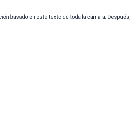
ación basado en este texto de toda la cámara. Después,