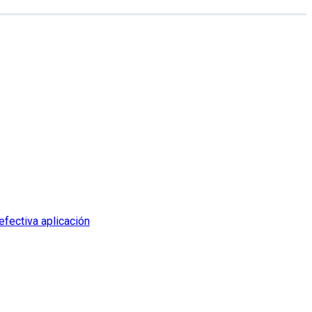
efectiva aplicación