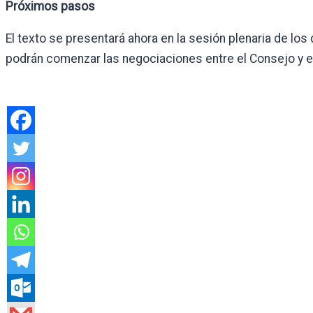
Próximos pasos
El texto se presentará ahora en la sesión plenaria de lo
podrán comenzar las negociaciones entre el Consejo y e