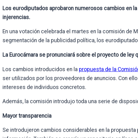
Los eurodiputados aprobaron numerosos cambios en la no
injerencias.
En una votación celebrada el martes en la comisión de Me
segmentación de la publicidad política, los eurodiputado
La Eurocámara se pronunciará sobre el proyecto de ley qu
Los cambios introducidos en la
propuesta de la Comisió
ser utilizados por los proveedores de anuncios. Con ello
intereses de individuos concretos.
Además, la comisión introdujo toda una serie de disposic
Mayor transparencia
Se introdujeron cambios considerables en la propuesta 