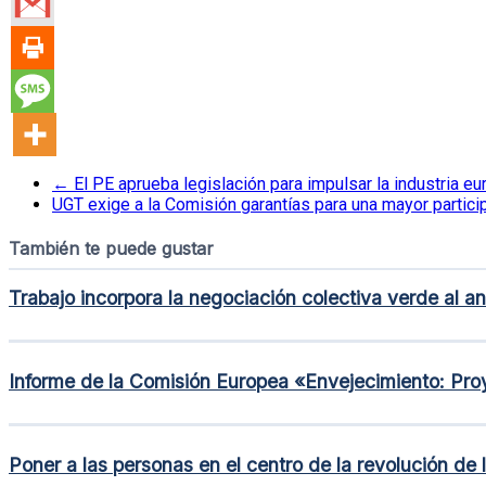
←
El PE aprueba legislación para impulsar la industria e
UGT exige a la Comisión garantías para una mayor partici
También te puede gustar
Trabajo incorpora la negociación colectiva verde al a
Informe de la Comisión Europea «Envejecimiento: Pr
Poner a las personas en el centro de la revolución de l