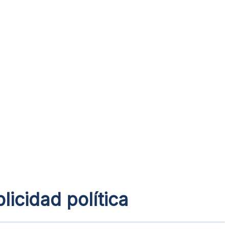
icidad política