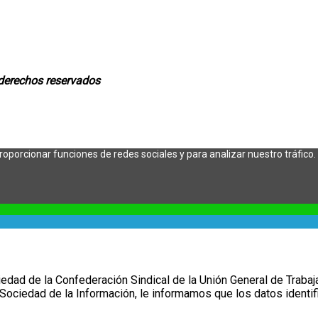
 derechos reservados
roporcionar funciones de redes sociales y para analizar nuestro tráfi
iedad de la Confederación Sindical de la Unión General de Trabaj
Sociedad de la Información, le informamos que los datos identific