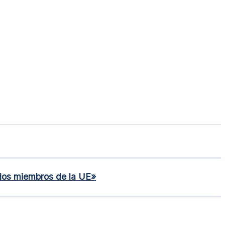
ados miembros de la UE»