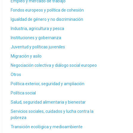
Empleo y mercado de trabajo
Fondos europeos y política de cohesión
Igualdad de género y no discriminación
Industria, agricultura y pesca
Instituciones y gobernanza
Juventud y políticas juveniles
Migración y asilo
Negociación colectiva y diálogo social europeo
Otros
Política exterior, seguridad y ampliación
Política social
Salud, seguridad alimentaria y bienestar
Servicios sociales, cuidados y lucha contra la
pobreza
Transición ecológica y medioambiente