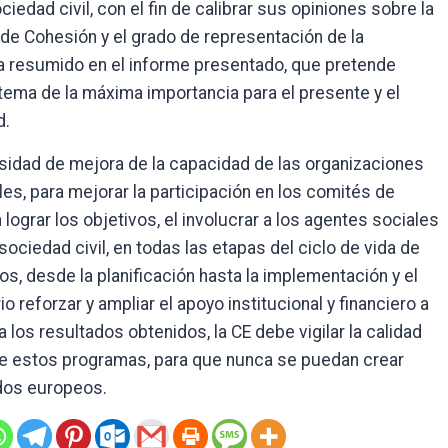
edad civil, con el fin de calibrar sus opiniones sobre la
o de Cohesión y el grado de representación de la
ha resumido en el informe presentado, que pretende
 tema de la máxima importancia para el presente y el
d.
sidad de mejora de la capacidad de las organizaciones
les, para mejorar la participación en los comités de
ograr los objetivos, el involucrar a los agentes sociales
a sociedad civil, en todas las etapas del ciclo de vida de
s, desde la planificación hasta la implementación y el
 reforzar y ampliar el apoyo institucional y financiero a
los resultados obtenidos, la CE debe vigilar la calidad
e estos programas, para que nunca se puedan crear
dos europeos.