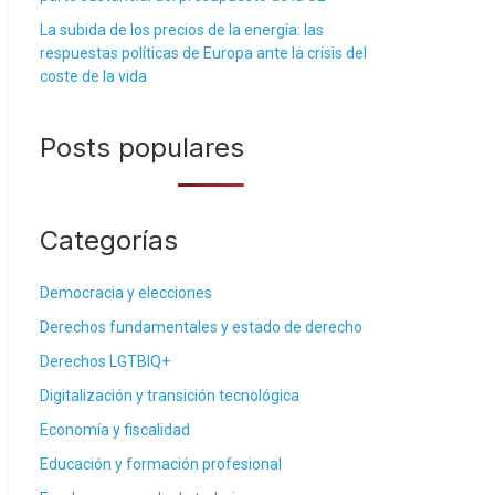
La subida de los precios de la energía: las
respuestas políticas de Europa ante la crisis del
coste de la vida
Posts populares
Categorías
Democracia y elecciones
Derechos fundamentales y estado de derecho
Derechos LGTBIQ+
Digitalización y transición tecnológica
Economía y fiscalidad
Educación y formación profesional