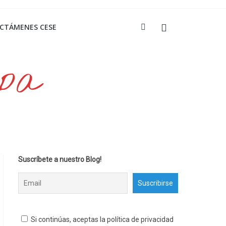
ICTÁMENES CESE
opa
Suscríbete a nuestro Blog!
Si continúas, aceptas la política de privacidad