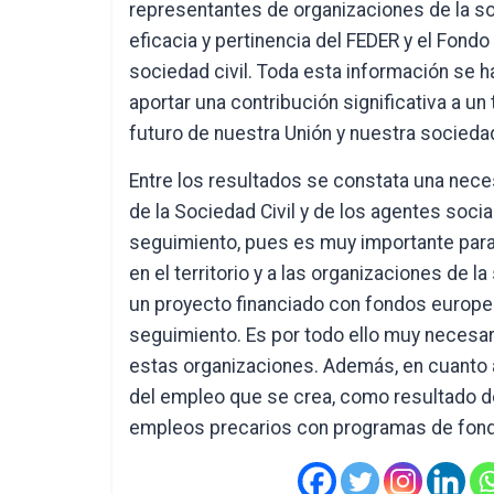
representantes de organizaciones de la soci
eficacia y pertinencia del FEDER y el Fond
sociedad civil. Toda esta información se 
aportar una contribución significativa a un
futuro de nuestra Unión y nuestra socieda
Entre los resultados se constata una nece
de la Sociedad Civil y de los agentes socia
seguimiento, pues es muy importante para l
en el territorio y a las organizaciones de l
un proyecto financiado con fondos europeo
seguimiento. Es por todo ello muy necesario
estas organizaciones. Además, en cuanto a 
del empleo que se crea, como resultado d
empleos precarios con programas de fon