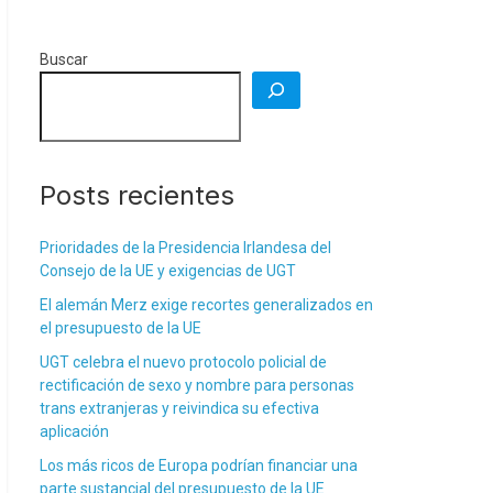
Buscar
Posts recientes
Prioridades de la Presidencia Irlandesa del
Consejo de la UE y exigencias de UGT
El alemán Merz exige recortes generalizados en
el presupuesto de la UE
UGT celebra el nuevo protocolo policial de
rectificación de sexo y nombre para personas
trans extranjeras y reivindica su efectiva
aplicación
Los más ricos de Europa podrían financiar una
parte sustancial del presupuesto de la UE