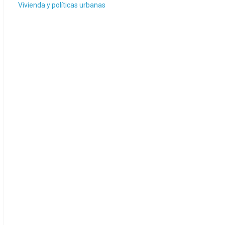
Vivienda y políticas urbanas