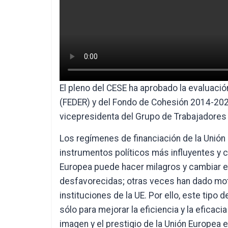
El pleno del CESE ha aprobado la evaluaci
(FEDER) y del Fondo de Cohesión 2014-2020,
vicepresidenta del Grupo de Trabajadores 
Los regímenes de financiación de la Unión
instrumentos políticos más influyentes y 
Europea puede hacer milagros y cambiar e
desfavorecidas; otras veces han dado motivo
instituciones de la UE. Por ello, este tip
sólo para mejorar la eficiencia y la eficaci
imagen y el prestigio de la Unión Europea 