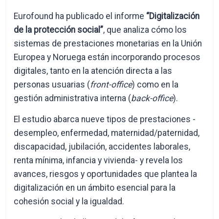
Eurofound ha publicado el informe
“Digitalización
de la protección social”
, que analiza cómo los
sistemas de prestaciones monetarias en la Unión
Europea y Noruega están incorporando procesos
digitales, tanto en la atención directa a las
personas usuarias (
front-office
) como en la
gestión administrativa interna (
back-office
).
El estudio abarca nueve tipos de prestaciones -
desempleo, enfermedad, maternidad/paternidad,
discapacidad, jubilación, accidentes laborales,
renta mínima, infancia y vivienda- y revela los
avances, riesgos y oportunidades que plantea la
digitalización en un ámbito esencial para la
cohesión social y la igualdad.