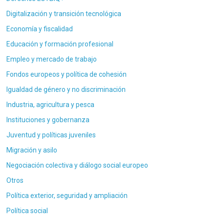
Digitalización y transición tecnológica
Economía y fiscalidad
Educación y formación profesional
Empleo y mercado de trabajo
Fondos europeos y política de cohesión
Igualdad de género y no discriminación
Industria, agricultura y pesca
Instituciones y gobernanza
Juventud y políticas juveniles
Migración y asilo
Negociación colectiva y diálogo social europeo
Otros
Política exterior, seguridad y ampliación
Política social