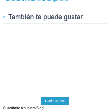
También te puede gustar
Load Next Post
Suscríbete a nuestro Blog!