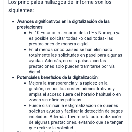
Los principales hallazgos del informe son los
siguientes:
Avances significativos en la digitalización de las
prestaciones:
En 10 Estados miembros de la UE y Noruega ya
es posible solicitar todas -o casi todas- las
prestaciones de manera digital.
En al menos cinco países se han eliminado
totalmente las solicitudes en papel para algunas
ayudas. Además, en seis países, ciertas
prestaciones solo pueden tramitarse por vía
digital.
Potenciales beneficios de la digitalización:
Mejora la transparencia y la rapidez en la
gestión, reduce los costes administrativos y
amplía el acceso fuera del horario habitual o en
zonas sin oficinas públicas.
Puede disminuir la estigmatización de quienes
solicitan ayudas y facilitar la detección de pagos
indebidos. Además, favorece la automatización
de algunas prestaciones, evitando que se tengan
que realizar la solicitud.