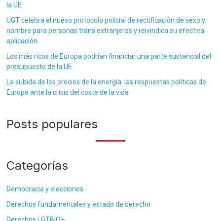
la UE
UGT celebra el nuevo protocolo policial de rectificación de sexo y
nombre para personas trans extranjeras y reivindica su efectiva
aplicación
Los más ricos de Europa podrían financiar una parte sustancial del
presupuesto de la UE
La subida de los precios de la energía: las respuestas políticas de
Europa ante la crisis del coste de la vida
Posts populares
Categorías
Democracia y elecciones
Derechos fundamentales y estado de derecho
Derechos LGTBIQ+