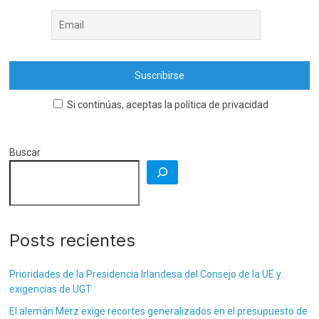
Si continúas, aceptas la política de privacidad
Buscar
Posts recientes
Prioridades de la Presidencia Irlandesa del Consejo de la UE y
exigencias de UGT
El alemán Merz exige recortes generalizados en el presupuesto de