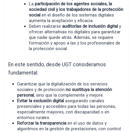
La
participación de los agentes sociales, la
sociedad civil y los trabajadores de la protección
social
en el diseño de los sistemas digitales
aumenta la aceptación y eficacia.
Deben realizarse
auditorías de inclusión digital
y
ofrecer alternativas no digitales para garantizar
que nadie quede atrás. Además, se requiere
formación y apoyo a las y los profesionales de
la protección social.
En este sentido, desde UGT consideramos
fundamental:
Garantizar que la digitalización de los servicios
sociales y de protección
no sustituya la atención
personal
, sino que la complemente y mejore.
Evitar la exclusión digital
asegurando canales
presenciales y accesibles para todas las personas,
especialmente mayores, con discapacidad o en
entornos rurales.
Reforzar la transparencia
en el uso de datos y
algoritmos en la gestión de prestaciones, con control