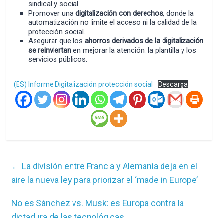
sindical y social.
Promover una
digitalización con derechos
, donde la
automatización no limite el acceso ni la calidad de la
protección social.
Asegurar que los
ahorros derivados de la digitalización
se reinviertan
en mejorar la atención, la plantilla y los
servicios públicos.
(ES) Informe Digitalización protección social
Descarga
←
La división entre Francia y Alemania deja en el
aire la nueva ley para priorizar el ‘made in Europe’
No es Sánchez vs. Musk: es Europa contra la
dictadura de las tecnológicas
→