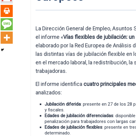
La Dirección General de Empleo, Asuntos S
el informe «
Vías flexibles de jubilación: u
elaborado por la Red Europea de Análisis
las distintas vías de jubilación flexible e
en el mercado laboral, la redistribución, la
trabajadoras.
El informe identifica
cuatro principales me
analizados:
Jubilación diferida
: presente en 27 de los 28 p
y fiscales.
Edades de jubilación diferenciadas
: disponible
penalización para trabajadores con largas car
Edades de jubilación flexibles
: presente en tre
determinado.