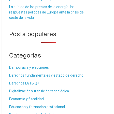
La subida de los precios de la energía: las
respuestas políticas de Europa ante la crisis del
coste de la vida
Posts populares
Categorías
Democracia y elecciones
Derechos fundamentales y estado de derecho
Derechos LGTBIQ+
Digitalización y transición tecnológica
Economía y fiscalidad
Educación y formación profesional