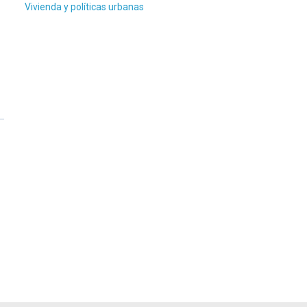
Vivienda y políticas urbanas