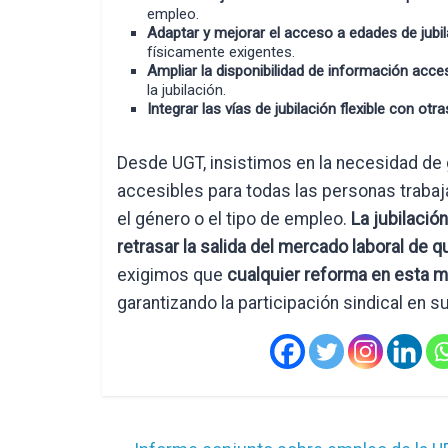
empleo.
Adaptar y mejorar el acceso a edades de jubil
físicamente exigentes.
Ampliar la disponibilidad de información acces
la jubilación.
Integrar las vías de jubilación flexible con otr
Desde UGT, insistimos en la necesidad de g
accesibles para todas las personas trabaja
el género o el tipo de empleo.
La jubilació
retrasar la salida del mercado laboral de 
exigimos que
cualquier reforma en esta ma
garantizando la participación sindical en 