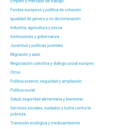
Empleo y mercado de trabajo
Fondos europeos y política de cohesión
Igualdad de género y no discriminación
Industria, agricultura y pesca
Instituciones y gobernanza
Juventud y políticas juveniles
Migración y asilo
Negociación colectiva y diálogo social europeo
Otros
Política exterior, seguridad y ampliación
Política social
Salud, seguridad alimentaria y bienestar
Servicios sociales, cuidados y lucha contra la
pobreza
Transición ecológica y medioambiente