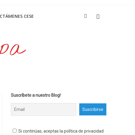
ICTÁMENES CESE
opa
Suscríbete a nuestro Blog!
Si continúas, aceptas la política de privacidad