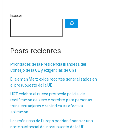
Buscar
Posts recientes
Prioridades de la Presidencia Irlandesa del
Consejo de la UE y exigencias de UGT
El alemán Merz exige recortes generalizados en
el presupuesto de la UE
UGT celebra el nuevo protocolo policial de
rectificación de sexo y nombre para personas
trans extranjeras y reivindica su efectiva
aplicación
Los más ricos de Europa podrían financiar una
parte sustancial del presupuesto de la UE