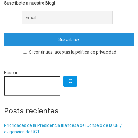
Suscríbete a nuestro Blog!
Si continúas, aceptas la política de privacidad
Buscar
Posts recientes
Prioridades de la Presidencia Irlandesa del Consejo de la UE y
exigencias de UGT