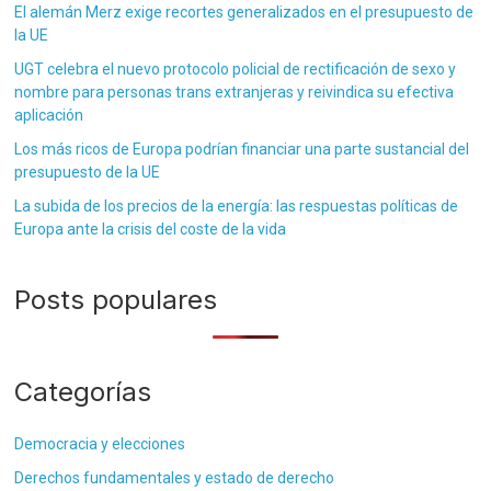
El alemán Merz exige recortes generalizados en el presupuesto de
la UE
UGT celebra el nuevo protocolo policial de rectificación de sexo y
nombre para personas trans extranjeras y reivindica su efectiva
aplicación
Los más ricos de Europa podrían financiar una parte sustancial del
presupuesto de la UE
La subida de los precios de la energía: las respuestas políticas de
Europa ante la crisis del coste de la vida
Posts populares
Categorías
Democracia y elecciones
Derechos fundamentales y estado de derecho