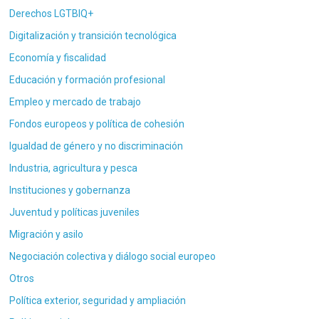
Derechos LGTBIQ+
Digitalización y transición tecnológica
Economía y fiscalidad
Educación y formación profesional
Empleo y mercado de trabajo
Fondos europeos y política de cohesión
Igualdad de género y no discriminación
Industria, agricultura y pesca
Instituciones y gobernanza
Juventud y políticas juveniles
Migración y asilo
Negociación colectiva y diálogo social europeo
Otros
Política exterior, seguridad y ampliación