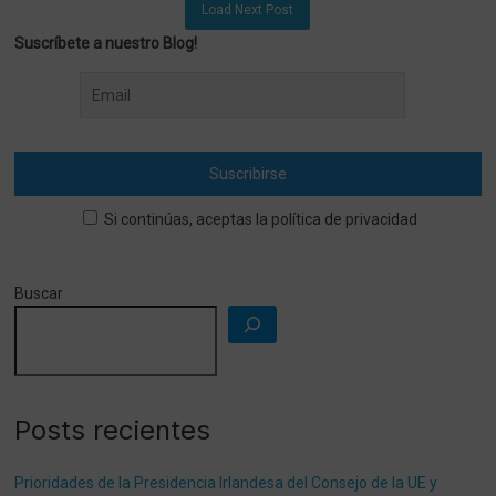
Load Next Post
Suscríbete a nuestro Blog!
Si continúas, aceptas la política de privacidad
Buscar
Posts recientes
Prioridades de la Presidencia Irlandesa del Consejo de la UE y