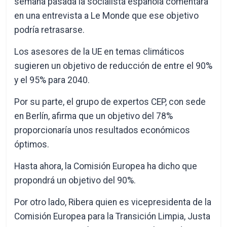
semana pasada la socialista española comentara
en una entrevista a Le Monde que ese objetivo
podría retrasarse.
Los asesores de la UE en temas climáticos
sugieren un objetivo de reducción de entre el 90%
y el 95% para 2040.
Por su parte, el grupo de expertos CEP, con sede
en Berlín, afirma que un objetivo del 78%
proporcionaría unos resultados económicos
óptimos.
Hasta ahora, la Comisión Europea ha dicho que
propondrá un objetivo del 90%.
Por otro lado, Ribera quien es vicepresidenta de la
Comisión Europea para la Transición Limpia, Justa