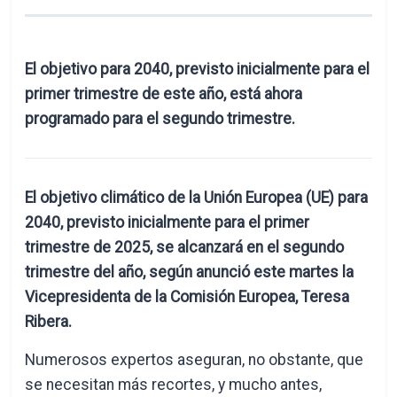
El objetivo para 2040, previsto inicialmente para el
primer trimestre de este año, está ahora
programado para el segundo trimestre.
El objetivo climático de la Unión Europea (UE) para
2040, previsto inicialmente para el primer
trimestre de 2025, se alcanzará en el segundo
trimestre del año, según anunció este martes la
Vicepresidenta de la Comisión Europea, Teresa
Ribera.
Numerosos expertos aseguran, no obstante, que
se necesitan más recortes, y mucho antes,