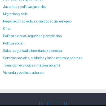
Juventud y políticas juveniles
Migración y asilo
Negociación colectiva y diálogo social europeo
Otros
Política exterior, seguridad y ampliación
Política social
Salud, seguridad alimentaria y bienestar
Servicios sociales, cuidados y lucha contra la pobreza
Transición ecológica y medioambiente
Vivienda y políticas urbanas