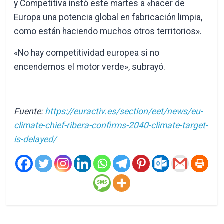
y Competitiva instó este martes a «hacer de
Europa una potencia global en fabricación limpia,
como están haciendo muchos otros territorios».
«No hay competitividad europea si no
encendemos el motor verde», subrayó.
Fuente:
https://euractiv.es/section/eet/news/eu-
climate-chief-ribera-confirms-2040-climate-target-
is-delayed/