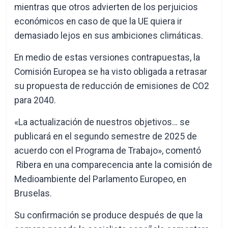
mientras que otros advierten de los perjuicios
económicos en caso de que la UE quiera ir
demasiado lejos en sus ambiciones climáticas.
En medio de estas versiones contrapuestas, la
Comisión Europea se ha visto obligada a retrasar
su propuesta de reducción de emisiones de CO2
para 2040.
«La actualización de nuestros objetivos… se
publicará en el segundo semestre de 2025 de
acuerdo con el Programa de Trabajo», comentó
Ribera en una comparecencia ante la comisión de
Medioambiente del Parlamento Europeo, en
Bruselas.
Su confirmación se produce después de que la