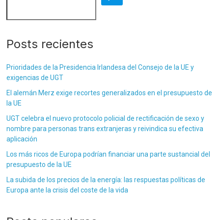
Posts recientes
Prioridades de la Presidencia Irlandesa del Consejo de la UE y
exigencias de UGT
El alemán Merz exige recortes generalizados en el presupuesto de
la UE
UGT celebra el nuevo protocolo policial de rectificación de sexo y
nombre para personas trans extranjeras y reivindica su efectiva
aplicación
Los más ricos de Europa podrían financiar una parte sustancial del
presupuesto de la UE
La subida de los precios de la energía: las respuestas políticas de
Europa ante la crisis del coste de la vida