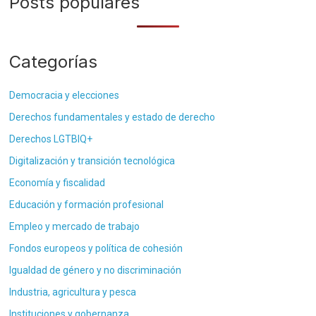
Posts populares
Categorías
Democracia y elecciones
Derechos fundamentales y estado de derecho
Derechos LGTBIQ+
Digitalización y transición tecnológica
Economía y fiscalidad
Educación y formación profesional
Empleo y mercado de trabajo
Fondos europeos y política de cohesión
Igualdad de género y no discriminación
Industria, agricultura y pesca
Instituciones y gobernanza