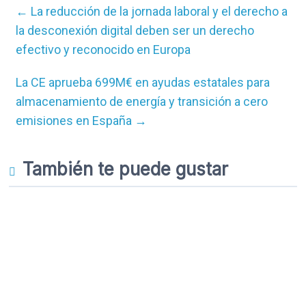
←
La reducción de la jornada laboral y el derecho a
la desconexión digital deben ser un derecho
efectivo y reconocido en Europa
La CE aprueba 699M€ en ayudas estatales para
almacenamiento de energía y transición a cero
emisiones en España
→
También te puede gustar