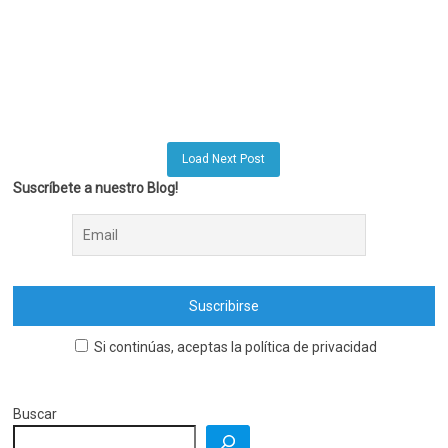
Load Next Post
Suscríbete a nuestro Blog!
Si continúas, aceptas la política de privacidad
Buscar