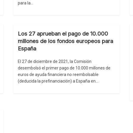
para la…
Los 27 aprueban el pago de 10.000
millones de los fondos europeos para
España
El 27 de diciembre de 2021, la Comisión
desembolsó el primer pago de 10.000 millones de
euros de ayuda financiera no reembolsable
(deducida la prefinanciación) a España en…