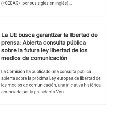
(«CEEAG», por sus siglas en inglés)….
La UE busca garantizar la libertad de
prensa: Abierta consulta pública
sobre la futura ley libertad de los
medios de comunicación
La Comisión ha publicado una consulta pública
abierta sobre la próxima Ley europea de libertad de
los medios de comunicación, una iniciativa histórica
anunciada por la presidenta Von…