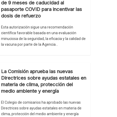
de 9 meses de caducidad al
pasaporte COVID para incentivar las
dosis de refuerzo
Esta autorización sigue una recomendación
científica favorable basada en una evaluación
minuciosa de la seguridad, la eficacia y la calidad de
la vacuna por parte de la Agencia…
La Comisión aprueba las nuevas
Directrices sobre ayudas estatales en
materia de clima, protección del
medio ambiente y energía
El Colegio de comisarios ha aprobado las nuevas
Directrices sobre ayudas estatales en materia de
clima, protección del medio ambiente y energía