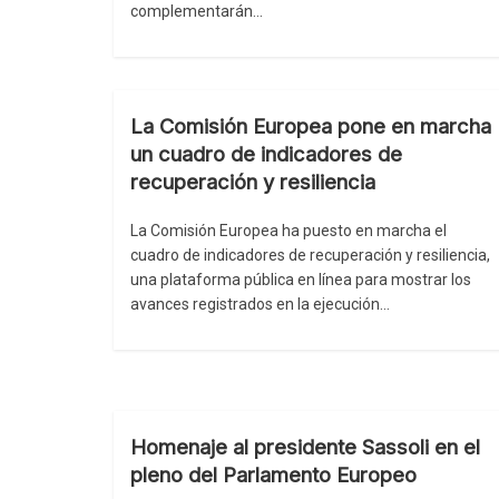
complementarán…
La Comisión Europea pone en marcha
un cuadro de indicadores de
recuperación y resiliencia
La Comisión Europea ha puesto en marcha el
cuadro de indicadores de recuperación y resiliencia,
una plataforma pública en línea para mostrar los
avances registrados en la ejecución…
Homenaje al presidente Sassoli en el
pleno del Parlamento Europeo