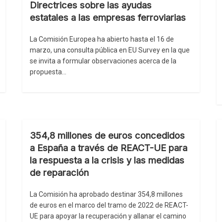
Directrices sobre las ayudas
estatales a las empresas ferroviarias
La Comisión Europea ha abierto hasta el 16 de
marzo, una consulta pública en EU Survey en la que
se invita a formular observaciones acerca de la
propuesta…
354,8 millones de euros concedidos
a España a través de REACT-UE para
la respuesta a la crisis y las medidas
de reparación
La Comisión ha aprobado destinar 354,8 millones
de euros en el marco del tramo de 2022 de REACT-
UE para apoyar la recuperación y allanar el camino