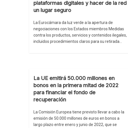
plataformas digitales y hacer de la red
un lugar seguro
La Eurocámara da luz verde a la apertura de
negociaciones con los Estados miembros Medidas
contra los productos, servicios y contenidos ilegales,
incluidos procedimientos claros para su retirada…
La UE emitirá 50.000 millones en
bonos en la primera mitad de 2022
para financiar el fondo de
recuperación
La Comisión Europea tiene previsto llevar a cabo la
emisión de 50.000 millones de euros en bonos a
largo plazo entre enero y junio de 2022, que se