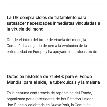
La UE compra ciclos de tratamiento para
satisfacer necesidades inmediatas vinculadas a
la viruela del mono
Desde el inicio del brote de viruela del mono, la
Comisión ha seguido de cerca la evolución de la
enfermedad en Europa y ha apoyado los esfuerzos de…
Dotación histórica de 715M € para el Fondo
Mundial para el sida, la tuberculosis y la malaria
En la séptima conferencia de reposición del Fondo,
organizada por el presidente de los Estados Unidos,
Joe Biden, y celebrada en Nueva York, la Comisión