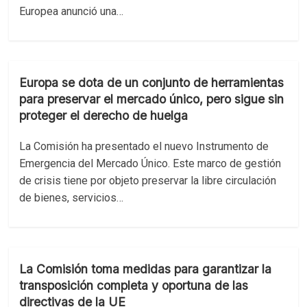
Europea anunció una…
Europa se dota de un conjunto de herramientas
para preservar el mercado único, pero sigue sin
proteger el derecho de huelga
La Comisión ha presentado el nuevo Instrumento de
Emergencia del Mercado Único. Este marco de gestión
de crisis tiene por objeto preservar la libre circulación
de bienes, servicios…
La Comisión toma medidas para garantizar la
transposición completa y oportuna de las
directivas de la UE