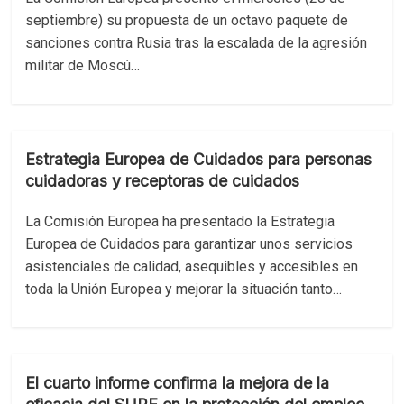
septiembre) su propuesta de un octavo paquete de
sanciones contra Rusia tras la escalada de la agresión
militar de Moscú…
Estrategia Europea de Cuidados para personas
cuidadoras y receptoras de cuidados
La Comisión Europea ha presentado la Estrategia
Europea de Cuidados para garantizar unos servicios
asistenciales de calidad, asequibles y accesibles en
toda la Unión Europea y mejorar la situación tanto…
El cuarto informe confirma la mejora de la