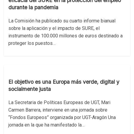
eficacia del SURE en la protección del empleo
durante la pandemia
La Comisión ha publicado su cuarto informe bianual
sobre la aplicación y el impacto de SURE, el
instrumento de 100.000 millones de euros destinado a
proteger los puestos…
El objetivo es una Europa más verde, digital y
socialmente justa
La Secretaria de Políticas Europeas de UGT, Mari
Carmen Barrera, interviene en una jornada sobre
“Fondos Europeos” organizada por UGT-Aragón Una
jornada en la que ha manifestado la…