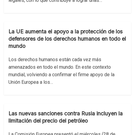
legales, con lo que contribuye a lograr unas…
La UE aumenta el apoyo a la protección de los
defensores de los derechos humanos en todo el
mundo
Los derechos humanos están cada vez más
amenazados en todo el mundo. En este contexto
mundial, volviendo a confirmar el firme apoyo de la
Unión Europea a los…
Las nuevas sanciones contra Rusia incluyen la
limitación del precio del petróleo
La Comisión Europea presentó el miércoles (28 de