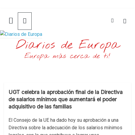
Saltar
al
contenido
Diarios de Europa
Europa más cerca de ti!
UGT celebra la aprobación final de la Directiva
de salarios mínimos que aumentará el poder
adquisitivo de las familias
El Consejo de la UE ha dado hoy su aprobación a una
Directiva sobre la adecuación de los salarios mínimos