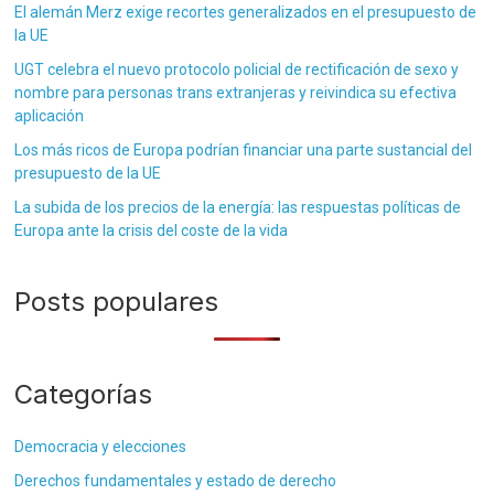
El alemán Merz exige recortes generalizados en el presupuesto de
la UE
UGT celebra el nuevo protocolo policial de rectificación de sexo y
nombre para personas trans extranjeras y reivindica su efectiva
aplicación
Los más ricos de Europa podrían financiar una parte sustancial del
presupuesto de la UE
La subida de los precios de la energía: las respuestas políticas de
Europa ante la crisis del coste de la vida
Posts populares
Categorías
Democracia y elecciones
Derechos fundamentales y estado de derecho