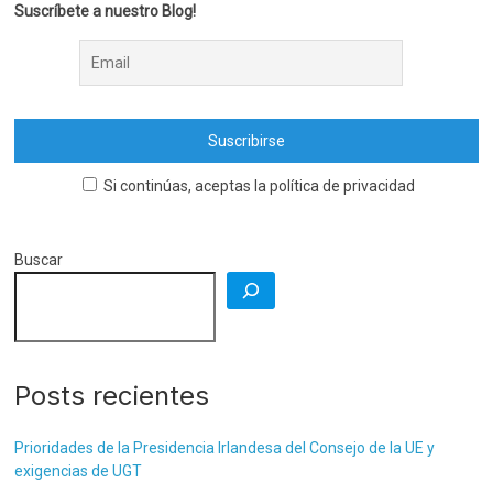
Suscríbete a nuestro Blog!
Si continúas, aceptas la política de privacidad
Buscar
Posts recientes
Prioridades de la Presidencia Irlandesa del Consejo de la UE y
exigencias de UGT