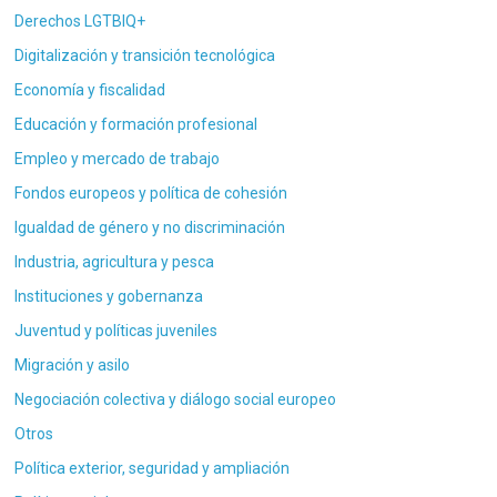
Derechos LGTBIQ+
Digitalización y transición tecnológica
Economía y fiscalidad
Educación y formación profesional
Empleo y mercado de trabajo
Fondos europeos y política de cohesión
Igualdad de género y no discriminación
Industria, agricultura y pesca
Instituciones y gobernanza
Juventud y políticas juveniles
Migración y asilo
Negociación colectiva y diálogo social europeo
Otros
Política exterior, seguridad y ampliación