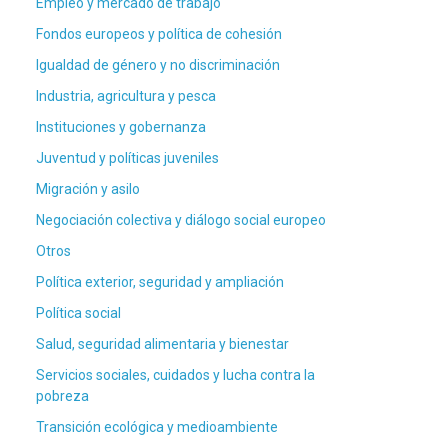
Empleo y mercado de trabajo
Fondos europeos y política de cohesión
Igualdad de género y no discriminación
Industria, agricultura y pesca
Instituciones y gobernanza
Juventud y políticas juveniles
Migración y asilo
Negociación colectiva y diálogo social europeo
Otros
Política exterior, seguridad y ampliación
Política social
Salud, seguridad alimentaria y bienestar
Servicios sociales, cuidados y lucha contra la
pobreza
Transición ecológica y medioambiente