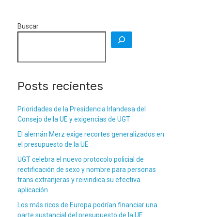
Buscar
Posts recientes
Prioridades de la Presidencia Irlandesa del
Consejo de la UE y exigencias de UGT
El alemán Merz exige recortes generalizados en
el presupuesto de la UE
UGT celebra el nuevo protocolo policial de
rectificación de sexo y nombre para personas
trans extranjeras y reivindica su efectiva
aplicación
Los más ricos de Europa podrían financiar una
parte sustancial del presupuesto de la UE