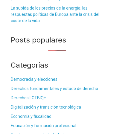
La subida de los precios de la energía: las
respuestas políticas de Europa ante la crisis del
coste de la vida
Posts populares
Categorías
Democracia y elecciones
Derechos fundamentales y estado de derecho
Derechos LGTBIQ+
Digitalización y transición tecnológica
Economía y fiscalidad
Educación y formación profesional