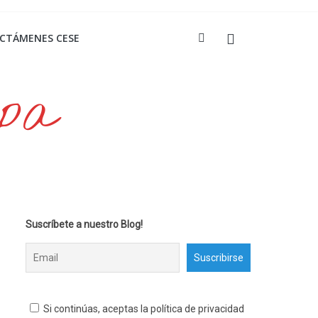
ICTÁMENES CESE
opa
Suscríbete a nuestro Blog!
Si continúas, aceptas la política de privacidad