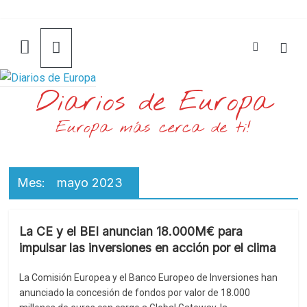
Saltar
al
contenido
Diarios de Europa
Europa más cerca de ti!
Mes:
mayo 2023
La CE y el BEI anuncian 18.000M€ para
impulsar las inversiones en acción por el clima
La Comisión Europea y el Banco Europeo de Inversiones han
anunciado la concesión de fondos por valor de 18.000